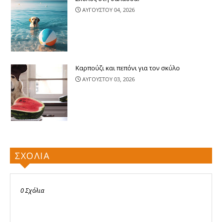
ΑΥΓΟΥΣΤΟΥ 04, 2026
Καρπούζι και πεπόνι για τον σκύλο
ΑΥΓΟΥΣΤΟΥ 03, 2026
ΣΧΟΛΙΑ
0 Σχόλια