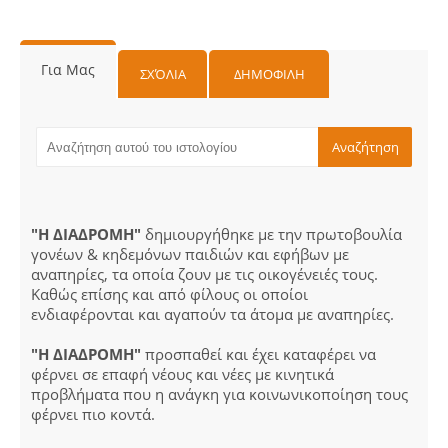
Για Μας
ΣΧΌΛΙΑ
ΔΗΜΟΦΙΛΗ
"Η ΔΙΑΔΡΟΜΗ"
δημιουργήθηκε με την πρωτοβουλία
γονέων & κηδεμόνων παιδιών και εφήβων με
αναπηρίες, τα οποία ζουν με τις οικογένειές τους.
Καθώς επίσης και από φίλους οι οποίοι
ενδιαφέρονται και αγαπούν τα άτομα με αναπηρίες.
"Η ΔΙΑΔΡΟΜΗ"
προσπαθεί και έχει καταφέρει να
φέρνει σε επαφή νέους και νέες με κινητικά
προβλήματα που η ανάγκη για κοινωνικοποίηση τους
φέρνει πιο κοντά.