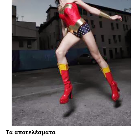
Τα αποτελέσματα