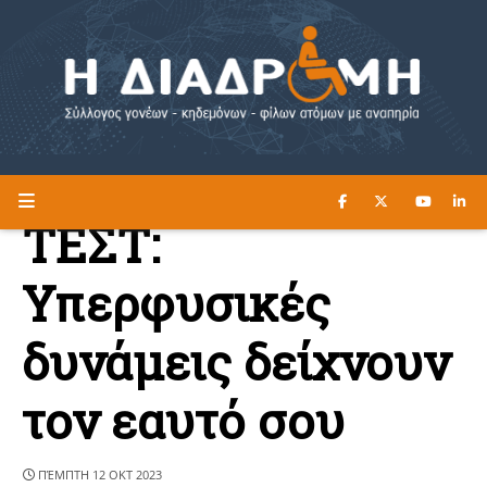
ΔΙΑΒΑΣΤΕ ΕΔΩ ►
Η ΔΙΑΔΡΟΜΗ
ΤΕΣΤ:
Υπερφυσικές
δυνάμεις δείχνουν
τον εαυτό σου
ΠΈΜΠΤΗ 12 ΟΚΤ 2023