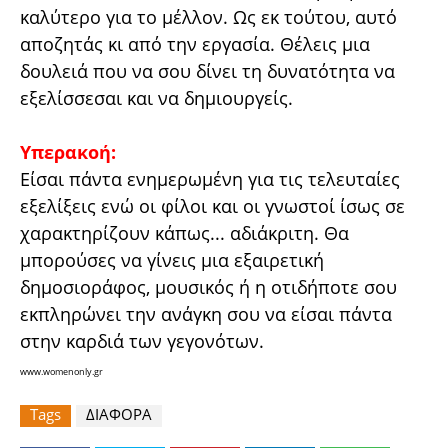
καλύτερο για το μέλλον. Ως εκ τούτου, αυτό
αποζητάς κι από την εργασία. Θέλεις μια
δουλειά που να σου δίνει τη δυνατότητα να
εξελίσσεσαι και να δημιουργείς.
Υπερακοή:
Είσαι πάντα ενημερωμένη για τις τελευταίες
εξελίξεις ενώ οι φίλοι και οι γνωστοί ίσως σε
χαρακτηρίζουν κάπως... αδιάκριτη. Θα
μπορούσες να γίνεις μια εξαιρετική
δημοσιοράφος, μουσικός ή η οτιδήποτε σου
εκπληρώνει την ανάγκη σου να είσαι πάντα
στην καρδιά των γεγονότων.
www.womenonly.gr
Tags
ΔΙΑΦΟΡΑ