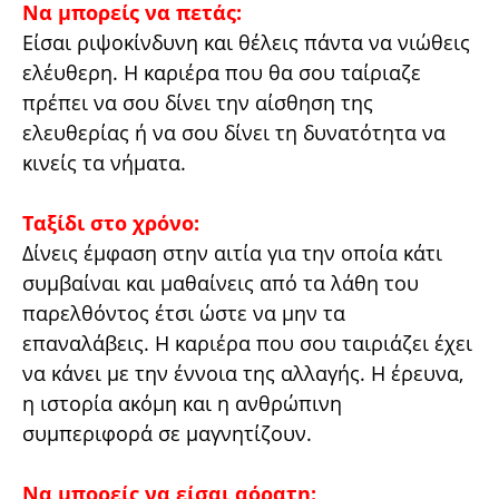
Να μπορείς να πετάς:
Είσαι ριψοκίνδυνη και θέλεις πάντα να νιώθεις
ελέυθερη. Η καριέρα που θα σου ταίριαζε
πρέπει να σου δίνει την αίσθηση της
ελευθερίας ή να σου δίνει τη δυνατότητα να
κινείς τα νήματα.
Ταξίδι στο χρόνο:
Δίνεις έμφαση στην αιτία για την οποία κάτι
συμβαίναι και μαθαίνεις από τα λάθη του
παρελθόντος έτσι ώστε να μην τα
επαναλάβεις. Η καριέρα που σου ταιριάζει έχει
να κάνει με την έννοια της αλλαγής. Η έρευνα,
η ιστορία ακόμη και η ανθρώπινη
συμπεριφορά σε μαγνητίζουν.
Να μπορείς να είσαι αόρατη: