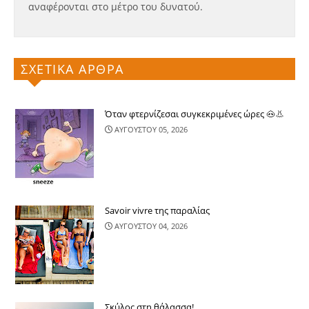
αναφέρονται στο μέτρο του δυνατού.
ΣΧΕΤΙΚΑ ΑΡΘΡΑ
Όταν φτερνίζεσαι συγκεκριμένες ώρες 🐽👃
ΑΥΓΟΥΣΤΟΥ 05, 2026
Savoir vivre της παραλίας
ΑΥΓΟΥΣΤΟΥ 04, 2026
Σκύλος στη θάλασσα!