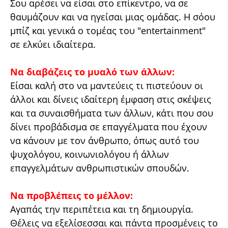
Σου αρέσει να είσαι στο επίκεντρο, να σε
θαυμάζουν και να ηγείσαι μιας ομάδας. Η σόου
μπίζ και γενικά ο τομέας του "entertainment"
σε ελκύει ιδιαίτερα.
Να διαβάζεις το μυαλό των άλλων:
Είσαι καλή στο να μαντεύεις τι πιστεύουν οι
άλλοι και δίνεις ιδαίτερη έμφαση στις σκέψεις
και τα συναισθήματα των άλλων, κάτι που σου
δίνει προβάδισμα σε επαγγέλματα που έχουν
να κάνουν με τον άνθρωπο, όπως αυτό του
ψυχολόγου, κοινωνιολόγου ή άλλων
επαγγελμάτων ανθρωπιστικών σπουδών.
Να προβλέπεις το μέλλον:
Αγαπάς την περιπέτεια και τη δημιουργία.
Θέλεις να εξελίσεσσαι και πάντα προσμένεις το