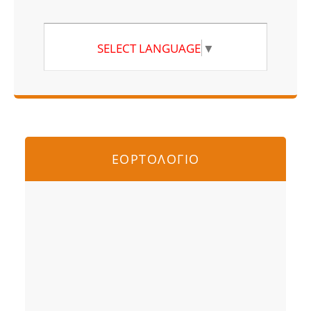
SELECT LANGUAGE
▼
ΕΟΡΤΟΛΟΓΙΟ