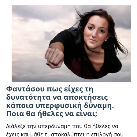
Φαντάσου πως είχες τη
δυνατότητα να αποκτήσεις
κάποια υπερφυσική δύναμη.
Ποια θα ήθελες να είναι;
Διάλεξε την υπερδύναμη που θα ήθελες να
έχεις και μάθε τι αποκαλύπτει η επιλογή σου