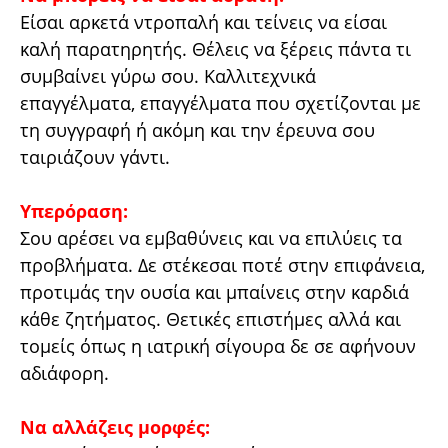
Είσαι αρκετά ντροπαλή και τείνεις να είσαι
καλή παρατηρητής. Θέλεις να ξέρεις πάντα τι
συμβαίνει γύρω σου. Καλλιτεχνικά
επαγγέλματα, επαγγέλματα που σχετίζονται με
τη συγγραφή ή ακόμη και την έρευνα σου
ταιριάζουν γάντι.
Υπερόραση:
Σου αρέσει να εμβαθύνεις και να επιλύεις τα
προβλήματα. Δε στέκεσαι ποτέ στην επιφάνεια,
προτιμάς την ουσία και μπαίνεις στην καρδιά
κάθε ζητήματος. Θετικές επιστήμες αλλά και
τομείς όπως η ιατρική σίγουρα δε σε αφήνουν
αδιάφορη.
Να αλλάζεις μορφές: