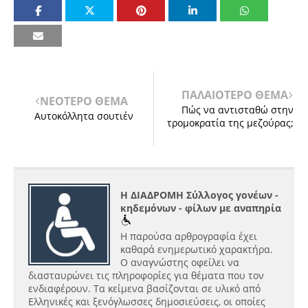
ΠΑΛΑΙΟΤΕΡΟ ΘΕΜΑ
ΝΕΟΤΕΡΟ ΘΕΜΑ
Πώς να αντισταθώ στην
Αυτοκόλλητα σουτιέν
τρομοκρατία της μεζούρας;
Η ΔΙΑΔΡΟΜΗ Σύλλογος γονέων -
κηδεμόνων - φίλων με αναπηρία
Η παρούσα αρθρογραφία έχει
καθαρά ενημερωτικό χαρακτήρα.
Ο αναγνώστης οφείλει να
διασταυρώνει τις πληροφορίες για θέματα που τον
ενδιαφέρουν. Τα κείμενα βασίζονται σε υλικό από
Ελληνικές και ξενόγλωσσες δημοσιεύσεις, οι οποίες