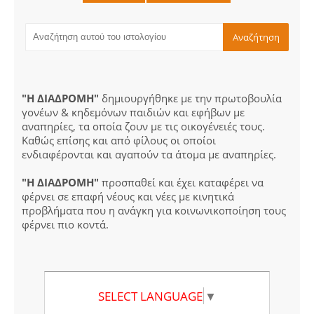
"Η ΔΙΑΔΡΟΜΗ"
δημιουργήθηκε με την πρωτοβουλία
γονέων & κηδεμόνων παιδιών και εφήβων με
αναπηρίες, τα οποία ζουν με τις οικογένειές τους.
Καθώς επίσης και από φίλους οι οποίοι
ενδιαφέρονται και αγαπούν τα άτομα με αναπηρίες.
"Η ΔΙΑΔΡΟΜΗ"
προσπαθεί και έχει καταφέρει να
φέρνει σε επαφή νέους και νέες με κινητικά
προβλήματα που η ανάγκη για κοινωνικοποίηση τους
φέρνει πιο κοντά.
SELECT LANGUAGE
▼