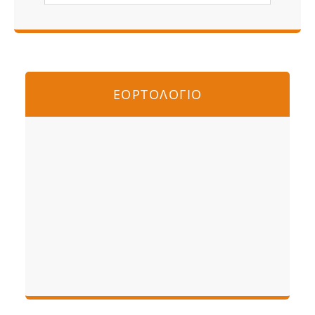
ΕΟΡΤΟΛΟΓΙΟ