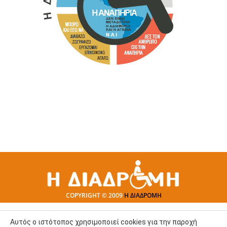
COPYRIGHT © 2009
Η ΔΙΑΔΡΟΜΗ
Αυτός ο ιστότοπος χρησιμοποιεί cookies για την παροχή