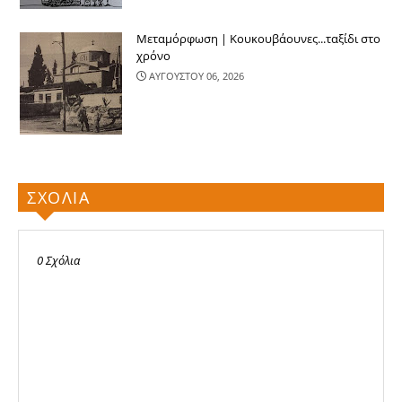
Μεταμόρφωση | Κουκουβάουνες...ταξίδι στο
χρόνο
ΑΥΓΟΥΣΤΟΥ 06, 2026
ΣΧΟΛΙΑ
0 Σχόλια