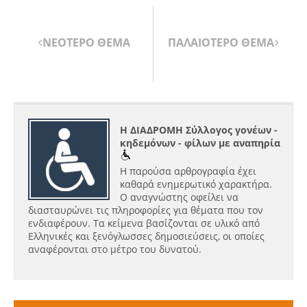
ΝΕΟΤΕΡΟ ΘΕΜΑ
ΠΑΛΑΙΟΤΕΡΟ ΘΕΜΑ
Η ΔΙΑΔΡΟΜΗ Σύλλογος γονέων -
κηδεμόνων - φίλων με αναπηρία
Η παρούσα αρθρογραφία έχει
καθαρά ενημερωτικό χαρακτήρα.
Ο αναγνώστης οφείλει να
διασταυρώνει τις πληροφορίες για θέματα που τον
ενδιαφέρουν. Τα κείμενα βασίζονται σε υλικό από
Ελληνικές και ξενόγλωσσες δημοσιεύσεις, οι οποίες
αναφέρονται στο μέτρο του δυνατού.