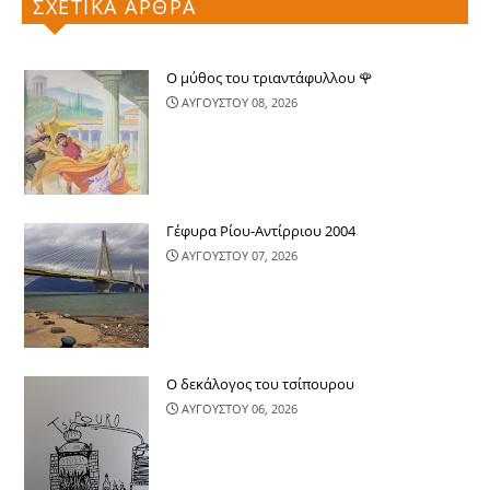
ΣΧΕΤΙΚΑ ΑΡΘΡΑ
Ο μύθος του τριαντάφυλλου 🌹
ΑΥΓΟΥΣΤΟΥ 08, 2026
Γέφυρα Ρίου-Αντίρριου 2004
ΑΥΓΟΥΣΤΟΥ 07, 2026
Ο δεκάλογος του τσίπουρου
ΑΥΓΟΥΣΤΟΥ 06, 2026