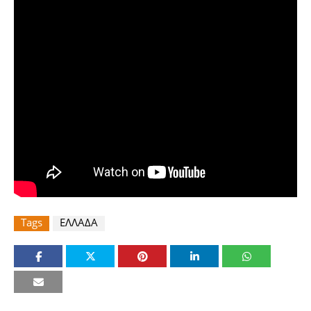
Tags
ΕΛΛΑΔΑ