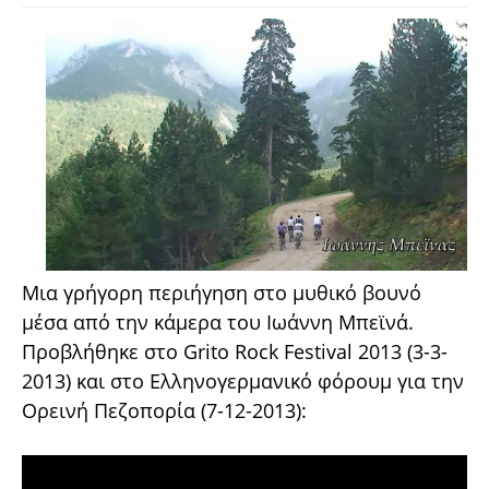
Μια γρήγορη περιήγηση στο μυθικό βουνό
μέσα από την κάμερα του Ιωάννη Μπεϊνά.
Προβλήθηκε στο Grito Rock Festival 2013 (3-3-
2013) και στο Ελληνογερμανικό φόρουμ για την
Ορεινή Πεζοπορία (7-12-2013):