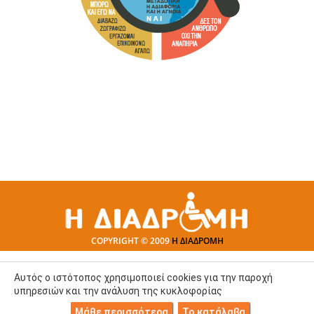
COPYRIGHT © 2009
Η ΔΙΑΔΡΟΜΗ
Αυτός ο ιστότοπος χρησιμοποιεί cookies για την παροχή
υπηρεσιών και την ανάλυση της κυκλοφορίας
Μάθε περισσότερα
Το κατάλαβα