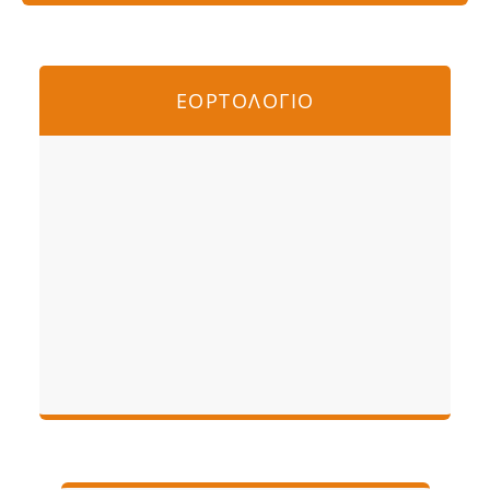
ΕΟΡΤΟΛΟΓΙΟ