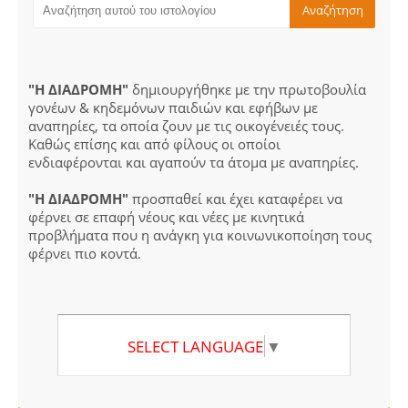
"Η ΔΙΑΔΡΟΜΗ"
δημιουργήθηκε με την πρωτοβουλία
γονέων & κηδεμόνων παιδιών και εφήβων με
αναπηρίες, τα οποία ζουν με τις οικογένειές τους.
Καθώς επίσης και από φίλους οι οποίοι
ενδιαφέρονται και αγαπούν τα άτομα με αναπηρίες.
"Η ΔΙΑΔΡΟΜΗ"
προσπαθεί και έχει καταφέρει να
φέρνει σε επαφή νέους και νέες με κινητικά
προβλήματα που η ανάγκη για κοινωνικοποίηση τους
φέρνει πιο κοντά.
SELECT LANGUAGE
▼