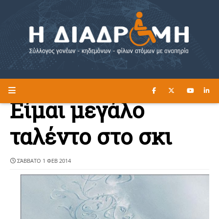
ΔΙΑΒΑΣΤΕ ΕΔΩ ►
Η ΔΙΑΔΡΟΜΗ
Είμαι μεγάλο
ταλέντο στο σκι
ΣΆΒΒΑΤΟ 1 ΦΕΒ 2014