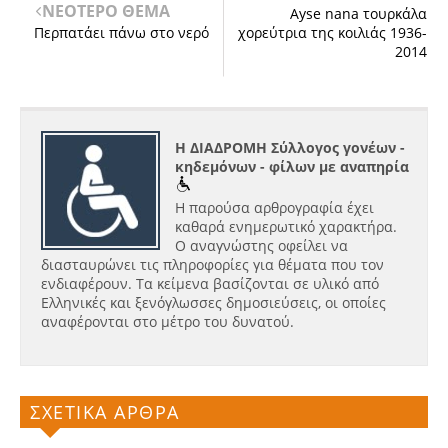
ΝΕΟΤΕΡΟ ΘΕΜΑ
Ayse nana τουρκάλα
Περπατάει πάνω στο νερό
χορεύτρια της κοιλιάς 1936-
2014
Η ΔΙΑΔΡΟΜΗ Σύλλογος γονέων -
κηδεμόνων - φίλων με αναπηρία
Η παρούσα αρθρογραφία έχει
καθαρά ενημερωτικό χαρακτήρα.
Ο αναγνώστης οφείλει να
διασταυρώνει τις πληροφορίες για θέματα που τον
ενδιαφέρουν. Τα κείμενα βασίζονται σε υλικό από
Ελληνικές και ξενόγλωσσες δημοσιεύσεις, οι οποίες
αναφέρονται στο μέτρο του δυνατού.
ΣΧΕΤΙΚΑ ΑΡΘΡΑ