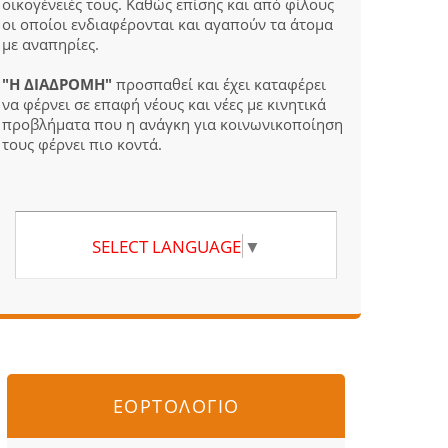
οικογένειές τους. Καθώς επίσης και από φίλους
οι οποίοι ενδιαφέρονται και αγαπούν τα άτομα
με αναπηρίες.
"Η ΔΙΑΔΡΟΜΗ"
προσπαθεί και έχει καταφέρει
να φέρνει σε επαφή νέους και νέες με κινητικά
προβλήματα που η ανάγκη για κοινωνικοποίηση
τους φέρνει πιο κοντά.
SELECT LANGUAGE
▼
ΕΟΡΤΟΛΟΓΙΟ