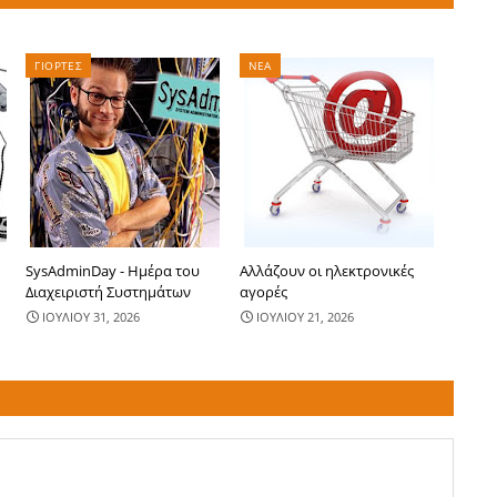
ΓΙΟΡΤΕΣ
ΝΕΑ
SysAdminDay - Ημέρα του
Αλλάζουν οι ηλεκτρονικές
Διαχειριστή Συστημάτων
αγορές
ΙΟΥΛΙΟΥ 31, 2026
ΙΟΥΛΙΟΥ 21, 2026