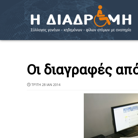
Οι διαγραφές απ
ΤΡΊΤΗ 28 ΙΑΝ 2014