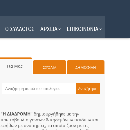
Ο ΣΥΛΛΟΓΟΣ
ΑΡΧΕΙΑ
ΕΠΙΚΟΙΝΩΝΙΑ
Για Μας
ΣΧΌΛΙΑ
ΔΗΜΟΦΙΛΗ
"Η ΔΙΑΔΡΟΜΗ"
δημιουργήθηκε με την
πρωτοβουλία γονέων & κηδεμόνων παιδιών και
εφήβων με αναπηρίες, τα οποία ζουν με τις