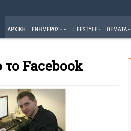
Η ΔΙΑΔΡΟΜΗ
ΔΙΑΒΑΣΤΕ ΕΔΩ ►
ΑΡΧΙΚΗ
ΕΝΗΜΕΡΩΣΗ
LIFESTYLE
ΘΕΜΑΤΑ
ό το Facebook