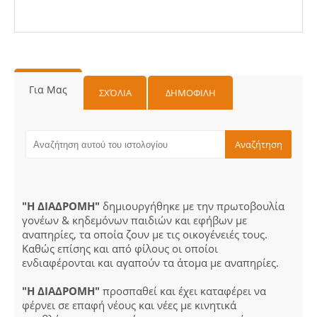
Για Μας
ΣΧΌΛΙΑ
ΔΗΜΟΦΙΛΗ
"Η ΔΙΑΔΡΟΜΗ"
δημιουργήθηκε με την πρωτοβουλία
γονέων & κηδεμόνων παιδιών και εφήβων με
αναπηρίες, τα οποία ζουν με τις οικογένειές τους.
Καθώς επίσης και από φίλους οι οποίοι
ενδιαφέρονται και αγαπούν τα άτομα με αναπηρίες.
"Η ΔΙΑΔΡΟΜΗ"
προσπαθεί και έχει καταφέρει να
φέρνει σε επαφή νέους και νέες με κινητικά