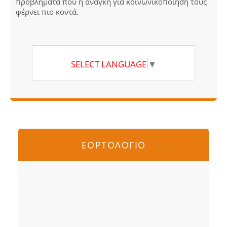
προβλήματα που η ανάγκη για κοινωνικοποίηση τους
φέρνει πιο κοντά.
SELECT LANGUAGE
▼
ΕΟΡΤΟΛΟΓΙΟ