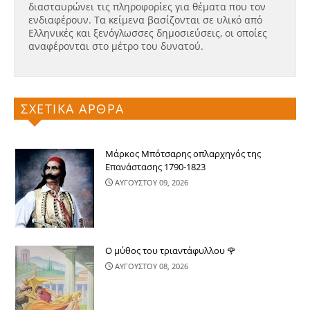
διασταυρώνει τις πληροφορίες για θέματα που τον
ενδιαφέρουν. Τα κείμενα βασίζονται σε υλικό από
Ελληνικές και ξενόγλωσσες δημοσιεύσεις, οι οποίες
αναφέρονται στο μέτρο του δυνατού.
ΣΧΕΤΙΚΑ ΑΡΘΡΑ
Μάρκος Μπότσαρης οπλαρχηγός της
Επανάστασης 1790-1823
ΑΥΓΟΥΣΤΟΥ 09, 2026
Ο μύθος του τριαντάφυλλου 🌹
ΑΥΓΟΥΣΤΟΥ 08, 2026