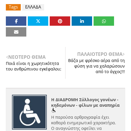
Tags
ΕΛΛΑΔΑ
ΠΑΛΑΙΟΤΕΡΟ ΘΕΜΑ
ΝΕΟΤΕΡΟ ΘΕΜΑ
Βάζα με φρέσκο αέρα από τη
Ποιά είναι η χωρητικότητα
φύση για να χαλαρώσουν
του ανθρώπινου εγκέφαλου;
από το άγχος!!!
Η ΔΙΑΔΡΟΜΗ Σύλλογος γονέων -
κηδεμόνων - φίλων με αναπηρία
Η παρούσα αρθρογραφία έχει
καθαρά ενημερωτικό χαρακτήρα.
Ο αναγνώστης οφείλει να