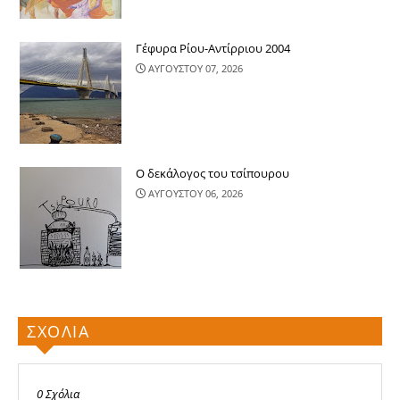
Γέφυρα Ρίου-Αντίρριου 2004
ΑΥΓΟΥΣΤΟΥ 07, 2026
Ο δεκάλογος του τσίπουρου
ΑΥΓΟΥΣΤΟΥ 06, 2026
ΣΧΟΛΙΑ
0 Σχόλια