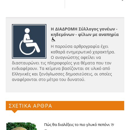
Η ΔΙΑΔΡΟΜΗ Σύλλογος γονέων -
κηδεμόνων - φίλων με αναπηρία
Η παρούσα αρθρογραφία έχει
καθαρά ενημερωτικό χαρακτήρα.
Ο αναγνώστης οφείλει να
διασταυρώνει τις πληροφορίες για θέματα που τον
ενδιαφέρουν. Τα κείμενα βασίζονται σε υλικό από
Ελληνικές και ξενόγλωσσες δημοσιεύσεις, οι οποίες
αναφέρονται στο μέτρο του δυνατού.
ΣΧΕΤΙΚΑ ΑΡΘΡΑ
Πώς θα διαλέξεις το πιο γλυκό πεπόνι 🍈