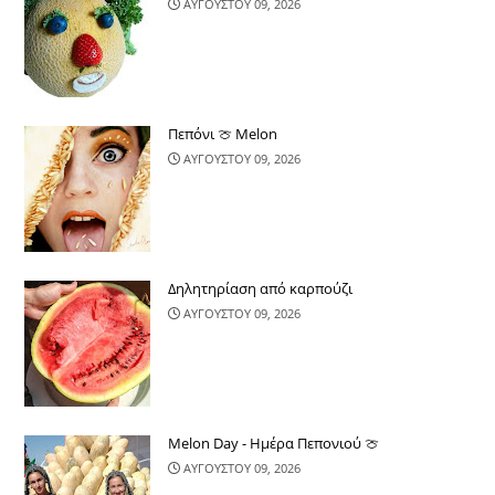
ΑΥΓΟΥΣΤΟΥ 09, 2026
Πεπόνι 🍈 Melon
ΑΥΓΟΥΣΤΟΥ 09, 2026
Δηλητηρίαση από καρπούζι
ΑΥΓΟΥΣΤΟΥ 09, 2026
Melon Day - Ημέρα Πεπονιού 🍈
ΑΥΓΟΥΣΤΟΥ 09, 2026