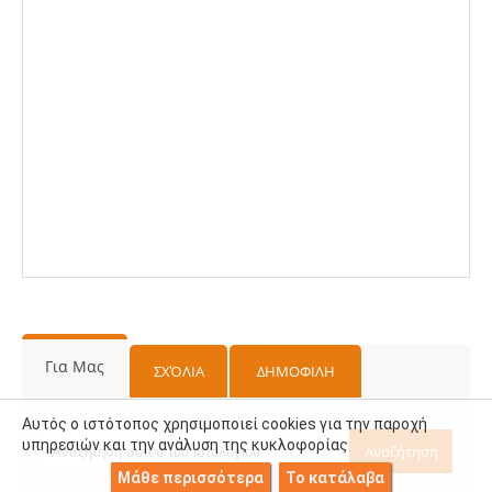
Για Μας
ΣΧΌΛΙΑ
ΔΗΜΟΦΙΛΗ
Αυτός ο ιστότοπος χρησιμοποιεί cookies για την παροχή
υπηρεσιών και την ανάλυση της κυκλοφορίας
Μάθε περισσότερα
Το κατάλαβα