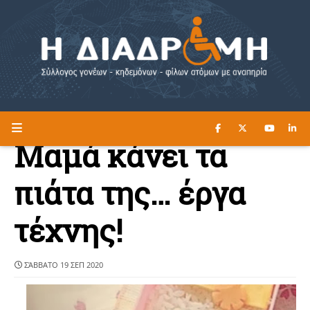
ΔΙΑΒΑΣΤΕ ΕΔΩ ►
Η ΔΙΑΔΡΟΜΗ
Μαμά κάνει τα
πιάτα της… έργα
τέχνης!
ΣΆΒΒΑΤΟ 19 ΣΕΠ 2020