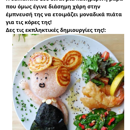
που όμως έγινε διάσημη χάρη στην
έμπνευσή της να ετοιμάζει μοναδικά πιάτα
για τις κόρες της!
Δες τις εκπληκτικές δημιουργίες της!: