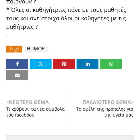
παίρνουν ?
* Όλες οι καθηγήτριες πάνε με τους μαθητές
τους και αντίστοιχα όλοι οι καθηγητές με τις
μαθήτριες ?
.
Tags
HUMOR
ΝΕΟΤΕΡΟ ΘΕΜΑ
ΠΑΛΑΙΟΤΕΡΟ ΘΕΜΑ
Τι κρύβουν τα νέα σύμβολα
Τα οφέλη της πρόπολης για
του facebook
την υγεία μας