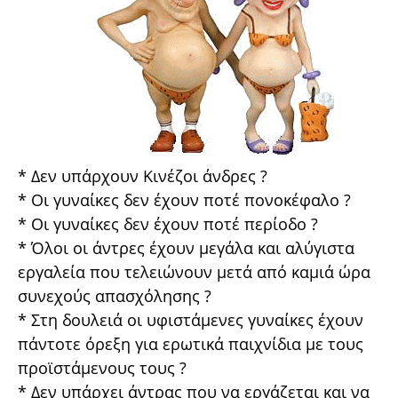
* Δεν υπάρχουν Κινέζοι άνδρες ?
* Οι γυναίκες δεν έχουν ποτέ πονοκέφαλο ?
* Οι γυναίκες δεν έχουν ποτέ περίοδο ?
* Όλοι οι άντρες έχουν μεγάλα και αλύγιστα
εργαλεία που τελειώνουν μετά από καμιά ώρα
συνεχούς απασχόλησης ?
* Στη δουλειά οι υφιστάμενες γυναίκες έχουν
πάντοτε όρεξη για ερωτικά παιχνίδια με τους
προϊστάμενους τους ?
* Δεν υπάρχει άντρας που να εργάζεται και να