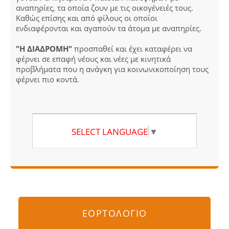
αναπηρίες, τα οποία ζουν με τις οικογένειές τους.
Καθώς επίσης και από φίλους οι οποίοι
ενδιαφέρονται και αγαπούν τα άτομα με αναπηρίες.
"Η ΔΙΑΔΡΟΜΗ"
προσπαθεί και έχει καταφέρει να
φέρνει σε επαφή νέους και νέες με κινητικά
προβλήματα που η ανάγκη για κοινωνικοποίηση τους
φέρνει πιο κοντά.
SELECT LANGUAGE
▼
ΕΟΡΤΟΛΟΓΙΟ