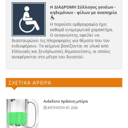
Η ΔΙΑΔΡΟΜΗ Σύλλογος γονέων -
κηδεμόνων - φίλων με αναπηρία
Η παρούσα αρθρογραφία έχει
καθαρά ενημερωτικό χαρακτήρα.
Ο αναγνώστης οφείλει να
διασταυρώνει τις πληροφορίες για θέματα που τον
ενδιαφέρουν. Τα κείμενα βασίζονται σε υλικό από
Ελληνικές και ξενόγλωσσες δημοσιεύσεις, οι οποίες
αναφέρονται στο μέτρο του δυνατού.
ΣΧΕΤΙΚΑ ΑΡΘΡΑ
Ανέκδοτο πράσινη μπύρα
ΑΥΓΟΥΣΤΟΥ 07, 2026