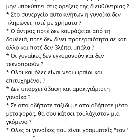
μην υποκύπτει στις ορέξεις της διευθύντριας ?
* Στο συνεργείο αυτοκινήτων η γυναίκα δεν
πληρώνει ποτέ με χρήματα ?
* Ο άντρας ποτέ δεν κουράζεται από τη
δουλειά, ποτέ δεν δίνει προτεραιότητα σε κάτι
άλλο και ποτέ δεν βλέπει μπάλα ?
* Οι γυναίκες δεν εγκυμονούν και δεν
τεκνοποιούν ?
* Όλοι και όλες είναι νέοι ωραίοι και
επιτυχημένοι ?
* Δεν υπάρχει άβαφη και αμακιγιάριστη
γυναίκα ?
* Σε οποιοδήποτε ταξίδι με οποιοδήποτε μέσο
μεταφοράς, θα σου κάτσει τουλάχιστον μια
γκόμενα ?
* Όλες οι γυναίκες που είναι γραμματείς ''τον''