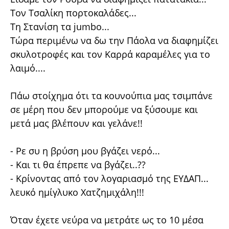
Τον Τσαλίκη πορτοκαλάδες...
Τη Στανίση τα jumbo...
Τώρα περιμένω να δω την Πάολα να διαφημίζει
σκυλοτροφές και τον Καρρά καραμέλες για το
λαιμό....
Πάω στοίχημα ότι τα κουνούπια μας τσιμπάνε
σε μέρη που δεν μπορούμε να ξύσουμε και
μετά μας βλέπουν και γελάνε!!
- Ρε συ η βρύση μου βγάζει νερό...
- Και τι θα έπρεπε να βγάζει..??
- Κρίνοντας από τον λογαριασμό της ΕΥΔΑΠ...
λευκό ημίγλυκο Χατζημιχάλη!!!
Όταν έχετε νεύρα να μετράτε ως το 10 μέσα