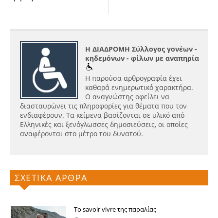
Η ΔΙΑΔΡΟΜΗ Σύλλογος γονέων -
κηδεμόνων - φίλων με αναπηρία
Η παρούσα αρθρογραφία έχει
καθαρά ενημερωτικό χαρακτήρα.
Ο αναγνώστης οφείλει να
διασταυρώνει τις πληροφορίες για θέματα που τον
ενδιαφέρουν. Τα κείμενα βασίζονται σε υλικό από
Ελληνικές και ξενόγλωσσες δημοσιεύσεις, οι οποίες
αναφέρονται στο μέτρο του δυνατού.
ΣΧΕΤΙΚΑ ΑΡΘΡΑ
Το savoir vivre της παραλίας