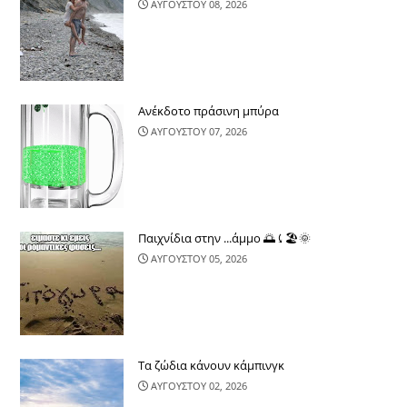
ΑΥΓΟΥΣΤΟΥ 08, 2026
Ανέκδοτο πράσινη μπύρα
ΑΥΓΟΥΣΤΟΥ 07, 2026
Παιχνίδια στην ...άμμο 🌅⤹🏖🌞
ΑΥΓΟΥΣΤΟΥ 05, 2026
Τα ζώδια κάνουν κάμπινγκ
ΑΥΓΟΥΣΤΟΥ 02, 2026