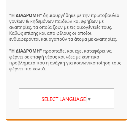
"Η ΔΙΑΔΡΟΜΗ"
δημιουργήθηκε με την πρωτοβουλία
γονέων & κηδεμόνων παιδιών και εφήβων με
αναπηρίες, τα οποία ζουν με τις οικογένειές τους.
Καθώς επίσης και από φίλους οι οποίοι
ενδιαφέρονται και αγαπούν τα άτομα με αναπηρίες.
"Η ΔΙΑΔΡΟΜΗ"
προσπαθεί και έχει καταφέρει να
φέρνει σε επαφή νέους και νέες με κινητικά
προβλήματα που η ανάγκη για κοινωνικοποίηση τους
φέρνει πιο κοντά.
SELECT LANGUAGE
▼