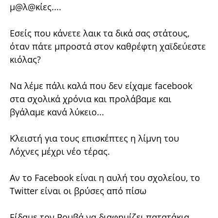
μ@λ@κίες....
Εσείς που κάνετε λαικ τα δικά σας στάτους,
όταν πάτε μπροστά στον καθρέφτη χαϊδεύεστε
κιόλας?
Να λέμε πάλι καλά που δεν είχαμε facebook
στα σχολικά χρόνια και προλάβαμε και
βγάλαμε κανά λύκειο...
Κλειστή για τους επισκέπτες η λίμνη του
Λόχνες μέχρι νέο τέρας.
Αν το Facebook είναι η αυλή του σχολείου, το
Twitter είναι οι βρύσες από πίσω
Είδαμε τον Ρουβά να διαφημίζει πατατάκια...