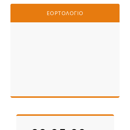
ΕΟΡΤΟΛΟΓΙΟ