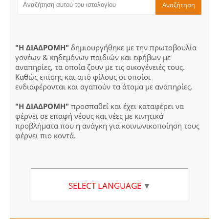
"Η ΔΙΑΔΡΟΜΗ"
δημιουργήθηκε με την πρωτοβουλία
γονέων & κηδεμόνων παιδιών και εφήβων με
αναπηρίες, τα οποία ζουν με τις οικογένειές τους.
Καθώς επίσης και από φίλους οι οποίοι
ενδιαφέρονται και αγαπούν τα άτομα με αναπηρίες.
"Η ΔΙΑΔΡΟΜΗ"
προσπαθεί και έχει καταφέρει να
φέρνει σε επαφή νέους και νέες με κινητικά
προβλήματα που η ανάγκη για κοινωνικοποίηση τους
φέρνει πιο κοντά.
SELECT LANGUAGE
▼