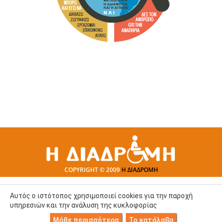
COPYRIGHT © 2009
Η ΔΙΑΔΡΟΜΗ
Αυτός ο ιστότοπος χρησιμοποιεί cookies για την παροχή
υπηρεσιών και την ανάλυση της κυκλοφορίας
Μάθε περισσότερα
Το κατάλαβα