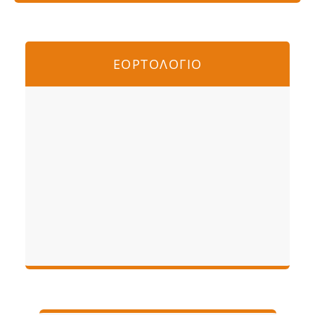
ΕΟΡΤΟΛΟΓΙΟ