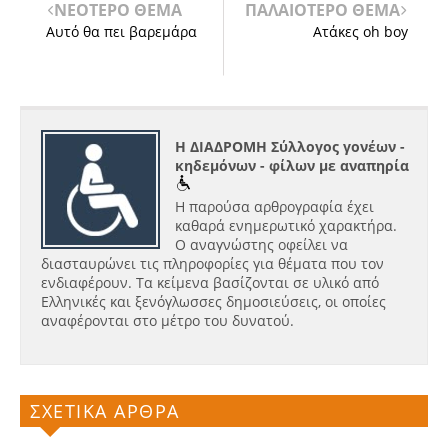
ΝΕΟΤΕΡΟ ΘΕΜΑ
ΠΑΛΑΙΟΤΕΡΟ ΘΕΜΑ
Αυτό θα πει βαρεμάρα
Ατάκες oh boy
Η ΔΙΑΔΡΟΜΗ Σύλλογος γονέων -
κηδεμόνων - φίλων με αναπηρία
Η παρούσα αρθρογραφία έχει
καθαρά ενημερωτικό χαρακτήρα.
Ο αναγνώστης οφείλει να
διασταυρώνει τις πληροφορίες για θέματα που τον
ενδιαφέρουν. Τα κείμενα βασίζονται σε υλικό από
Ελληνικές και ξενόγλωσσες δημοσιεύσεις, οι οποίες
αναφέρονται στο μέτρο του δυνατού.
ΣΧΕΤΙΚΑ ΑΡΘΡΑ