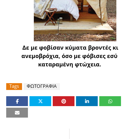
Δε με φοβίσαν κύματα βροντές κι
ανεμοβρόχια, όσο με φόβισες εσύ
καταραμένη φτώχεια.
Tags
ΦΩΤΟΓΡΑΦΙΑ