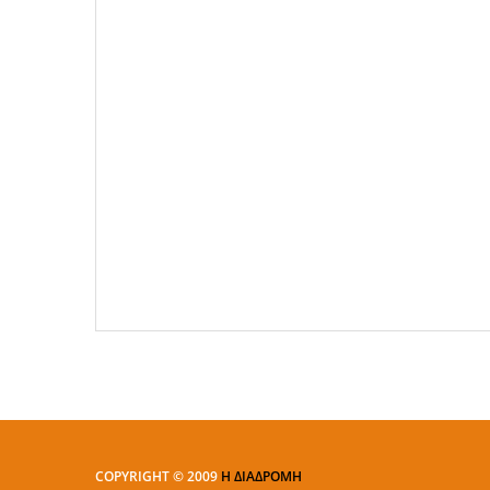
COPYRIGHT © 2009
Η ΔΙΑΔΡΟΜΗ