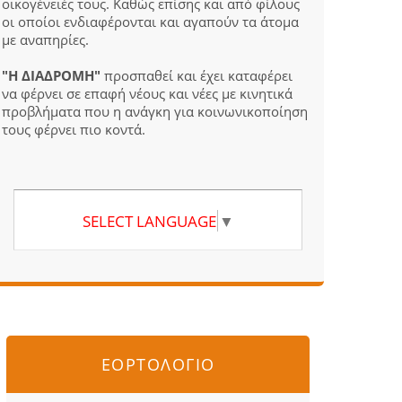
οικογένειές τους. Καθώς επίσης και από φίλους
οι οποίοι ενδιαφέρονται και αγαπούν τα άτομα
με αναπηρίες.
"Η ΔΙΑΔΡΟΜΗ"
προσπαθεί και έχει καταφέρει
να φέρνει σε επαφή νέους και νέες με κινητικά
προβλήματα που η ανάγκη για κοινωνικοποίηση
τους φέρνει πιο κοντά.
SELECT LANGUAGE
▼
ΕΟΡΤΟΛΟΓΙΟ