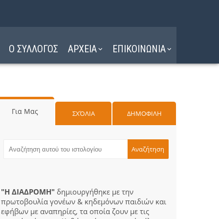
Ο ΣΥΛΛΟΓΟΣ
ΑΡΧΕΙΑ
ΕΠΙΚΟΙΝΩΝΙΑ
Για Μας
ΣΧΌΛΙΑ
ΔΗΜΟΦΙΛΗ
"Η ΔΙΑΔΡΟΜΗ"
δημιουργήθηκε με την
πρωτοβουλία γονέων & κηδεμόνων παιδιών και
εφήβων με αναπηρίες, τα οποία ζουν με τις