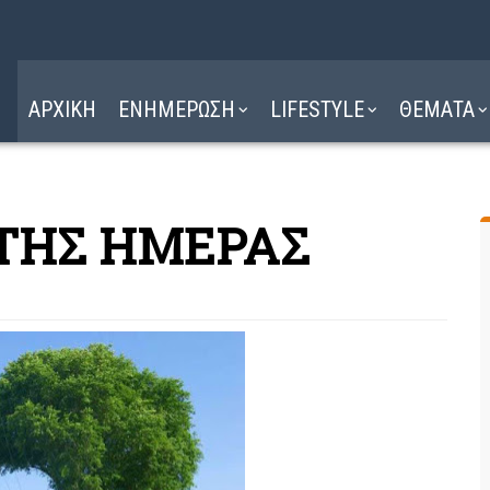
Η ΔΙΑΔΡΟΜΗ
ΔΙΑΒΑΣΤΕ ΕΔΩ ►
ΑΡΧΙΚΗ
ΕΝΗΜΕΡΩΣΗ
LIFESTYLE
ΘΕΜΑΤΑ
 ΤΗΣ ΗΜΕΡΑΣ