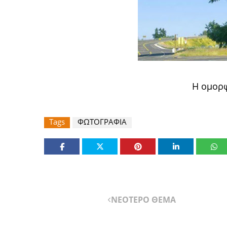
Η ομορφ
Tags
ΦΩΤΟΓΡΑΦΙΑ
ΝΕΟΤΕΡΟ ΘΕΜΑ