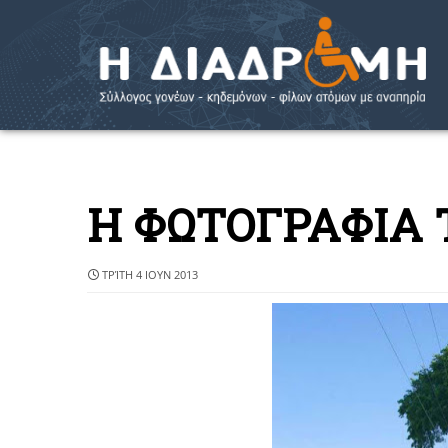
Η ΦΩΤΟΓΡΑΦΙΑ
ΤΡΊΤΗ 4 ΙΟΥΝ 2013