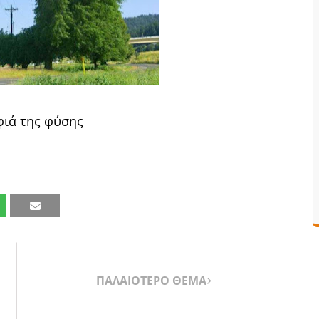
ιά της φύσης
ΠΑΛΑΙΟΤΕΡΟ ΘΕΜΑ