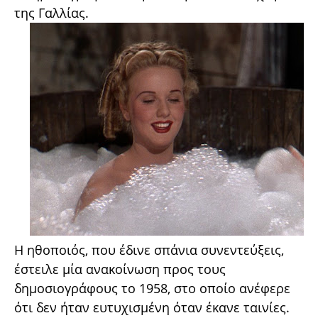
της Γαλλίας.
Η ηθοποιός, που έδινε σπάνια συνεντεύξεις,
έστειλε μία ανακοίνωση προς τους
δημοσιογράφους το 1958, στο οποίο ανέφερε
ότι δεν ήταν ευτυχισμένη όταν έκανε ταινίες.