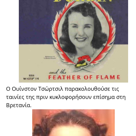
Ο Ουίνστον Τσώρτσιλ παρακολουθούσε τις
ταινίες της πριν κυκλοφορήσουν επίσημα στη
Βρετανία.