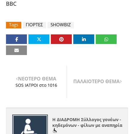
BBC
Tags
ΓΙΟΡΤΕΣ
SHOWBIZ
ΝΕΟΤΕΡΟ ΘΕΜΑ
ΠΑΛΑΙΟΤΕΡΟ ΘΕΜΑ
SOS ΙΑΤΡΟΙ στο 1016
Η ΔΙΑΔΡΟΜΗ Σύλλογος γονέων -
κηδεμόνων - φίλων με αναπηρία