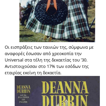
Οι εισπράξεις των ταινιών της, σύμφωνα με
αναφορές έσωσαν από χρεοκοπία την
Universal στα τέλη της δεκαετίας του ’30.
Αντιστοιχούσαν στο 17% των εσόδων της
εταιρίας εκείνη τη δεκαετία.