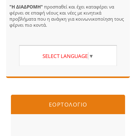
"Η ΔΙΑΔΡΟΜΗ"
προσπαθεί και έχει καταφέρει να
φέρνει σε επαφή νέους και νέες με κινητικά
προβλήματα που η ανάγκη για κοινωνικοποίηση τους
φέρνει πιο κοντά.
SELECT LANGUAGE
▼
ΕΟΡΤΟΛΟΓΙΟ