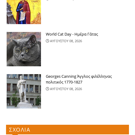
World Cat Day - Ημέρα Γάτας
ΑΥΓΟΥΣΤΟΥ 08, 2026
Georges Canning Άγγλος φιλέλληνας
πολιτικός 1770-1827
ΑΥΓΟΥΣΤΟΥ 08, 2026
ΣΧΟΛΙΑ