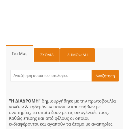
Για Μας
ΣΧΌΛΙΑ
ΔΗΜΟΦΙΛΗ
"Η ΔΙΑΔΡΟΜΗ"
δημιουργήθηκε με την πρωτοβουλία
γονέων & κηδεμόνων παιδιών και εφήβων με
αναπηρίες, τα οποία ζουν με τις οικογένειές τους.
Καθώς επίσης και από φίλους οι οποίοι
ενδιαφέρονται και αγαπούν τα άτομα με αναπηρίες.