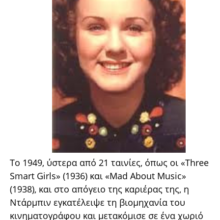
Το 1949, ύστερα από 21 ταινίες, όπως οι «Three
Smart Girls» (1936) και «Mad About Music»
(1938), και στο απόγειο της καριέρας της, η
Ντάρμπιν εγκατέλειψε τη βιομηχανία του
κινηματογράφου και μετακόμισε σε ένα χωριό