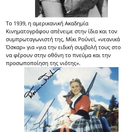
Το 1939, η αμερικανική Ακαδημία
Κινηματογράφου απένειμε στην ίδια και τον
συμπρωταγωνιστή της, Μίκι Ρούνεϊ, «νεανικά
Όσκαρ» για «για την ειδική συμβολή τους στο
να φέρουν στην οθόνη το πνεύμα και την
προσωποποίηση της νιότης».