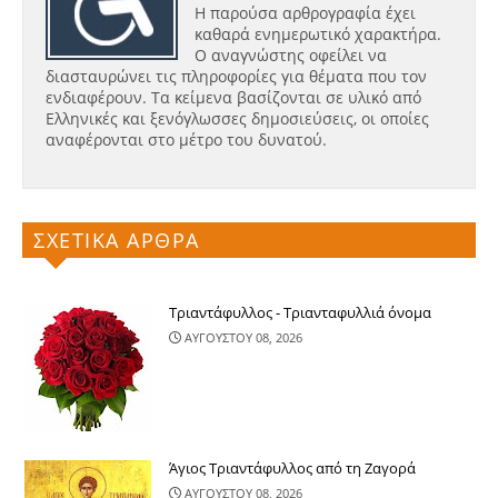
Η παρούσα αρθρογραφία έχει
καθαρά ενημερωτικό χαρακτήρα.
Ο αναγνώστης οφείλει να
διασταυρώνει τις πληροφορίες για θέματα που τον
ενδιαφέρουν. Τα κείμενα βασίζονται σε υλικό από
Ελληνικές και ξενόγλωσσες δημοσιεύσεις, οι οποίες
αναφέρονται στο μέτρο του δυνατού.
ΣΧΕΤΙΚΑ ΑΡΘΡΑ
Τριαντάφυλλος - Τριανταφυλλιά όνομα
ΑΥΓΟΥΣΤΟΥ 08, 2026
Άγιος Τριαντάφυλλος από τη Ζαγορά
ΑΥΓΟΥΣΤΟΥ 08, 2026