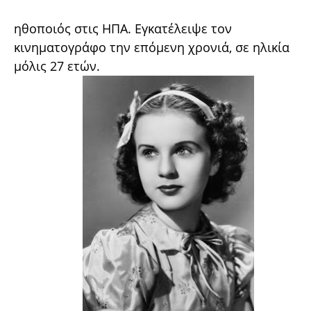
ηθοποιός στις ΗΠΑ. Εγκατέλειψε τον
κινηματογράφο την επόμενη χρονιά, σε ηλικία
μόλις 27 ετών.