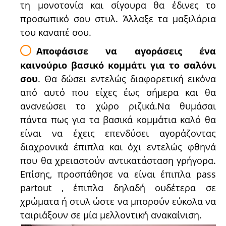
τη μονοτονία και σίγουρα θα έδινες το
προσωπικό σου στυλ. Άλλαξε τα μαξιλάρια
του καναπέ σου.
Αποφάσισε να αγοράσεις ένα
καινούριο βασικό κομμάτι για το σαλόνι
σου
. Θα δώσει εντελώς διαφορετική εικόνα
από αυτό που είχες έως σήμερα και θα
ανανεώσει το χώρο ριζικά.Να θυμάσαι
πάντα πως για τα βασικά κομμάτια καλό θα
είναι να έχεις επενδύσει αγοράζοντας
διαχρονικά έπιπλα και όχι εντελώς φθηνά
που θα χρειαστούν αντικατάσταση γρήγορα.
Επίσης, προσπάθησε να είναι έπιπλα pass
partout , έπιπλα δηλαδή ουδέτερα σε
χρώματα ή στυλ ώστε να μπορούν εύκολα να
ταιριάξουν σε μία μελλοντική ανακαίνιση.