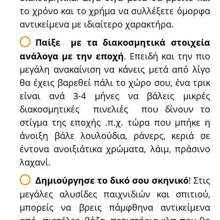
το χρόνο και το χρήμα να συλλέξετε όμορφα
αντικείμενα με ιδιαίτερο χαρακτήρα.
Παίξε με τα διακοσμητικά στοιχεία
ανάλογα με την εποχή
. Επειδή και την πιο
μεγάλη ανακαίνιση να κάνεις μετά από λίγο
θα έχεις βαρεθεί πάλι το χώρο σου, ένα τρικ
είναι ανά 3-4 μήνες να βάλεις μικρές
διακοσμητικές πινελιές που δίνουν το
στίγμα της εποχής .π.χ. τώρα που μπήκε η
άνοιξη βάλε λουλούδια, ράνερς, κεριά σε
έντονα ανοιξιάτικα χρώματα, λάιμ, πράσινο
λαχανί.
Δημιούργησε το δικό σου σκηνικό
! Στις
μεγάλες αλυσίδες παιχνιδιών και σπιτιού,
μπορείς να βρεις πάμφθηνα αντικείμενα