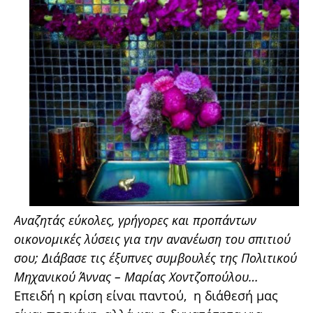
Αναζητάς εύκολες, γρήγορες και προπάντων
οικονομικές λύσεις για την ανανέωση του σπιτιού
σου; Διάβασε τις έξυπνες συμβουλές της Πολιτικού
Μηχανικού Άννας – Μαρίας Χοντζοπούλου…
Επειδή η κρίση είναι παντού, η διάθεσή μας