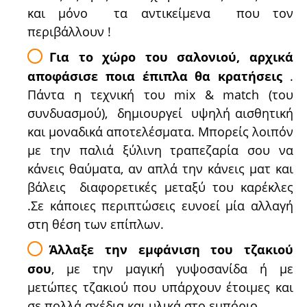
και μόνο τα αντικείμενα που τον
περιβάλλουν !
Για το χώρο του σαλονιού, αρχικά
αποφάσισε ποια έπιπλα θα κρατήσεις
.
Πάντα η τεχνική του mix & match (του
συνδυασμού), δημιουργεί υψηλή αισθητική
και μοναδικά αποτελέσματα. Μπορείς λοιπόν
με την παλιά ξύλινη τραπεζαρία σου να
κάνεις θαύματα, αν απλά την κάνεις ματ και
βάλεις διαφορετικές μεταξύ του καρέκλες
.Σε κάποιες περιπτώσεις ευνοεί μία αλλαγή
στη θέση των επίπλων.
Άλλαξε την εμφάνιση του τζακιού
σου
, με την μαγική γυψοσανίδα ή με
μετώπες τζακιού που υπάρχουν έτοιμες και
σε πολλά σχέδια και υλικά στο εμπόριο.