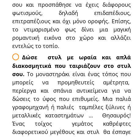
σου και προσπάθησε να έχεις διάφορους
φωτισμούς, δηλαδή επιδαπέδιους,
επιτραπέζιους και όχι μόνο οροφής. Επίσης,
το ντιμαρισμένο φως δίνει μια μαγική
ρομαντική εικόνα στο χώρο και αλλάζει
εντελώς το τοπίο.
Δώσε στυλ με ωραία και απλά
διακοσμητικά που ταιριάζουν στο στυλ
σου.
Το μοναστηράκι είναι ένας τόπος που
μπορείς να προμηθευτείς αμέτρητα,
περίεργα και σπάνια αντικείμενα για να
δώσεις το ύφος που επιθυμείς. Μια παλιά
γραφομηχανή ή παλιές ταμπέλες ξύλινες ή
μεταλλικές καταστημάτων … Θησαυρός!
Ένας τοίχος γεμάτος καθρέφτες
διαφορετικού μεγέθους και στυλ θα έσπαγε