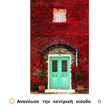
Ανανέωσε την κεντρική είσοδο
. Ο