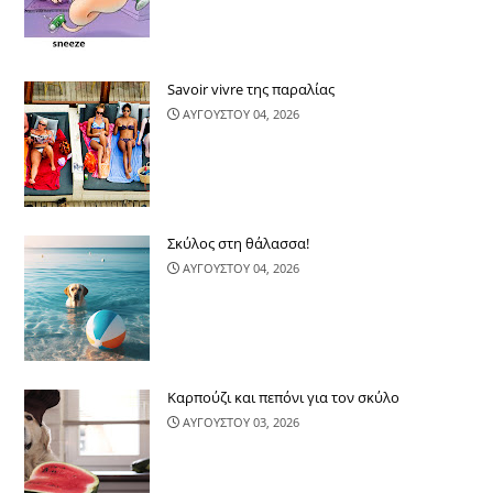
Savoir vivre της παραλίας
ΑΥΓΟΥΣΤΟΥ 04, 2026
Σκύλος στη θάλασσα!
ΑΥΓΟΥΣΤΟΥ 04, 2026
Καρπούζι και πεπόνι για τον σκύλο
ΑΥΓΟΥΣΤΟΥ 03, 2026