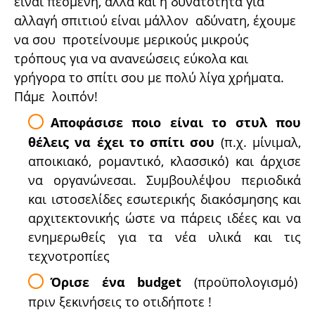
είναι πεσμένη, αλλά και η δυνατότητα για
αλλαγή σπιτιού είναι μάλλον αδύνατη, έχουμε
να σου προτείνουμε μερικούς μικρούς
τρόπους για να ανανεώσεις εύκολα και
γρήγορα το σπίτι σου με πολύ λίγα χρήματα.
Πάμε λοιπόν!
Αποφάσισε ποιο είναι το στυλ που
θέλεις να έχει το σπίτι σου
(π.χ. μίνιμαλ,
αποικιακό, ρομαντικό, κλασσικό) και άρχισε
να οργανώνεσαι. Συμβουλέψου περιοδικά
και ιστοσελίδες εσωτερικής διακόσμησης και
αρχιτεκτονικής ώστε να πάρεις ιδέες και να
ενημερωθείς για τα νέα υλικά και τις
τεχνοτροπίες
Όρισε ένα budget
(προϋπολογισμό)
πριν ξεκινήσεις το οτιδήποτε !