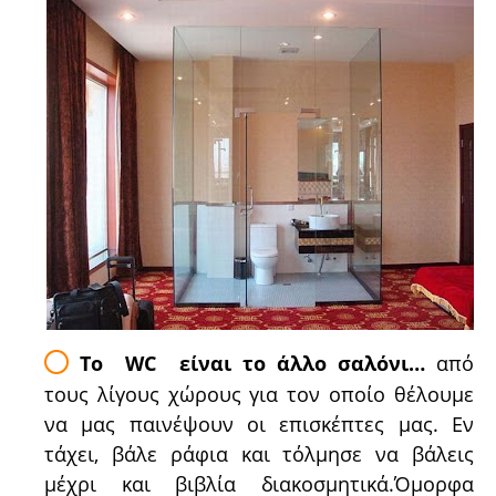
Το WC είναι το άλλο σαλόνι…
από
τους λίγους χώρους για τον οποίο θέλουμε
να μας παινέψουν οι επισκέπτες μας. Εν
τάχει, βάλε ράφια και τόλμησε να βάλεις
μέχρι και βιβλία διακοσμητικά.Όμορφα