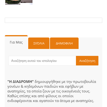
Για Μας
ΣΧΌΛΙΑ
ΔΗΜΟΦΙΛΗ
"Η ΔΙΑΔΡΟΜΗ"
δημιουργήθηκε με την πρωτοβουλία
γονέων & κηδεμόνων παιδιών και εφήβων με
αναπηρίες, τα οποία ζουν με τις οικογένειές τους.
Καθώς επίσης και από φίλους οι οποίοι
ενδιαφέρονται και αγαπούν τα άτομα με αναπηρίες.