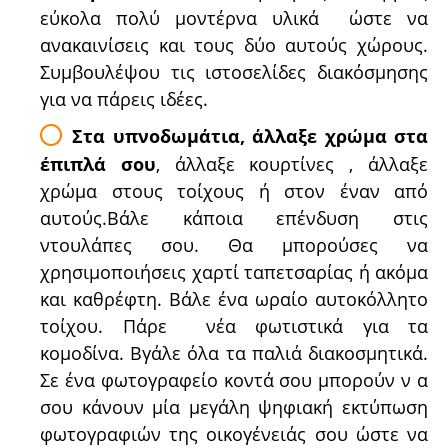
εύκολα πολύ μοντέρνα υλικά ώστε να
ανακαινίσεις και τους δύο αυτούς χώρους.
Συμβουλέψου τις ιστοσελίδες διακόσμησης
για να πάρεις ιδέες.
Στα υπνοδωμάτια, άλλαξε χρώμα στα
έπιπλά σου
, άλλαξε κουρτίνες , άλλαξε
χρώμα στους τοίχους ή στον έναν από
αυτούς.Βάλε κάποια επένδυση στις
ντουλάπες σου. Θα μπορούσες να
χρησιμοποιήσεις χαρτί ταπετσαρίας ή ακόμα
και καθρέφτη. Βάλε ένα ωραίο αυτοκόλλητο
τοίχου. Πάρε νέα φωτιστικά για τα
κομοδίνα. Βγάλε όλα τα παλιά διακοσμητικά.
Σε ένα φωτογραφείο κοντά σου μπορούν ν α
σου κάνουν μία μεγάλη ψηφιακή εκτύπωση
φωτογραφιών της οικογένειάς σου ώστε να