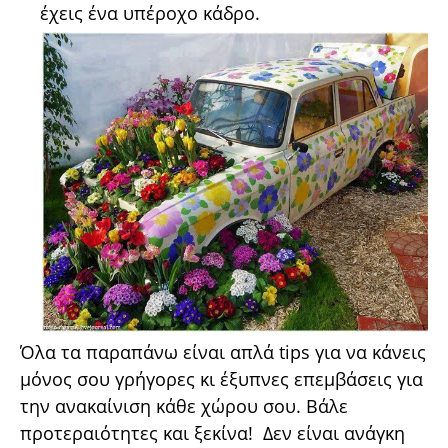
έχεις ένα υπέροχο κάδρο.
Όλα τα παραπάνω είναι απλά tips για να κάνεις
μόνος σου γρήγορες κι έξυπνες επεμβάσεις για
την ανακαίνιση κάθε χώρου σου. Βάλε
προτεραιότητες και ξεκίνα! Δεν είναι ανάγκη