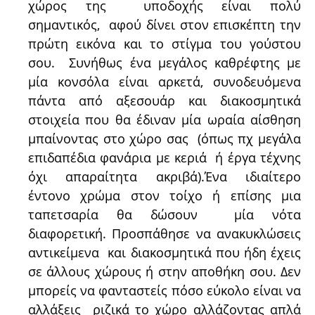
χώρος της υποδοχής είναι πολύ
σημαντικός, αφού δίνει στον επισκέπτη την
πρώτη εικόνα και το στίγμα του γούστου
σου. Συνήθως ένα μεγάλος καθρέφτης με
μία κονσόλα είναι αρκετά, συνοδευόμενα
πάντα από αξεσουάρ και διακοσμητικά
στοιχεία που θα έδιναν μία ωραία αίσθηση
μπαίνοντας στο χώρο σας (όπως πχ μεγάλα
επιδαπέδια φανάρια με κεριά ή έργα τέχνης
όχι απαραίτητα ακριβά).Ένα ιδιαίτερο
έντονο χρώμα στον τοίχο ή επίσης μια
ταπετσαρία θα δώσουν μία νότα
διαφορετική. Προσπάθησε να ανακυκλώσεις
αντικείμενα και διακοσμητικά που ήδη έχεις
σε άλλους χώρους ή στην αποθήκη σου. Δεν
μπορείς να φανταστείς πόσο εύκολο είναι να
αλλάξεις ριζικά το χώρο αλλάζοντας απλά