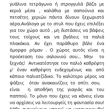
γυάλινα τετράγωνα ή στρογγυλά βάζα με
κεριά μέσα , καλάθια με σαπούνια και
πετσέτες χεριών πάντα δίνουν ξεχωριστό
αέρα.Ανάλογα με το στυλ που έχεις επιλέξει
για τον χώρο αυτό , μη διστάσεις να βάψεις
τους τοίχους και να βγάλεις τα παλιά
πλακάκια. Αν έχει παράθυρο βάλε ένα
όμορφο ρόμαν . Ο χώρος αυτός είναι η
προέκταση του σαλονιού σου… Μην το
ξεχνάς! Αντικατέστησε τον παλιό καθρέφτη
μ’ έναν καθρέφτη ενδεχομένως και από
κάποιο παλιατζίδικο. Το καλύτερο μέρος να
ψάξεις όταν ανακαινίζεις το σπίτι σου,
είναι η αποθήκη της γιαγιάς και του
παππού. Το μόνο που έχεις να κάνεις είναι
να αρχίσεις να λειτουργείς τη φαντασία σου!