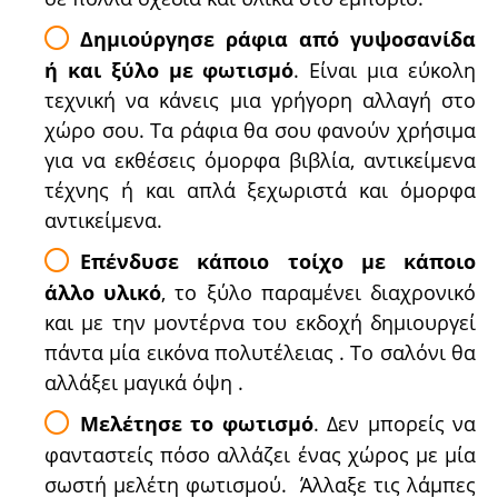
Δημιούργησε ράφια από γυψοσανίδα
ή και ξύλο με φωτισμό
. Είναι μια εύκολη
τεχνική να κάνεις μια γρήγορη αλλαγή στο
χώρο σου. Τα ράφια θα σου φανούν χρήσιμα
για να εκθέσεις όμορφα βιβλία, αντικείμενα
τέχνης ή και απλά ξεχωριστά και όμορφα
αντικείμενα.
Επένδυσε κάποιο τοίχο με κάποιο
άλλο υλικό
, το ξύλο παραμένει διαχρονικό
και με την μοντέρνα του εκδοχή δημιουργεί
πάντα μία εικόνα πολυτέλειας . Το σαλόνι θα
αλλάξει μαγικά όψη .
Μελέτησε το φωτισμό
. Δεν μπορείς να
φανταστείς πόσο αλλάζει ένας χώρος με μία
σωστή μελέτη φωτισμού. Άλλαξε τις λάμπες