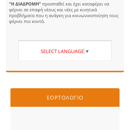
"Η ΔΙΑΔΡΟΜΗ"
προσπαθεί και έχει καταφέρει να
φέρνει σε επαφή νέους και νέες με κινητικά
προβλήματα που η ανάγκη για κοινωνικοποίηση τους
φέρνει πιο κοντά.
SELECT LANGUAGE
▼
ΕΟΡΤΟΛΟΓΙΟ