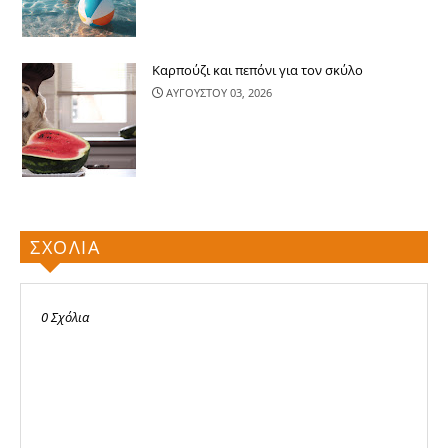
Καρπούζι και πεπόνι για τον σκύλο
ΑΥΓΟΥΣΤΟΥ 03, 2026
ΣΧΟΛΙΑ
0 Σχόλια