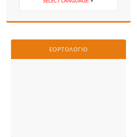
SELECT LANGUAGE
▼
ΕΟΡΤΟΛΟΓΙΟ