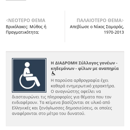
ΝΕΟΤΕΡΟ ΘΕΜΑ
ΠΑΛΑΙΟΤΕΡΟ ΘΕΜΑ
Βρικόλακες: Μύθος ή
Απεβίωσε ο Νίκος Σαμαράς,
Πραγματικότητα;
1970-2013
Η ΔΙΑΔΡΟΜΗ Σύλλογος γονέων -
κηδεμόνων - φίλων με αναπηρία
Η παρούσα αρθρογραφία έχει
καθαρά ενημερωτικό χαρακτήρα.
Ο αναγνώστης οφείλει να
διασταυρώνει τις πληροφορίες για θέματα που τον
ενδιαφέρουν. Τα κείμενα βασίζονται σε υλικό από
Ελληνικές και ξενόγλωσσες δημοσιεύσεις, οι οποίες
αναφέρονται στο μέτρο του δυνατού.