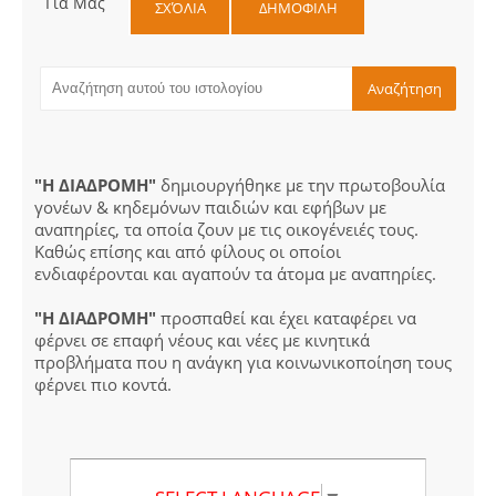
Για Μας
ΣΧΌΛΙΑ
ΔΗΜΟΦΙΛΗ
"Η ΔΙΑΔΡΟΜΗ"
δημιουργήθηκε με την πρωτοβουλία
γονέων & κηδεμόνων παιδιών και εφήβων με
αναπηρίες, τα οποία ζουν με τις οικογένειές τους.
Καθώς επίσης και από φίλους οι οποίοι
ενδιαφέρονται και αγαπούν τα άτομα με αναπηρίες.
"Η ΔΙΑΔΡΟΜΗ"
προσπαθεί και έχει καταφέρει να
φέρνει σε επαφή νέους και νέες με κινητικά
προβλήματα που η ανάγκη για κοινωνικοποίηση τους
φέρνει πιο κοντά.