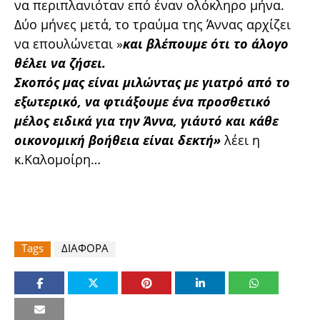
να περιπλανιόταν επό έναν ολόκληρο μήνα.
Δύο μήνες μετά, το τραύμα της Άννας αρχίζει
να επουλώνεται »
και βλέπουμε ότι το άλογο
θέλει να ζήσει.
Σκοπός μας είναι μιλώντας με γιατρό από το
εξωτερικό, να φτιάξουμε ένα προσθετικό
μέλος ειδικά για την Άννα, γιάυτό και κάθε
οικονομική βοήθεια είναι δεκτή»
λέει η
κ.Καλομοίρη…
Tags
ΔΙΑΦΟΡΑ