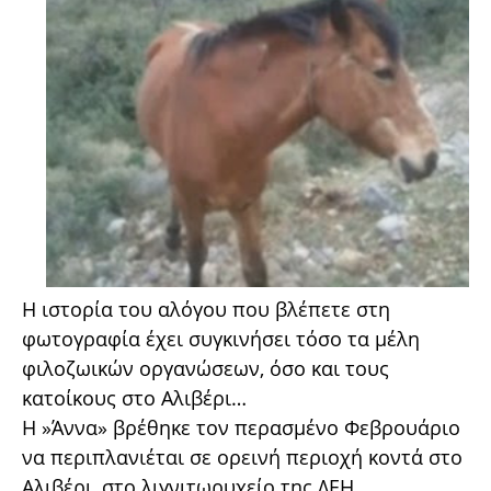
Η ιστορία του αλόγου που βλέπετε στη
φωτογραφία έχει συγκινήσει τόσο τα μέλη
φιλοζωικών οργανώσεων, όσο και τους
κατοίκους στο Αλιβέρι…
Η »Άννα» βρέθηκε τον περασμένο Φεβρουάριο
να περιπλανιέται σε ορεινή περιοχή κοντά στο
Αλιβέρι, στο λιγνιτωρυχείο της ΔΕΗ.