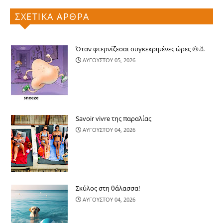
ΣΧΕΤΙΚΑ ΑΡΘΡΑ
Όταν φτερνίζεσαι συγκεκριμένες ώρες 🐽👃
ΑΥΓΟΥΣΤΟΥ 05, 2026
Savoir vivre της παραλίας
ΑΥΓΟΥΣΤΟΥ 04, 2026
Σκύλος στη θάλασσα!
ΑΥΓΟΥΣΤΟΥ 04, 2026