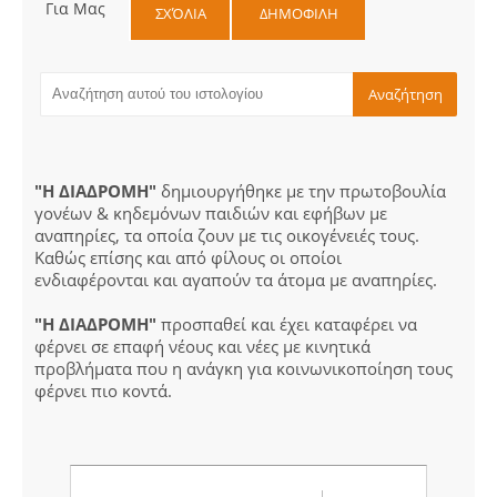
Για Μας
ΣΧΌΛΙΑ
ΔΗΜΟΦΙΛΗ
"Η ΔΙΑΔΡΟΜΗ"
δημιουργήθηκε με την πρωτοβουλία
γονέων & κηδεμόνων παιδιών και εφήβων με
αναπηρίες, τα οποία ζουν με τις οικογένειές τους.
Καθώς επίσης και από φίλους οι οποίοι
ενδιαφέρονται και αγαπούν τα άτομα με αναπηρίες.
"Η ΔΙΑΔΡΟΜΗ"
προσπαθεί και έχει καταφέρει να
φέρνει σε επαφή νέους και νέες με κινητικά
προβλήματα που η ανάγκη για κοινωνικοποίηση τους
φέρνει πιο κοντά.