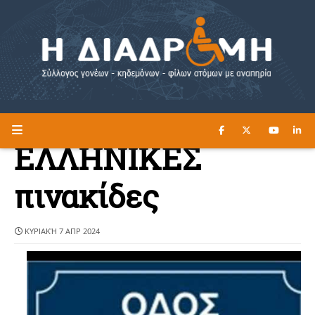
ΔΙΑΒΑΣΤΕ ΕΔΩ ►
Η ΔΙΑΔΡΟΜΗ
ΕΛΛΗΝΙΚΕΣ
πινακίδες
ΚΥΡΙΑΚΉ 7 ΑΠΡ 2024