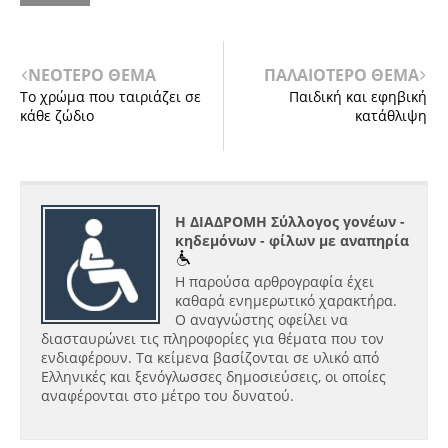
ΝΕΟΤΕΡΟ ΘΕΜΑ
ΠΑΛΑΙΟΤΕΡΟ ΘΕΜΑ
Το χρώμα που ταιριάζει σε
Παιδική και εφηβική
κάθε ζώδιο
κατάθλιψη
Η ΔΙΑΔΡΟΜΗ Σύλλογος γονέων -
κηδεμόνων - φίλων με αναπηρία
Η παρούσα αρθρογραφία έχει
καθαρά ενημερωτικό χαρακτήρα.
Ο αναγνώστης οφείλει να
διασταυρώνει τις πληροφορίες για θέματα που τον
ενδιαφέρουν. Τα κείμενα βασίζονται σε υλικό από
Ελληνικές και ξενόγλωσσες δημοσιεύσεις, οι οποίες
αναφέρονται στο μέτρο του δυνατού.