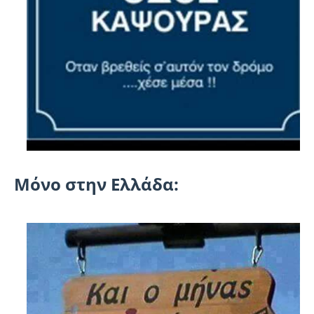
Μόνο στην Ελλάδα: