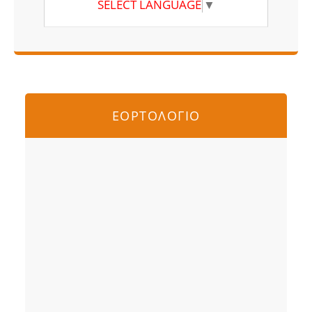
SELECT LANGUAGE
▼
ΕΟΡΤΟΛΟΓΙΟ