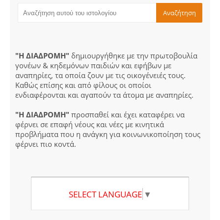
"Η ΔΙΑΔΡΟΜΗ"
δημιουργήθηκε με την πρωτοβουλία
γονέων & κηδεμόνων παιδιών και εφήβων με
αναπηρίες, τα οποία ζουν με τις οικογένειές τους.
Καθώς επίσης και από φίλους οι οποίοι
ενδιαφέρονται και αγαπούν τα άτομα με αναπηρίες.
"Η ΔΙΑΔΡΟΜΗ"
προσπαθεί και έχει καταφέρει να
φέρνει σε επαφή νέους και νέες με κινητικά
προβλήματα που η ανάγκη για κοινωνικοποίηση τους
φέρνει πιο κοντά.
SELECT LANGUAGE
▼