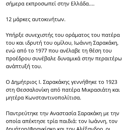
σήμερα εκπροσωπεί στην Ελλάδα....
12 μάρκες αυτοκινήτων.
Υπήρξε συνεχιστής του οράματος του πατέρα
του και ιδρυτή του ομίλου, Ιωάννη Σαρακάκη,
ενώ από το 1977 που ανέλαβε τη θέση του
προέδρου συνέβαλε δυναμικά στην περαιτέρω
ανάπτυξή του.
Ο Δημήτριος I. Σαρακάκης γεννήθηκε το 1923
στη Θεσσαλονίκη από πατέρα Μικρασιάτη και
μητέρα Κωνσταντινοπολίτισα.
Παντρεύτηκε την Αναστασία Σαρακάκη με την
οποία απέκτησε τρία παιδιά: τον Ιωάννη, τον
Δημήτρη/Φραγκίσκο και τον Αλέξανδρο, οι