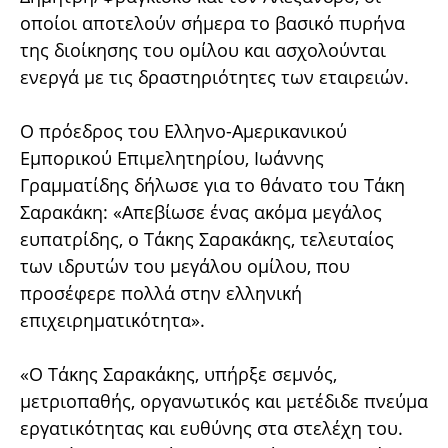
οποίοι αποτελούν σήμερα το βασικό πυρήνα
της διοίκησης του ομίλου και ασχολούνται
ενεργά με τις δραστηριότητες των εταιρειών.
Ο πρόεδρος του Ελληνο-Αμερικανικού
Εμπορικού Επιμελητηρίου, Ιωάννης
Γραμματίδης δήλωσε για το θάνατο του Τάκη
Σαρακάκη: «Απεβίωσε ένας ακόμα μεγάλος
ευπατρίδης, ο Τάκης Σαρακάκης, τελευταίος
των ιδρυτών του μεγάλου ομίλου, που
προσέφερε πολλά στην ελληνική
επιχειρηματικότητα».
«Ο Τάκης Σαρακάκης, υπήρξε σεμνός,
μετριοπαθής, οργανωτικός και μετέδιδε πνεύμα
εργατικότητας και ευθύνης στα στελέχη του.