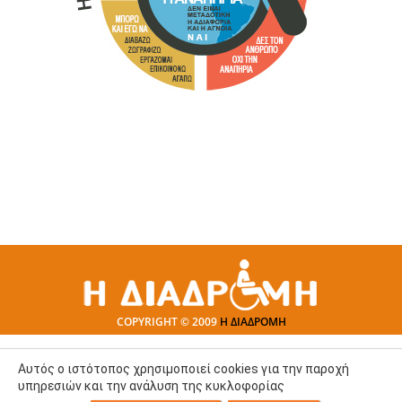
COPYRIGHT © 2009
Η ΔΙΑΔΡΟΜΗ
Αυτός ο ιστότοπος χρησιμοποιεί cookies για την παροχή
υπηρεσιών και την ανάλυση της κυκλοφορίας