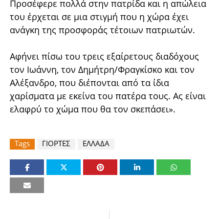
Προσέφερε πολλά στην πατρίδα και η απώλεια
του έρχεται σε μια στιγμή που η χώρα έχει
ανάγκη της προσφοράς τέτοιων πατριωτών.
Αφήνει πίσω του τρεις εξαίρετους διαδόχους
τον Ιωάννη, τον Δημήτρη/Φραγκίσκο και τον
Αλέξανδρο, που διέπονται από τα ίδια
χαρίσματα με εκείνα του πατέρα τους. Ας είναι
ελαφρύ το χώμα που θα τον σκεπάσει».
Tags
ΓΙΟΡΤΕΣ
ΕΛΛΑΔΑ