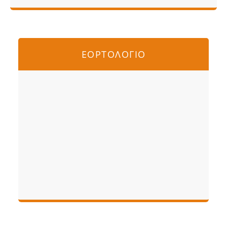
ΕΟΡΤΟΛΟΓΙΟ