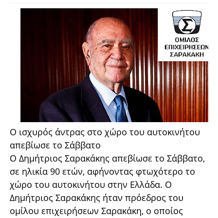
Ο ισχυρός άντρας στο χώρο του αυτοκινήτου
απεβίωσε το Σάββατο
Ο Δημήτριος Σαρακάκης απεβίωσε το Σάββατο,
σε ηλικία 90 ετών, αφήνοντας φτωχότερο το
χώρο του αυτοκινήτου στην Ελλάδα. Ο
Δημήτριος Σαρακάκης ήταν πρόεδρος του
ομίλου επιχειρήσεων Σαρακάκη, ο οποίος