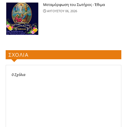
Μεταμόρφωση του Σωτήρος - Έθιμα
ΑΥΓΟΥΣΤΟΥ 06, 2026
ΣΧΟΛΙΑ
0 Σχόλια