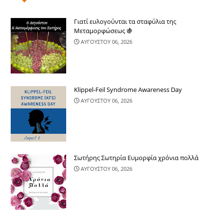
Γιατί ευλογούνται τα σταφύλια της
Μεταμορφώσεως 🍇
ΑΥΓΟΥΣΤΟΥ 06, 2026
Klippel-Feil Syndrome Awareness Day
ΑΥΓΟΥΣΤΟΥ 06, 2026
Σωτήρης Σωτηρία Ευμορφία χρόνια πολλά
ΑΥΓΟΥΣΤΟΥ 06, 2026