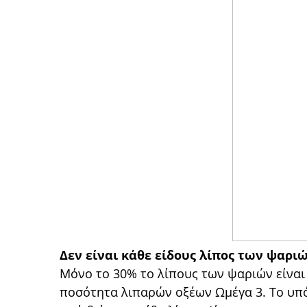
Δεν είναι κάθε είδους λίπος των ψαριώ
Μόνο το 30% το λίπους των ψαριών είναι φ
ποσότητα λιπαρών οξέων Ωμέγα 3. Το υπ