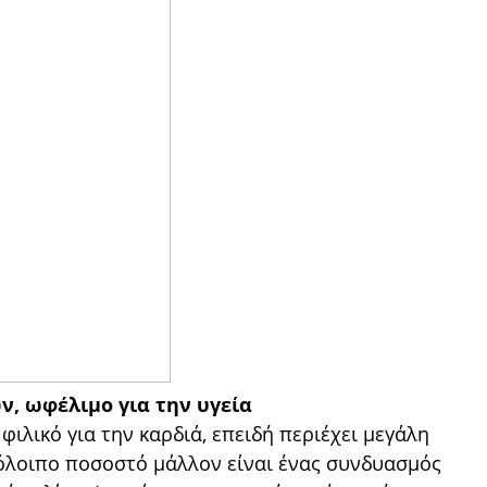
ν, ωφέλιμο για την υγεία
ιλικό για την καρδιά, επειδή περιέχει μεγάλη
όλοιπο ποσοστό μάλλον είναι ένας συνδυασμός