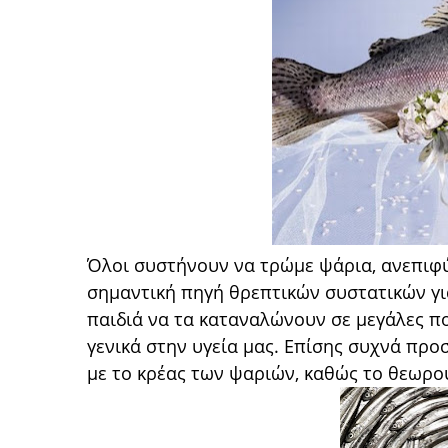
Όλοι συστήνουν να τρώμε ψάρια, ανεπιφύ
σημαντική πηγή θρεπτικών συστατικών γι
παιδιά να τα καταναλώνουν σε μεγάλες πο
γενικά στην υγεία μας. Επίσης συχνά πρ
με το κρέας των ψαριών, καθώς το θεωρού