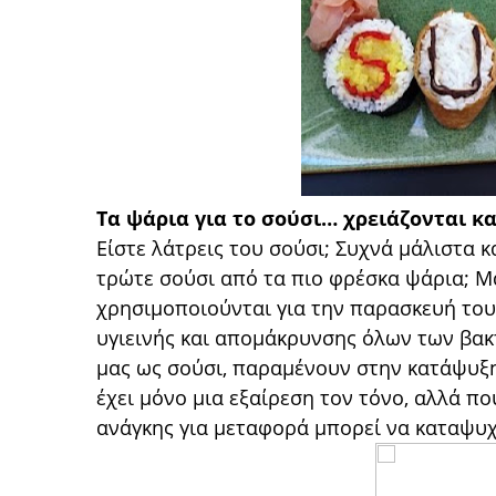
Τα ψάρια για το σούσι… χρειάζονται 
Είστε λάτρεις του σούσι; Συχνά μάλιστα κ
τρώτε σούσι από τα πιο φρέσκα ψάρια; Μ
χρησιμοποιούνται για την παρασκευή του 
υγιεινής και απομάκρυνσης όλων των βακ
μας ως σούσι, παραμένουν στην κατάψυξη
έχει μόνο μια εξαίρεση τον τόνο, αλλά πο
ανάγκης για μεταφορά μπορεί να καταψυχ