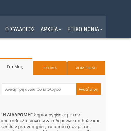
Ο ΣΥΛΛΟΓΟΣ
ΑΡΧΕΙΑ
ΕΠΙΚΟΙΝΩΝΙΑ
Για Μας
ΣΧΌΛΙΑ
ΔΗΜΟΦΙΛΗ
"Η ΔΙΑΔΡΟΜΗ"
δημιουργήθηκε με την
πρωτοβουλία γονέων & κηδεμόνων παιδιών και
εφήβων με αναπηρίες, τα οποία ζουν με τις