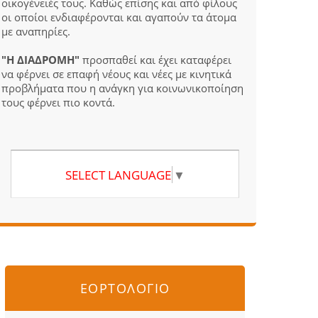
οικογένειές τους. Καθώς επίσης και από φίλους
οι οποίοι ενδιαφέρονται και αγαπούν τα άτομα
με αναπηρίες.
"Η ΔΙΑΔΡΟΜΗ"
προσπαθεί και έχει καταφέρει
να φέρνει σε επαφή νέους και νέες με κινητικά
προβλήματα που η ανάγκη για κοινωνικοποίηση
τους φέρνει πιο κοντά.
SELECT LANGUAGE
▼
ΕΟΡΤΟΛΟΓΙΟ