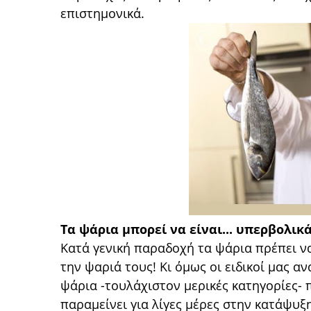
επιστημονικά.
Τα ψάρια μπορεί να είναι... υπερβολικ
Κατά γενική παραδοχή τα ψάρια πρέπει ν
την ψαριά τους! Κι όμως οι ειδικοί μας α
ψάρια -τουλάχιστον μερικές κατηγορίες-
παραμείνει για λίγες μέρες στην κατάψυξ