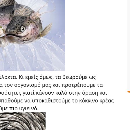
λακτα. Κι εμείς όμως, τα θεωρούμε ως
α τον οργανισμό μας και προτρέπουμε τα
σότητες γιατί κάνουν καλό στην όραση και
οσπαθούμε να υποκαθιστούμε το κόκκινο κρέας
με πιο υγιεινό.