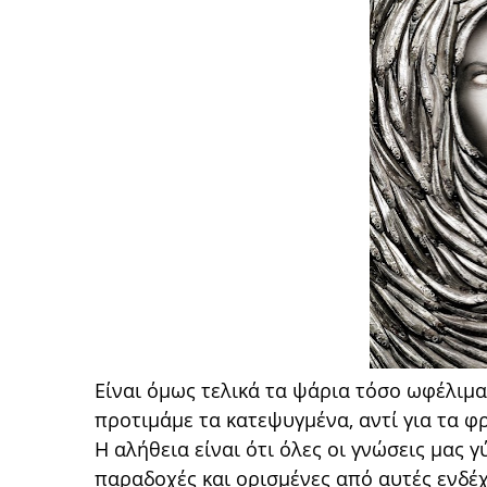
Είναι όμως τελικά τα ψάρια τόσο ωφέλιμα
προτιμάμε τα κατεψυγμένα, αντί για τα φ
Η αλήθεια είναι ότι όλες οι γνώσεις μας 
παραδοχές και ορισμένες από αυτές ενδέχ