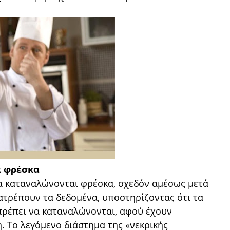
ά φρέσκα
α καταναλώνονται φρέσκα, σχεδόν αμέσως μετά
νατρέπουν τα δεδομένα, υποστηρίζοντας ότι τα
 πρέπει να καταναλώνονται, αφού έχουν
η. Το λεγόμενο διάστημα της «νεκρικής