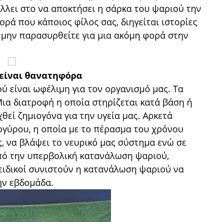
λλει στο να αποκτήσει η σάρκα του ψαριού την
ορά που κάποιος φίλος σας, διηγείται ιστορίες
 μην παρασυρθείτε για μια ακόμη φορά στην
είναι θανατηφόρα
 είναι ωφέλιμη για τον οργανισμό μας. Τα
ια διατροφή η οποία στηρίζεται κατά βάση ή
θεί ζημιογόνα για την υγεία μας. Αρκετά
γύρου, η οποία με το πέρασμα του χρόνου
, να βλάψει το νευρικό μας σύστημα ενώ σε
πό την υπερβολική κατανάλωση ψαριού,
 ειδικοί συνιστούν η κατανάλωση ψαριού να
ην εβδομάδα.