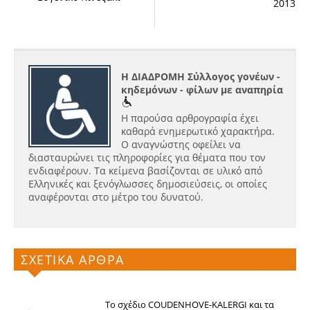
2013
Η ΔΙΑΔΡΟΜΗ Σύλλογος γονέων -
κηδεμόνων - φίλων με αναπηρία
Η παρούσα αρθρογραφία έχει
καθαρά ενημερωτικό χαρακτήρα.
Ο αναγνώστης οφείλει να
διασταυρώνει τις πληροφορίες για θέματα που τον
ενδιαφέρουν. Τα κείμενα βασίζονται σε υλικό από
Ελληνικές και ξενόγλωσσες δημοσιεύσεις, οι οποίες
αναφέρονται στο μέτρο του δυνατού.
ΣΧΕΤΙΚΑ ΑΡΘΡΑ
Το σχέδιο COUDENHOVE-KALERGI και τα