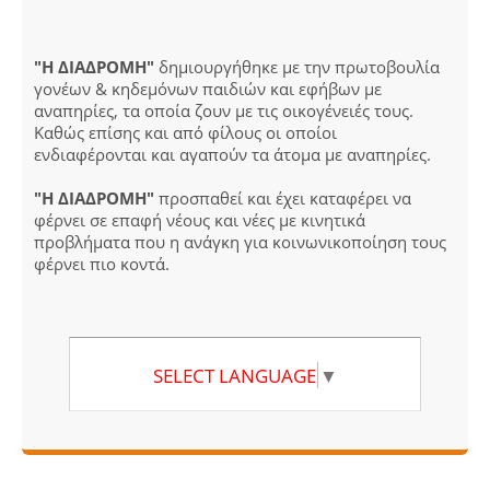
"Η ΔΙΑΔΡΟΜΗ"
δημιουργήθηκε με την πρωτοβουλία
γονέων & κηδεμόνων παιδιών και εφήβων με
αναπηρίες, τα οποία ζουν με τις οικογένειές τους.
Καθώς επίσης και από φίλους οι οποίοι
ενδιαφέρονται και αγαπούν τα άτομα με αναπηρίες.
"Η ΔΙΑΔΡΟΜΗ"
προσπαθεί και έχει καταφέρει να
φέρνει σε επαφή νέους και νέες με κινητικά
προβλήματα που η ανάγκη για κοινωνικοποίηση τους
φέρνει πιο κοντά.
SELECT LANGUAGE
▼