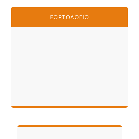
ΕΟΡΤΟΛΟΓΙΟ