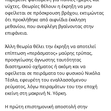
νύχτες. Θεωρίες θέλουν η έκρηξη να μην
οφείλεται σε πρόσκρουση βράχου, εκτιμώντας
ότι προκλήθηκε από αιφνίδια έκκληση
μεθανίου, που ανεφλέγη βγαίνοντας στην
επιφάνεια.
Άλλη θεωρία θέλει την έκρηξη να αποτελεί
επίπτωση «περάσματος» μαύρης τρύπας,
προσγείωσης άγνωστης ταυτότητας
διαστημικού οχήματος ή ακόμη και να
οφείλεται σε πειράματα του φυσικού Νικόλα
Τέσλα, εφευρέτη του εναλλασσόμενου
ρεύματος, λόγω πειραμάτων του την εποχή
εκείνη στη μακρινή Ν. Υόρκη.
Η πρώτη επιστημονική αποστολή στην