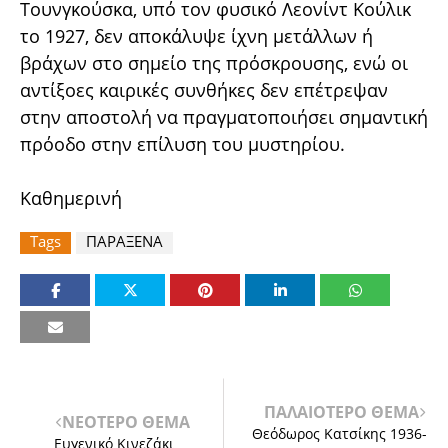
Τουνγκούσκα, υπό τον φυσικό Λεονίντ Κούλικ
το 1927, δεν αποκάλυψε ίχνη μετάλλων ή
βράχων στο σημείο της πρόσκρουσης, ενώ οι
αντίξοες καιρικές συνθήκες δεν επέτρεψαν
στην αποστολή να πραγματοποιήσει σημαντική
πρόοδο στην επίλυση του μυστηρίου.
Καθημερινή
Tags
ΠΑΡΑΞΕΝΑ
ΠΑΛΑΙΟΤΕΡΟ ΘΕΜΑ
ΝΕΟΤΕΡΟ ΘΕΜΑ
Θεόδωρος Κατσίκης 1936-
Ευγενικό Κινεζάκι