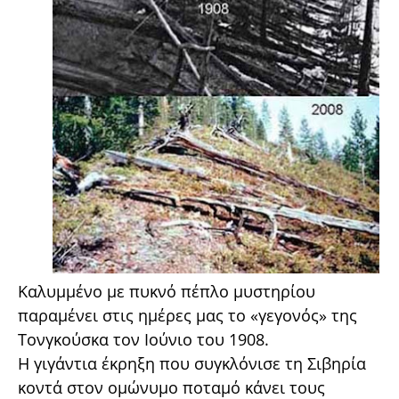
Καλυμμένο με πυκνό πέπλο μυστηρίου
παραμένει στις ημέρες μας το «γεγονός» της
Τονγκούσκα τον Ιούνιο του 1908.
Η γιγάντια έκρηξη που συγκλόνισε τη Σιβηρία
κοντά στον ομώνυμο ποταμό κάνει τους