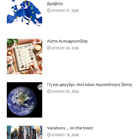
βραβεία
ΙΟΥΛΙΟΥ 27, 2026
Λίστα Αυτοφροντίδας
ΙΟΥΛΙΟΥ 24, 2026
Γη και φεγγάρι, πού κάνει περισσότερ​η ζέστη;
ΙΟΥΛΙΟΥ 20, 2026
Vacations ... on the trees!
ΙΟΥΛΙΟΥ 18, 2026