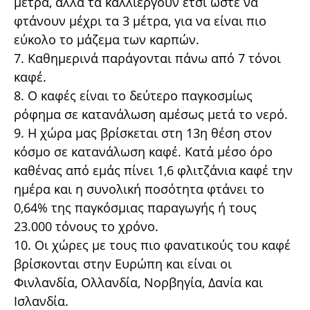
μέτρα, αλλά τα καλλιεργούν έτσι ώστε να
φτάνουν μέχρι τα 3 μέτρα, για να είναι πιο
εύκολο το μάζεμα των καρπών.
7. Καθημερινά παράγονται πάνω από 7 τόνοι
καφέ.
8. Ο καφές είναι το δεύτερο παγκοσμίως
ρόφημα σε κατανάλωση αμέσως μετά το νερό.
9. Η χώρα μας βρίσκεται στη 13η θέση στον
κόσμο σε κατανάλωση καφέ. Κατά μέσο όρο
καθένας από εμάς πίνει 1,6 φλιτζάνια καφέ την
ημέρα και η συνολική ποσότητα φτάνει το
0,64% της παγκόσμιας παραγωγής ή τους
23.000 τόνους το χρόνο.
10. Οι χώρες με τους πιο φανατικούς του καφέ
βρίσκονται στην Ευρώπη και είναι οι
Φινλανδία, Ολλανδία, Νορβηγία, Δανία και
Ισλανδία.