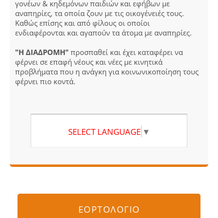
γονέων & κηδεμόνων παιδιών και εφήβων με
αναπηρίες, τα οποία ζουν με τις οικογένειές τους.
Καθώς επίσης και από φίλους οι οποίοι
ενδιαφέρονται και αγαπούν τα άτομα με αναπηρίες.
"Η ΔΙΑΔΡΟΜΗ"
προσπαθεί και έχει καταφέρει να
φέρνει σε επαφή νέους και νέες με κινητικά
προβλήματα που η ανάγκη για κοινωνικοποίηση τους
φέρνει πιο κοντά.
SELECT LANGUAGE
▼
ΕΟΡΤΟΛΟΓΙΟ