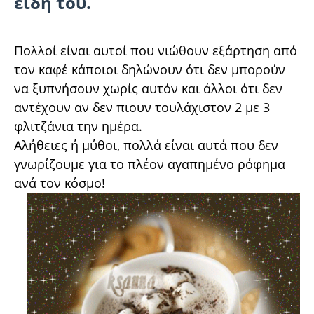
είδη του.
Πολλοί είναι αυτοί που νιώθουν εξάρτηση από
τον καφέ κάποιοι δηλώνουν ότι δεν μπορούν
να ξυπνήσουν χωρίς αυτόν και άλλοι ότι δεν
αντέχουν αν δεν πιουν τουλάχιστον 2 με 3
φλιτζάνια την ημέρα.
Αλήθειες ή μύθοι, πολλά είναι αυτά που δεν
γνωρίζουμε για το πλέον αγαπημένο ρόφημα
ανά τον κόσμο!