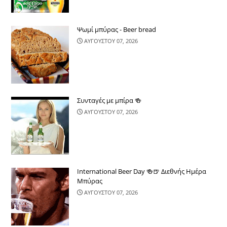
Ψωμί μπύρας - Beer bread
ΑΥΓΟΥΣΤΟΥ 07, 2026
Συνταγές με μπίρα 🍻
ΑΥΓΟΥΣΤΟΥ 07, 2026
International Beer Day 🍻🍺 Διεθνής Ημέρα
Μπύρας
ΑΥΓΟΥΣΤΟΥ 07, 2026