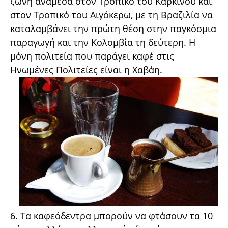
ζώνη ανάμεσα στον Τροπικό του Καρκίνου και
στον Τροπικό του Αιγόκερω, με τη Βραζιλία να
καταλαμβάνει την πρώτη θέση στην παγκόσμια
παραγωγή και την Κολομβία τη δεύτερη. Η
μόνη πολιτεία που παράγει καφέ στις
Ηνωμένες Πολιτείες είναι η Χαβάη.
6. Τα καφεόδεντρα μπορούν να φτάσουν τα 10