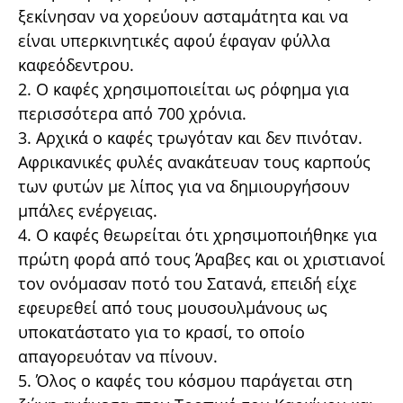
ξεκίνησαν να χορεύουν ασταμάτητα και να
είναι υπερκινητικές αφού έφαγαν φύλλα
καφεόδεντρου.
2. Ο καφές χρησιμοποιείται ως ρόφημα για
περισσότερα από 700 χρόνια.
3. Αρχικά ο καφές τρωγόταν και δεν πινόταν.
Αφρικανικές φυλές ανακάτευαν τους καρπούς
των φυτών με λίπος για να δημιουργήσουν
μπάλες ενέργειας.
4. Ο καφές θεωρείται ότι χρησιμοποιήθηκε για
πρώτη φορά από τους Άραβες και οι χριστιανοί
τον ονόμασαν ποτό του Σατανά, επειδή είχε
εφευρεθεί από τους μουσουλμάνους ως
υποκατάστατο για το κρασί, το οποίο
απαγορευόταν να πίνουν.
5. Όλος ο καφές του κόσμου παράγεται στη