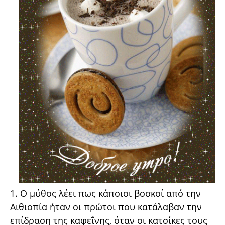
1. Ο μύθος λέει πως κάποιοι βοσκοί από την
Αιθιοπία ήταν οι πρώτοι που κατάλαβαν την
επίδραση της καφεΐνης, όταν οι κατσίκες τους