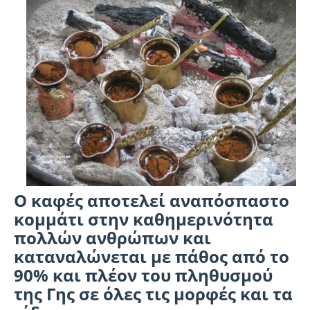
Ο καφές αποτελεί αναπόσπαστο
κομμάτι στην καθημερινότητα
πολλών ανθρώπων και
καταναλώνεται με πάθος από το
90% και πλέον του πληθυσμού
της Γης σε όλες τις μορφές και τα