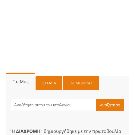
Για Μας
ΣΧΌΛΙΑ
ΔΗΜΟΦΙΛΗ
"Η ΔΙΑΔΡΟΜΗ"
δημιουργήθηκε με την πρωτοβουλία