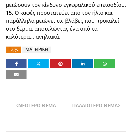
μειώσουν τον κίνδυνο εγκεφαλικού επεισοδίου.
15. Ο καφές προστατεύει από τον ήλιο και
παράλληλα μειώνει τις βλάβες που προκαλεί
στο δέρμα, αποτελώντας ένα από τα
καλύτερα... ανηλιακά.
Tags
ΜΑΓΕΙΡΙΚΗ
ΝΕΟΤΕΡΟ ΘΕΜΑ
ΠΑΛΑΙΟΤΕΡΟ ΘΕΜΑ