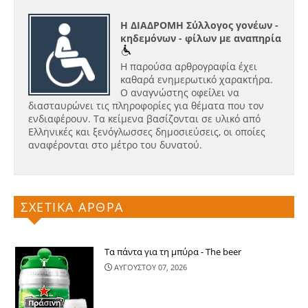
Η ΔΙΑΔΡΟΜΗ Σύλλογος γονέων -
κηδεμόνων - φίλων με αναπηρία
Η παρούσα αρθρογραφία έχει
καθαρά ενημερωτικό χαρακτήρα.
Ο αναγνώστης οφείλει να
διασταυρώνει τις πληροφορίες για θέματα που τον
ενδιαφέρουν. Τα κείμενα βασίζονται σε υλικό από
Ελληνικές και ξενόγλωσσες δημοσιεύσεις, οι οποίες
αναφέρονται στο μέτρο του δυνατού.
ΣΧΕΤΙΚΑ ΑΡΘΡΑ
Τα πάντα για τη μπύρα - The beer
ΑΥΓΟΥΣΤΟΥ 07, 2026