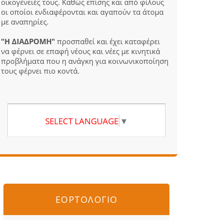
οικογένειές τους. Καθώς επίσης και από φίλους
οι οποίοι ενδιαφέρονται και αγαπούν τα άτομα
με αναπηρίες.
"Η ΔΙΑΔΡΟΜΗ"
προσπαθεί και έχει καταφέρει
να φέρνει σε επαφή νέους και νέες με κινητικά
προβλήματα που η ανάγκη για κοινωνικοποίηση
τους φέρνει πιο κοντά.
SELECT LANGUAGE
▼
ΕΟΡΤΟΛΟΓΙΟ