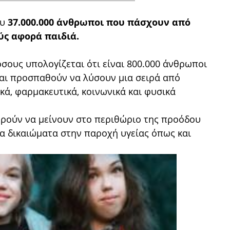
ου
37.000.000 άνθρωποι που πάσχουν από
ύς αφορά παιδιά.
σους υπολογίζεται ότι είναι 800.000 άνθρωποι
και προσπαθούν να λύσουν μια σειρά από
ά, φαρμακευτικά, κοινωνικά και φυσικά
πορούν να μείνουν στο περιθώριο της προόδου
δια δικαιώματα στην παροχή υγείας όπως και