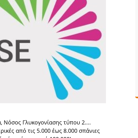
, Νόσος Γλυκογονίασης τύπου 2....
ρικές από τις 5.000 έως 8.000 σπάνιες