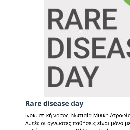
Rare disease day
Ινοκυστική νόσος, Νωτιαία Μυική Ατροφία
Αυτές οι άγνωστες παθήσεις είναι μόνο με