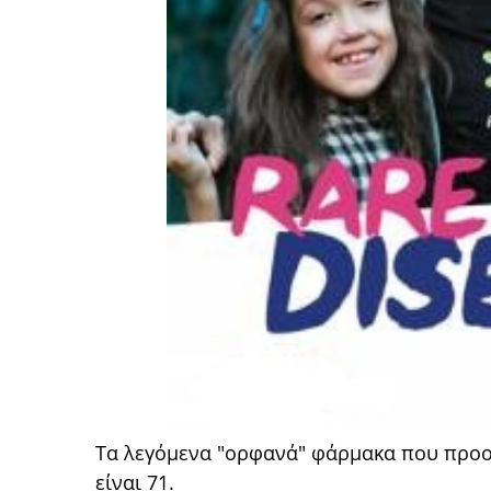
Τα λεγόμενα "ορφανά" φάρμακα που προορ
είναι 71.