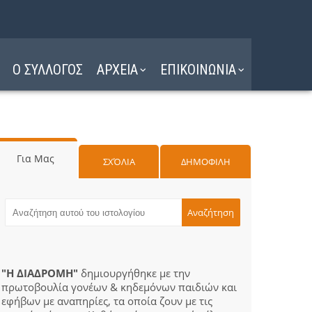
Ο ΣΥΛΛΟΓΟΣ
ΑΡΧΕΙΑ
ΕΠΙΚΟΙΝΩΝΙΑ
Για Μας
ΣΧΌΛΙΑ
ΔΗΜΟΦΙΛΗ
"Η ΔΙΑΔΡΟΜΗ"
δημιουργήθηκε με την
πρωτοβουλία γονέων & κηδεμόνων παιδιών και
εφήβων με αναπηρίες, τα οποία ζουν με τις