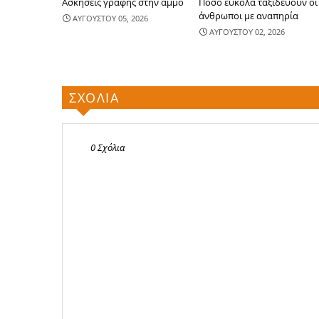
Ασκήσεις γραφής στην άμμο
Πόσο εύκολα ταξιδεύουν οι
άνθρωποι με αναπηρία
ΑΥΓΟΥΣΤΟΥ 05, 2026
ΑΥΓΟΥΣΤΟΥ 02, 2026
ΣΧΟΛΙΑ
0 Σχόλια