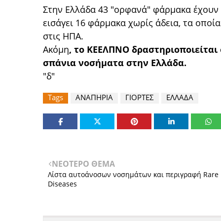
Στην Ελλάδα 43 "ορφανά" φάρμακα έχουν τ
εισάγει 16 φάρμακα χωρίς άδεια, τα οποία
στις ΗΠΑ.
Ακόμη
, το ΚΕΕΛΠΝΟ δραστηριοποιείται
σπάνια νοσήματα στην Ελλάδα.
"δ"
Tags
ΑΝΑΠΗΡΙΑ
ΓΙΟΡΤΕΣ
ΕΛΛΑΔΑ
ΝΕΟΤΕΡΟ ΘΕΜΑ
Λίστα αυτοάνοσων νοσημάτων και περιγραφή Rare
Diseases