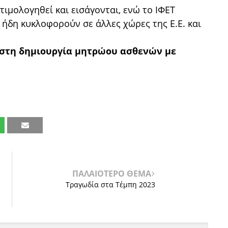
ιμολογηθεί και εισάγονται, ενώ το ΙΦΕΤ
 ήδη κυκλοφορούν σε άλλες χώρες της Ε.Ε. και
 στη δημιουργία μητρώου ασθενών με
ΠΑΛΑΙΟΤΕΡΟ ΘΕΜΑ
Τραγωδία στα Τέμπη 2023