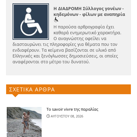
Η ΔΙΑΔΡΟΜΗ Σύλλογος γονέων -
κηδεμόνων - φίλων με αναπηρία
Η παρούσα αρθρογραφία έχει
καθαρά ενημερωτικό χαρακτήρα.
Ο αναγνώστης οφείλει να
διασταυρώνει τις πληροφορίες για θέματα που τον
ενδιαφέρουν. Τα κείμενα βασίζονται σε υλικό από
Ελληνικές και ξενόγλωσσες δημοσιεύσεις, οι οποίες
αναφέρονται στο μέτρο του δυνατού.
ΣΧΕΤΙΚΑ ΑΡΘΡΑ
Το savoir vivre της παραλίας
ΑΥΓΟΥΣΤΟΥ 08, 2026