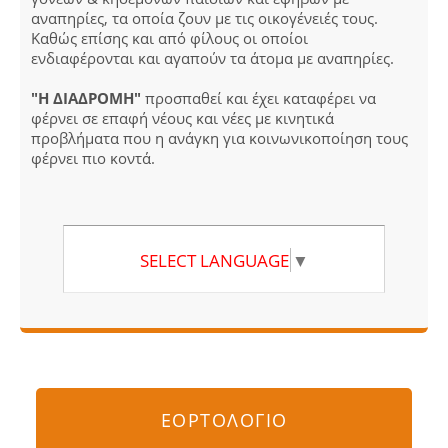
αναπηρίες, τα οποία ζουν με τις οικογένειές τους.
Καθώς επίσης και από φίλους οι οποίοι
ενδιαφέρονται και αγαπούν τα άτομα με αναπηρίες.
"Η ΔΙΑΔΡΟΜΗ"
προσπαθεί και έχει καταφέρει να
φέρνει σε επαφή νέους και νέες με κινητικά
προβλήματα που η ανάγκη για κοινωνικοποίηση τους
φέρνει πιο κοντά.
SELECT LANGUAGE
▼
ΕΟΡΤΟΛΟΓΙΟ