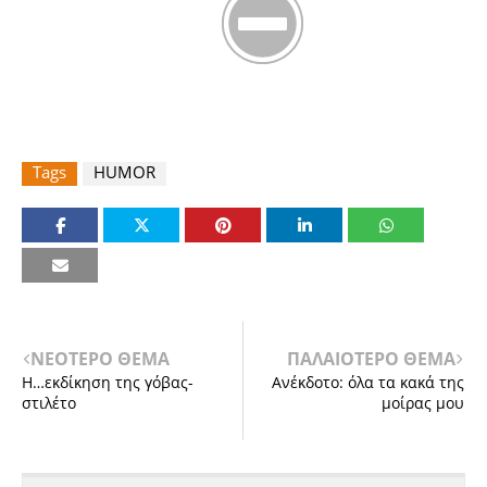
Tags
HUMOR
ΝΕΟΤΕΡΟ ΘΕΜΑ
ΠΑΛΑΙΟΤΕΡΟ ΘΕΜΑ
Η…εκδίκηση της γόβας-
Ανέκδοτο: όλα τα κακά της
στιλέτο
μοίρας μου