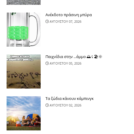
Ανέκδοτο πράσινη μπύρα
ΑΥΓΟΥΣΤΟΥ 07, 2026
Παιχνίδια στην ...άμμο 🌅⤹🏖🌞
ΑΥΓΟΥΣΤΟΥ 05, 2026
Τα ζώδια κάνουν κάμπινγκ
ΑΥΓΟΥΣΤΟΥ 02, 2026