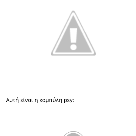
Aυτή είναι η καμπύλη psy: