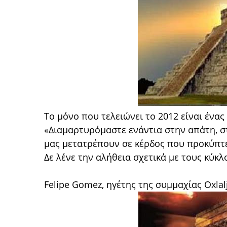
Το μόνο που τελειώνει το 2012 είναι ένας
«Διαμαρτυρόμαστε ενάντια στην απάτη, σ
μας μετατρέπουν σε κέρδος που προκύπτε
Δε λένε την αλήθεια σχετικά με τους κύκλο
Felipe Gomez, ηγέτης της συμμαχίας Oxlal