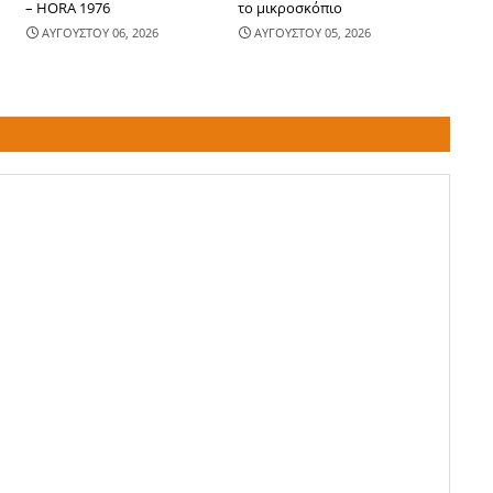
– HORA 1976
το μικροσκόπιο
ΑΥΓΟΥΣΤΟΥ 06, 2026
ΑΥΓΟΥΣΤΟΥ 05, 2026