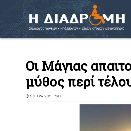
Οι Μάγιας απαιτο
μύθος περί τέλο
ΔΕΥΤΈΡΑ 5 ΝΟΕ 2012