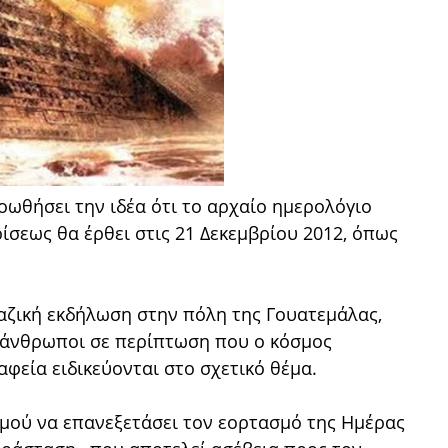
ροωθήσει την ιδέα ότι το αρχαίο ημερολόγιο
ίσεως θα έρθει στις 21 Δεκεμβρίου 2012, όπως
μαζική εκδήλωση στην πόλη της Γουατεμάλας,
 άνθρωποι σε περίπτωση που ο κόσμος
αφεία ειδικεύονται στο σχετικό θέμα.
μού να επανεξετάσει τον εορτασμό της Ημέρας