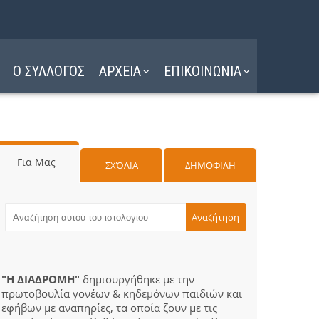
Ο ΣΥΛΛΟΓΟΣ
ΑΡΧΕΙΑ
ΕΠΙΚΟΙΝΩΝΙΑ
Για Μας
ΣΧΌΛΙΑ
ΔΗΜΟΦΙΛΗ
"Η ΔΙΑΔΡΟΜΗ"
δημιουργήθηκε με την
πρωτοβουλία γονέων & κηδεμόνων παιδιών και
εφήβων με αναπηρίες, τα οποία ζουν με τις