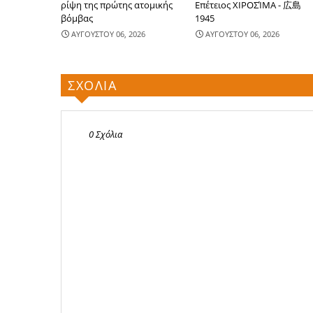
ρίψη της πρώτης ατομικής
Επέτειος ΧΙΡΟΣΊΜΑ - 広島
βόμβας
1945
ΑΥΓΟΥΣΤΟΥ 06, 2026
ΑΥΓΟΥΣΤΟΥ 06, 2026
ΣΧΟΛΙΑ
0 Σχόλια