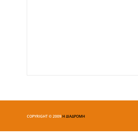
COPYRIGHT © 2009
Η ΔΙΑΔΡΟΜΗ