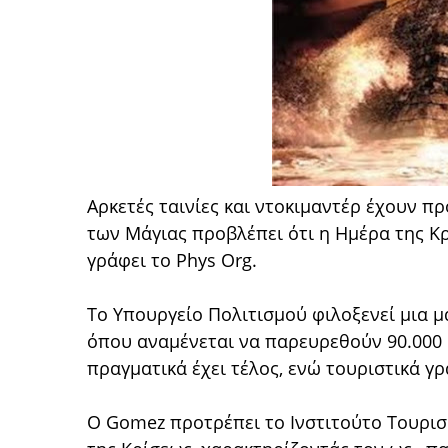
Αρκετές ταινίες και ντοκιμαντέρ έχουν π
των Μάγιας προβλέπει ότι η Ημέρα της Κρ
γράφει το Phys Org.
Το Υπουργείο Πολιτισμού φιλοξενεί μια 
όπου αναμένεται να παρευρεθούν 90.000
πραγματικά έχει τέλος, ενώ τουριστικά γρ
Ο Gomez προτρέπει το Ινστιτούτο Τουρισ