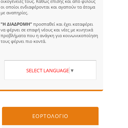
οικογένειές τους. Καθώς επίσης και από φίλους
οι οποίοι ενδιαφέρονται και αγαπούν τα άτομα
με αναπηρίες.
"Η ΔΙΑΔΡΟΜΗ"
προσπαθεί και έχει καταφέρει
να φέρνει σε επαφή νέους και νέες με κινητικά
προβλήματα που η ανάγκη για κοινωνικοποίηση
τους φέρνει πιο κοντά.
SELECT LANGUAGE
▼
ΕΟΡΤΟΛΟΓΙΟ