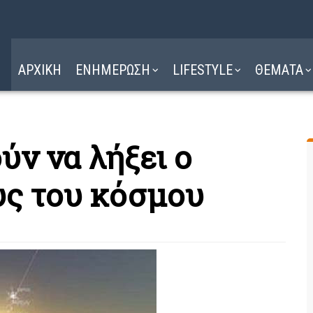
Η ΔΙΑΔΡΟΜΗ
ΔΙΑΒΑΣΤΕ ΕΔΩ ►
ΑΡΧΙΚΗ
ΕΝΗΜΕΡΩΣΗ
LIFESTYLE
ΘΕΜΑΤΑ
ύν να λήξει ο
υς του κόσμου