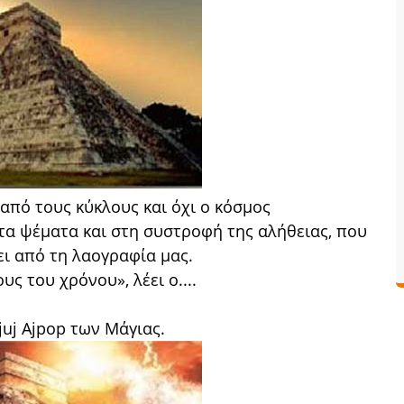
 από τους κύκλους και όχι ο κόσμος
τα ψέματα και στη συστροφή της αλήθειας, που
ι από τη λαογραφία μας.
υς του χρόνου», λέει ο....
juj Ajpop των Μάγιας.