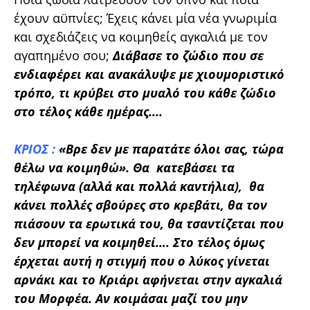
έχουν αϋπνίες; Έχεις κάνει μία νέα γνωριμία
και σχεδιάζεις να κοιμηθείς αγκαλιά με τον
αγαπημένο σου;
Διάβασε το ζώδιο που σε
ενδιαφέρει και ανακάλυψε με χιουμοριστικό
τρόπο, τι κρύβει στο μυαλό του κάθε ζώδιο
στο τέλος κάθε ημέρας....
ΚΡΙΟΣ :
«Βρε δεν με παρατάτε όλοι σας, τώρα
θέλω να κοιμηθώ».
Θα κατεβάσει τα
τηλέφωνα (αλλά και πολλά καντήλια), θα
κάνει πολλές σβούρες στο κρεβάτι, θα τον
πιάσουν τα ερωτικά του, θα τσαντίζεται που
δεν μπορεί να κοιμηθεί…. Στο τέλος όμως
έρχεται αυτή η στιγμή που ο λύκος γίνεται
αρνάκι και το Κριάρι αφήνεται στην αγκαλιά
του Μορφέα. Αν κοιμάσαι μαζί του μην