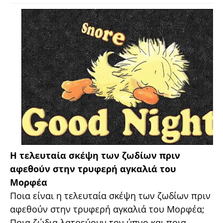
Η τελευταία σκέψη των ζωδίων πριν
αφεθούν στην τρυφερή αγκαλιά του
Μορφέα
Ποια είναι η τελευταία σκέψη των ζωδίων πριν
αφεθούν στην τρυφερή αγκαλιά του Μορφέα;
Ποια ζώδια λατρεύουν τον ύπνο και ποια