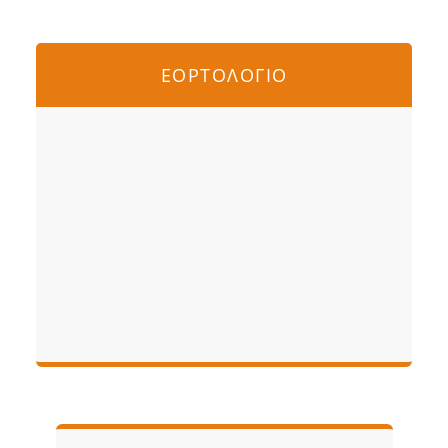
ΕΟΡΤΟΛΟΓΙΟ