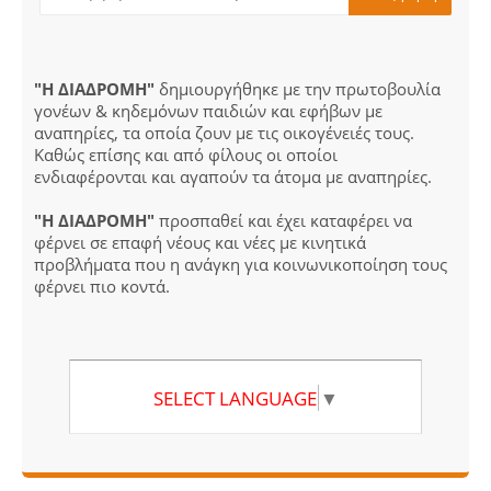
"Η ΔΙΑΔΡΟΜΗ"
δημιουργήθηκε με την πρωτοβουλία
γονέων & κηδεμόνων παιδιών και εφήβων με
αναπηρίες, τα οποία ζουν με τις οικογένειές τους.
Καθώς επίσης και από φίλους οι οποίοι
ενδιαφέρονται και αγαπούν τα άτομα με αναπηρίες.
"Η ΔΙΑΔΡΟΜΗ"
προσπαθεί και έχει καταφέρει να
φέρνει σε επαφή νέους και νέες με κινητικά
προβλήματα που η ανάγκη για κοινωνικοποίηση τους
φέρνει πιο κοντά.
SELECT LANGUAGE
▼