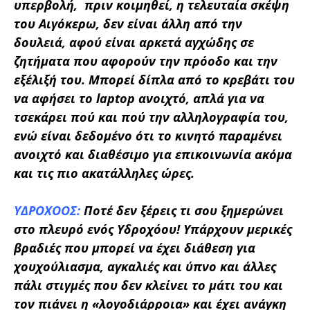
υπερβολή, πριν κοιμηθεί, η τελευταία σκέψη
του Αιγόκερω, δεν είναι άλλη από την
δουλειά, αφού είναι αρκετά αγχώδης σε
ζητήματα που αφορούν την πρόοδο και την
εξέλιξή του. Μπορεί δίπλα από το κρεβάτι του
να αφήσει το laptop ανοιχτό, απλά για να
τσεκάρει πού και πού την αλληλογραφία του,
ενώ είναι δεδομένο ότι το κινητό παραμένει
ανοιχτό και διαθέσιμο για επικοινωνία ακόμα
και τις πιο ακατάλληλες ώρες.
ΥΔΡΟΧΟΟΣ:
Ποτέ δεν ξέρεις τι σου ξημερώνει
στο πλευρό ενός Υδροχόου! Υπάρχουν μερικές
βραδιές που μπορεί να έχει διάθεση για
χουχούλιασμα, αγκαλιές και ύπνο και άλλες
πάλι στιγμές που δεν κλείνει το μάτι του και
τον πιάνει η «λογοδιάρροια» και έχει ανάγκη