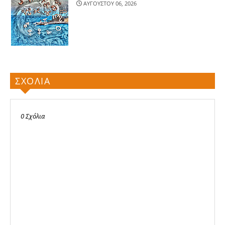
ΑΥΓΟΥΣΤΟΥ 06, 2026
ΣΧΟΛΙΑ
0 Σχόλια