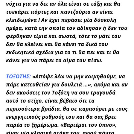
νύχτα για να δει αν όλα είναι σε τάξη και θα
τσεκάρει πόρτες και παντζούρια αν είναι
κλειδωμένα ! Αν έχει περάσει μία δύσκολη
ημέρα, κατά την οποία τον αδίκησαν ή δεν του
φέρθηκαν τίμια και σωστά, τότε το μάτι του
δεν θα κλείνει και θα κάνει τα δικά του
εκδικητικά σχέδια για το τι θα πει και τι θα
κάνει για να πάρει το αίμα του πίσω.
ΤΟΞΟΤΗΣ:
«Απόψε λέω να μην κοιμηθούμε, να
πάμε κατευθείαν για δουλειά …»,
ακόμα και αν
δεν ακούσεις τον Τοξότη να σου τραγουδά
αυτό το στίχο, είναι βέβαιο ότι τα
περισσότερα βράδια, θα σε παρασύρει με τους
ενεργητικούς ρυθμούς του και θα σας βρει
παρέα το ξημέρωμα. «Βαριέμαι τον ύπνο»,
είναι μία κλασική ατάκα του, αφού πάντα