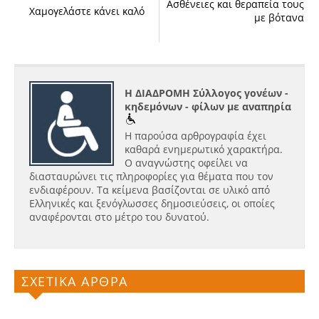
Ασθένειες και θεραπεία τους
Χαμογελάστε κάνει καλό
με βότανα
Η ΔΙΑΔΡΟΜΗ Σύλλογος γονέων -
κηδεμόνων - φίλων με αναπηρία
Η παρούσα αρθρογραφία έχει
καθαρά ενημερωτικό χαρακτήρα.
Ο αναγνώστης οφείλει να
διασταυρώνει τις πληροφορίες για θέματα που τον
ενδιαφέρουν. Τα κείμενα βασίζονται σε υλικό από
Ελληνικές και ξενόγλωσσες δημοσιεύσεις, οι οποίες
αναφέρονται στο μέτρο του δυνατού.
ΣΧΕΤΙΚΑ ΑΡΘΡΑ