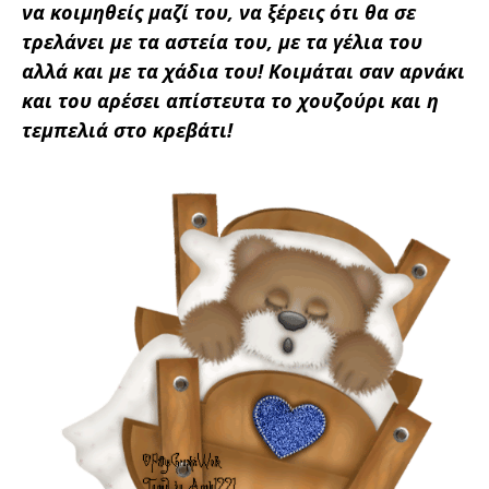
να κοιμηθείς μαζί του, να ξέρεις ότι θα σε
τρελάνει με τα αστεία του, με τα γέλια του
αλλά και με τα χάδια του! Κοιμάται σαν αρνάκι
και του αρέσει απίστευτα το χουζούρι και η
τεμπελιά στο κρεβάτι!