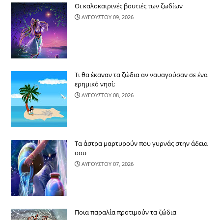
Οι καλοκαιρινές βουτιές των ζωδίων
ΑΥΓΟΥΣΤΟΥ 09, 2026
Τι θα έκαναν τα ζώδια αν ναυαγούσαν σε ένα
ερημικό νησί;
ΑΥΓΟΥΣΤΟΥ 08, 2026
Τα άστρα μαρτυρούν που γυρνάς στην άδεια
σου
ΑΥΓΟΥΣΤΟΥ 07, 2026
Ποια παραλία προτιμούν τα ζώδια