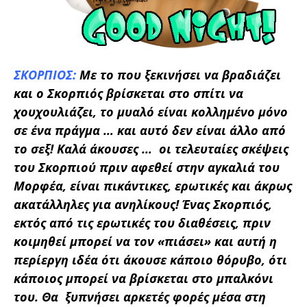
ΣΚΟΡΠΙΟΣ:
Με το που ξεκινήσει να βραδιάζει
και ο Σκορπιός βρίσκεται στο σπίτι να
χουχουλιάζει, το μυαλό είναι κολλημένο μόνο
σε ένα πράγμα … και αυτό δεν είναι άλλο από
το σεξ! Καλά άκουσες …
οι τελευταίες σκέψεις
του Σκορπιού πριν αφεθεί στην αγκαλιά του
Μορφέα, είναι πικάντικες, ερωτικές και άκρως
ακατάλληλες για ανηλίκους!
Ένας Σκορπιός,
εκτός από τις ερωτικές του διαθέσεις, πριν
κοιμηθεί μπορεί να τον «πιάσει» και αυτή η
περίεργη ιδέα ότι άκουσε κάποιο θόρυβο, ότι
κάποιος μπορεί να βρίσκεται στο μπαλκόνι
του. Θα ξυπνήσει αρκετές φορές μέσα στη