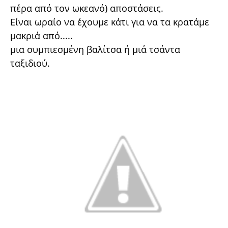
πέρα από τον ωκεανό) αποστάσεις.
Είναι ωραίο να έχουμε κάτι για να τα κρατάμε
μακριά από.....
μια συμπιεσμένη βαλίτσα ή μιά τσάντα
ταξιδιού.