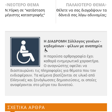
ΝΕΟΤΕΡΟ ΘΕΜΑ
ΠΑΛΑΙΟΤΕΡΟ ΘΕΜΑ
Ν.Υόρκη σε "κατάσταση
Θέλετε να σας διαγράψουν τα
μέγιστης καταστροφής"
δάνειά σας λόγω αδυναμίας;
Η ΔΙΑΔΡΟΜΗ Σύλλογος γονέων -
κηδεμόνων - φίλων με αναπηρία
Η παρούσα αρθρογραφία έχει
καθαρά ενημερωτικό χαρακτήρα.
Ο αναγνώστης οφείλει να
διασταυρώνει τις πληροφορίες για θέματα που τον
ενδιαφέρουν. Τα κείμενα βασίζονται σε υλικό από
Ελληνικές και ξενόγλωσσες δημοσιεύσεις, οι οποίες
αναφέρονται στο μέτρο του δυνατού.
ΣΧΕΤΙΚΑ ΑΡΘΡΑ