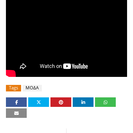
Tags
ΜΟΔΑ