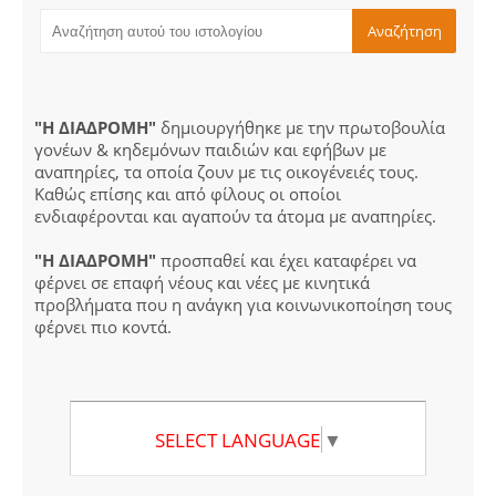
"Η ΔΙΑΔΡΟΜΗ"
δημιουργήθηκε με την πρωτοβουλία
γονέων & κηδεμόνων παιδιών και εφήβων με
αναπηρίες, τα οποία ζουν με τις οικογένειές τους.
Καθώς επίσης και από φίλους οι οποίοι
ενδιαφέρονται και αγαπούν τα άτομα με αναπηρίες.
"Η ΔΙΑΔΡΟΜΗ"
προσπαθεί και έχει καταφέρει να
φέρνει σε επαφή νέους και νέες με κινητικά
προβλήματα που η ανάγκη για κοινωνικοποίηση τους
φέρνει πιο κοντά.
SELECT LANGUAGE
▼