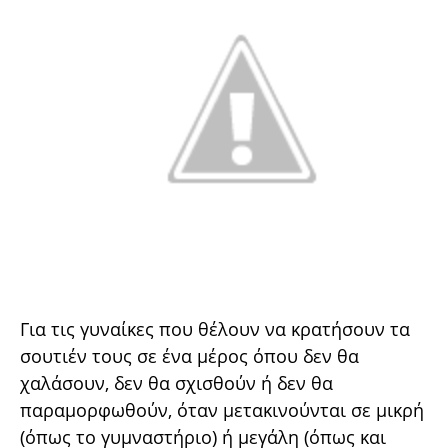
Για τις γυναίκες που θέλουν να κρατήσουν τα
σουτιέν τους σε ένα μέρος όπου δεν θα
χαλάσουν, δεν θα σχισθούν ή δεν θα
παραμορφωθούν, όταν μετακινούνται σε μικρή
(όπως το γυμναστήριο) ή μεγάλη (όπως και