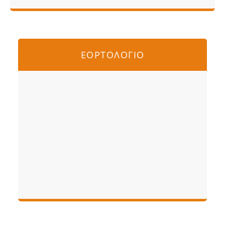
ΕΟΡΤΟΛΟΓΙΟ