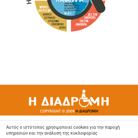
COPYRIGHT © 2009
Η ΔΙΑΔΡΟΜΗ
Αυτός ο ιστότοπος χρησιμοποιεί cookies για την παροχή
υπηρεσιών και την ανάλυση της κυκλοφορίας