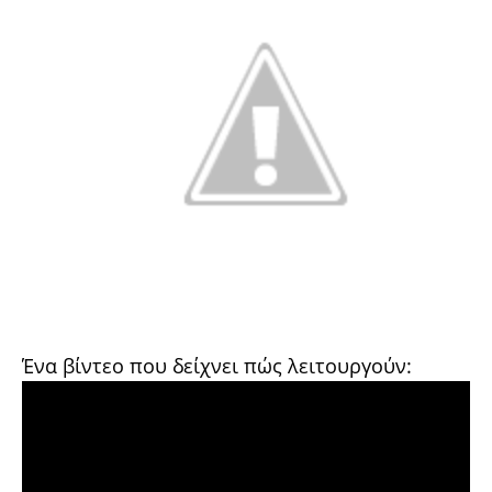
Ένα βίντεο που δείχνει πώς λειτουργούν: