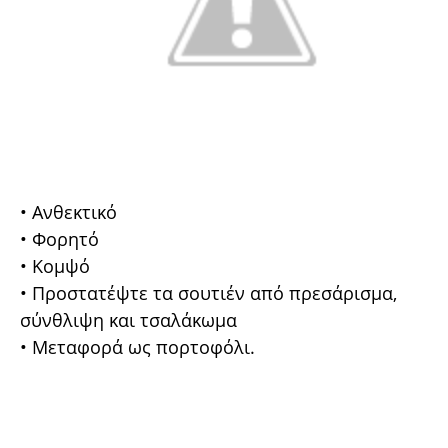
• Ανθεκτικό
• Φορητό
• Κομψό
• Προστατέψτε τα σουτιέν από πρεσάρισμα,
σύνθλιψη και τσαλάκωμα
• Μεταφορά ως πορτοφόλι.