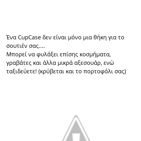
Ένα CupCase δεν είναι μόνο μια θήκη για το
σουτιέν σας....
Μπορεί να φυλάξει επίσης κοσμήματα,
γραβάτες και άλλα μικρά αξεσουάρ, ενώ
ταξιδεύετε! (κρύβεται και το πορτοφόλι σας)