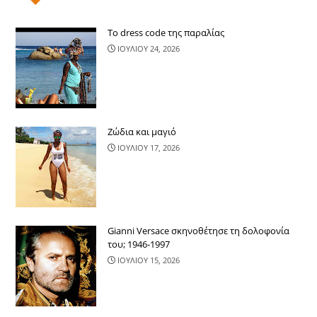
Το dress code της παραλίας
ΙΟΥΛΙΟΥ 24, 2026
Ζώδια και μαγιό
ΙΟΥΛΙΟΥ 17, 2026
Gianni Versace σκηνοθέτησε τη δολοφονία
του; 1946-1997
ΙΟΥΛΙΟΥ 15, 2026