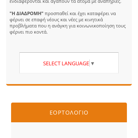
ενδιαφέρονται και αγαπούν τα άτομα με αναπηρίες.
"Η ΔΙΑΔΡΟΜΗ"
προσπαθεί και έχει καταφέρει να
φέρνει σε επαφή νέους και νέες με κινητικά
προβλήματα που η ανάγκη για κοινωνικοποίηση τους
φέρνει πιο κοντά.
SELECT LANGUAGE
▼
ΕΟΡΤΟΛΟΓΙΟ