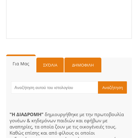
Για Μας
ΣΧΌΛΙΑ
ΔΗΜΟΦΙΛΗ
"Η ΔΙΑΔΡΟΜΗ"
δημιουργήθηκε με την πρωτοβουλία
γονέων & κηδεμόνων παιδιών και εφήβων με
αναπηρίες, τα οποία ζουν με τις οικογένειές τους.
Καθώς επίσης και από φίλους οι οποίοι