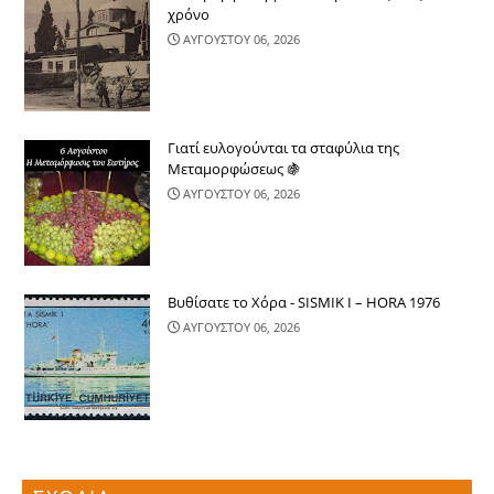
χρόνο
ΑΥΓΟΥΣΤΟΥ 06, 2026
Γιατί ευλογούνται τα σταφύλια της
Μεταμορφώσεως 🍇
ΑΥΓΟΥΣΤΟΥ 06, 2026
Βυθίσατε το Χόρα - SISMIK I – HORA 1976
ΑΥΓΟΥΣΤΟΥ 06, 2026