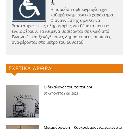
Η παρούσα αρθρογραφία έχει
καθαρά ενημερωτικό χαρακτήρα.
Ο αναγνώστης οφείλει να
διασταυρώνει τις πληροφορίες για θέματα που τον
ενδιαφέρουν. Τα κείμενα βασίζονται σε υλικό από
Ελληνικές και ξενόγλωσσες δημοσιεύσεις, οι οποίες
αναφέρονται στο μέτρο του δυνατού.
ΣΧΕΤΙΚΑ ΑΡΘΡΑ
Ο δεκάλογος του τσίπουρου
ΑΥΓΟΥΣΤΟΥ 06, 2026
Μεταμόρφωση | Κουκουβάουνες...ταξίδι στο