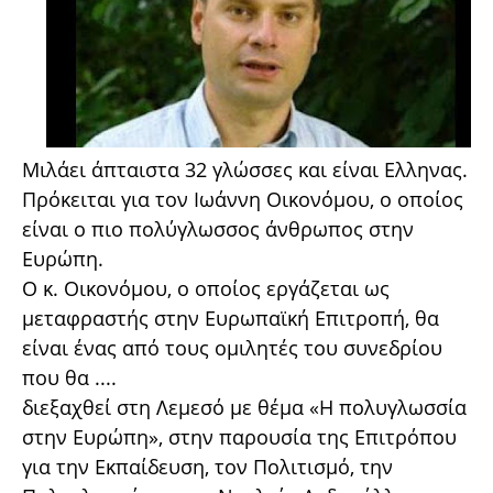
Μιλάει άπταιστα 32 γλώσσες και είναι Ελληνας.
Πρόκειται για τον Ιωάννη Οικονόμου, ο οποίος
είναι ο πιο πολύγλωσσος άνθρωπος στην
Ευρώπη.
Ο κ. Οικονόμου, ο οποίος εργάζεται ως
μεταφραστής στην Ευρωπαϊκή Επιτροπή, θα
είναι ένας από τους ομιλητές του συνεδρίου
που θα ....
διεξαχθεί στη Λεμεσό με θέμα «Η πολυγλωσσία
στην Ευρώπη», στην παρουσία της Επιτρόπου
για την Εκπαίδευση, τον Πολιτισμό, την