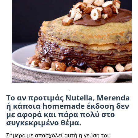
.
Το αν προτιμάς Nutella, Merenda
ή κάποια homemade έκδοση δεν
με αφορά και πάρα πολύ στο
συγκεκριμένο θέμα.
Σήμερα με απασχολεί αυτή η γεύση του