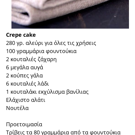
Crepe cake
280 γρ. αλεύρι για όλες τις χρήσεις
100 γραμμάρια φουντούκια
2 κουταλιές ζάχαρη
6 μεγάλα αυγά
2 κούπες γάλα
6 κουταλιές λάδι
1 κουταλάκι εκχύλισμα βανίλιας
Ελάχιστο αλάτι
Νουτέλα
Προετοιμασία
Τρίβεις τα 80 γραμμάρια από τα φουντούκια