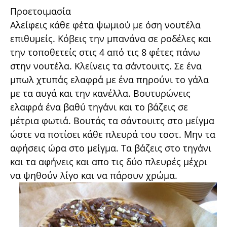
Προετοιμασία
Αλείφεις κάθε φέτα ψωμιού με όση νουτέλα
επιθυμείς. Κόβεις την μπανάνα σε ροδέλες και
την τοποθετείς στις 4 από τις 8 φέτες πάνω
στην νουτέλα. Κλείνεις τα σάντουιτς. Σε ένα
μπωλ χτυπάς ελαφρά με ένα πηρούνι το γάλα
με τα αυγά και την κανέλλα. Βουτυρώνεις
ελαφρά ένα βαθύ τηγάνι και το βάζεις σε
μέτρια φωτιά. Βουτάς τα σάντουιτς στο μείγμα
ώστε να ποτίσει κάθε πλευρά του τοστ. Μην τα
αφήσεις ώρα στο μείγμα. Τα βάζεις στο τηγάνι
και τα αφήνεις και απο τις δύο πλευρές μέχρι
να ψηθούν λίγο και να πάρουν χρώμα.