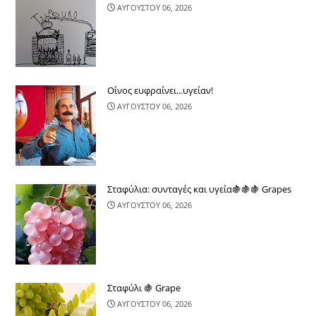
ΑΥΓΟΥΣΤΟΥ 06, 2026
Οίνος ευφραίνει...υγείαν!
ΑΥΓΟΥΣΤΟΥ 06, 2026
Σταφύλια: συνταγές και υγεία🍇🍇🍇 Grapes
ΑΥΓΟΥΣΤΟΥ 06, 2026
Σταφύλι 🍇 Grape
ΑΥΓΟΥΣΤΟΥ 06, 2026