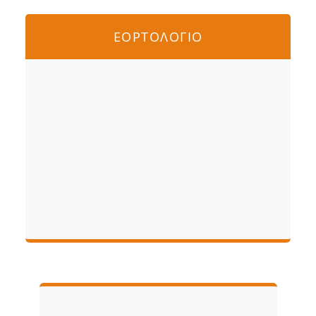
ΕΟΡΤΟΛΟΓΙΟ