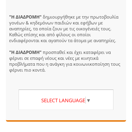
"Η ΔΙΑΔΡΟΜΗ"
δημιουργήθηκε με την πρωτοβουλία
γονέων & κηδεμόνων παιδιών και εφήβων με
αναπηρίες, τα οποία ζουν με τις οικογένειές τους.
Καθώς επίσης και από φίλους οι οποίοι
ενδιαφέρονται και αγαπούν τα άτομα με αναπηρίες.
"Η ΔΙΑΔΡΟΜΗ"
προσπαθεί και έχει καταφέρει να
φέρνει σε επαφή νέους και νέες με κινητικά
προβλήματα που η ανάγκη για κοινωνικοποίηση τους
φέρνει πιο κοντά.
SELECT LANGUAGE
▼