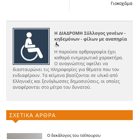
Γιοκοχάμα
Η ΔΙΑΔΡΟΜΗ Σύλλογος γονέων -
κηδεμόνων - φίλων με αναπηρία
Η παρούσα αρθρογραφία έχει
καθαρά ενημερωτικό χαρακτήρα.
Ο αναγνώστης οφείλει να
διασταυρώνει τις πληροφορίες για θέματα που τον
ενδιαφέρουν. Τα κείμενα βασίζονται σε υλικό από
Ελληνικές και ξενόγλωσσες δημοσιεύσεις, οι οποίες
αναφέρονται στο μέτρο του δυνατού.
ΣΧΕΤΙΚΑ ΑΡΘΡΑ
Ο δεκάλογος του τσίπουρου