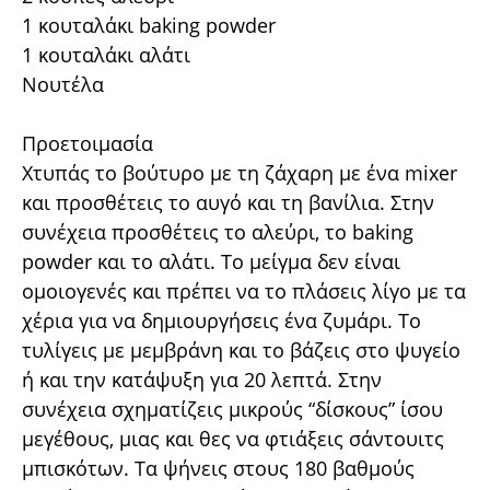
1 κουταλάκι baking powder
1 κουταλάκι αλάτι
Νουτέλα
Προετοιμασία
Χτυπάς το βούτυρο με τη ζάχαρη με ένα mixer
και προσθέτεις το αυγό και τη βανίλια. Στην
συνέχεια προσθέτεις το αλεύρι, το baking
powder και το αλάτι. Το μείγμα δεν είναι
ομοιογενές και πρέπει να το πλάσεις λίγο με τα
χέρια για να δημιουργήσεις ένα ζυμάρι. Το
τυλίγεις με μεμβράνη και το βάζεις στο ψυγείο
ή και την κατάψυξη για 20 λεπτά. Στην
συνέχεια σχηματίζεις μικρούς “δίσκους” ίσου
μεγέθους, μιας και θες να φτιάξεις σάντουιτς
μπισκότων. Τα ψήνεις στους 180 βαθμούς