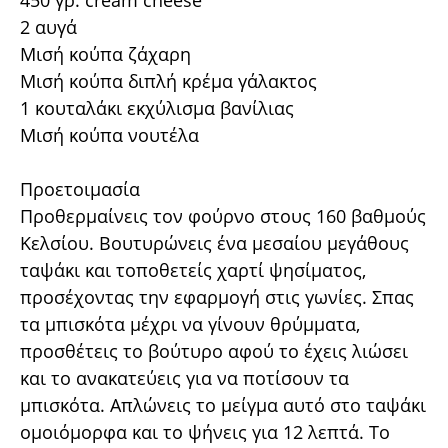
2 αυγά
Μισή κούπα ζάχαρη
Μισή κούπα διπλή κρέμα γάλακτος
1 κουταλάκι εκχύλισμα βανίλιας
Μισή κούπα νουτέλα
Προετοιμασία
Προθερμαίνεις τον φούρνο στους 160 βαθμούς
Κελσίου. Βουτυρώνεις ένα μεσαίου μεγάθους
ταψάκι και τοποθετείς χαρτί ψησίματος,
προσέχοντας την εφαρμογή στις γωνίες. Σπας
τα μπισκότα μέχρι να γίνουν θρύμματα,
προσθέτεις το βούτυρο αφού το έχεις λιώσει
και το ανακατεύεις για να ποτίσουν τα
μπισκότα. Απλώνεις το μείγμα αυτό στο ταψάκι
ομοιόμορφα και το ψήνεις για 12 λεπτά. Το