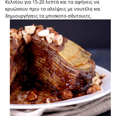
Κελσίου για 15-20 λεπτά και τα αφήνεις να
κρυώσουν πριν τα αλείψεις με νουτέλα και
δημιουργήσεις τα μπισκοτο-σάντουιτς.