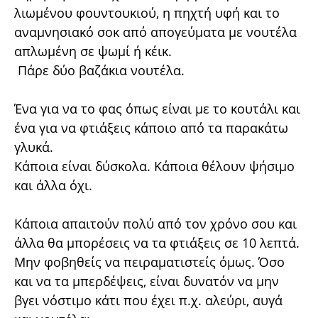
λιωμένου φουντουκιού, η πηχτή υφή και το
αναμνησιακό σοκ από απογεύματα με νουτέλα
απλωμένη σε ψωμί ή κέικ.
Πάρε δύο βαζάκια νουτέλα.
Ένα για να το φας όπως είναι με το κουτάλι και
ένα για να φτιάξεις κάποιο από τα παρακάτω
γλυκά.
Κάποια είναι δύσκολα. Κάποια θέλουν ψήσιμο
και άλλα όχι.
Κάποια απαιτούν πολύ από τον χρόνο σου και
άλλα θα μπορέσεις να τα φτιάξεις σε 10 λεπτά.
Μην φοβηθείς να πειραματιστείς όμως. Όσο
και να τα μπερδέψεις, είναι δυνατόν να μην
βγει νόστιμο κάτι που έχει π.χ. αλεύρι, αυγά