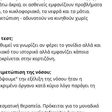
κάτω άκρα), οι ασθενείς εμφανίζουν προβλήματα
 το κυκλοφοριακό, τα νεφρά και τα μάτια.
τιμετώπιση - αδυνατούν να κινηθούν χωρίς
 τεστ;
θυμεί να γνωρίζει αν φέρει το γονίδιο αλλά και
ειακό του ιστορικό αλλά εμφανίζει κάποια
κρίνεται στην κορτιζόνη.
τιμετώπιση της νόσου;
όψουμε" την εξέλιξη της νόσου ήταν η
κριμένο όργανο κατά κύριο λόγο παράγει τη
σματική θεραπεία. Πρόκειται για το μοναδικό