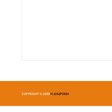
COPYRIGHT © 2009
Η ΔΙΑΔΡΟΜΗ