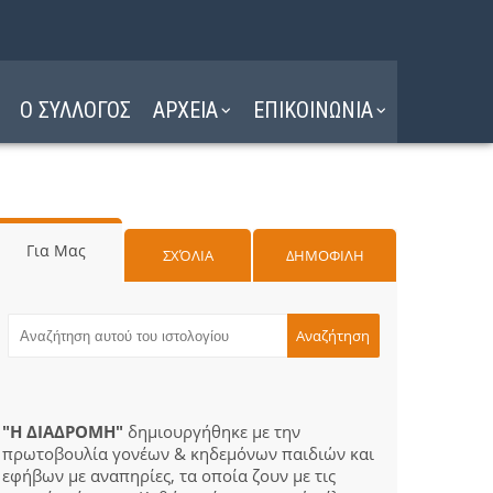
Ο ΣΥΛΛΟΓΟΣ
ΑΡΧΕΙΑ
ΕΠΙΚΟΙΝΩΝΙΑ
Για Μας
ΣΧΌΛΙΑ
ΔΗΜΟΦΙΛΗ
"Η ΔΙΑΔΡΟΜΗ"
δημιουργήθηκε με την
πρωτοβουλία γονέων & κηδεμόνων παιδιών και
εφήβων με αναπηρίες, τα οποία ζουν με τις