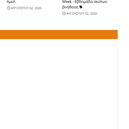
ΑμεΑ
Week - Εβδομάδα σκύλων
βοήθειας 🐕
ΑΥΓΟΥΣΤΟΥ 02, 2026
ΑΥΓΟΥΣΤΟΥ 02, 2026