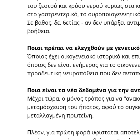
του ζεστού και κρύου νερού κυρίως στα 
στο γαστρεντερικό, το ουροποιογεννητικό,
Σε βάθος, δε, 6ετίας - αν δεν υπάρξει αν
βοήθεια.
Ποιοι πρέπει να ελεγχθούν με γενετικό
Όποιος έχει οικογενειακό ιστορικό και επι
όποιος δεν είναι ενήμερος για το οικογεν
προοδευτική νευροπάθεια που δεν ανταπο
Ποια είναι τα νέα δεδομένα για την αν
Μέχρι τώρα, ο μόνος τρόπος για να "ανακ
μεταμόσχευση του ήπατος, αφού το συγκε
μεταλλαγμένη πρωτεΐνη.
Πλέον, για πρώτη φορά υφίσταται αποτελε