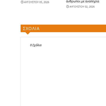
άνθρωποι με αναπηρία
ΑΥΓΟΥΣΤΟΥ 05, 2026
ΑΥΓΟΥΣΤΟΥ 02, 2026
ΣΧΟΛΙΑ
0 Σχόλια