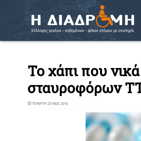
Το χάπι που νικά
σταυροφόρων T
ΤΕΤΆΡΤΗ 23 ΝΟΕ 2016