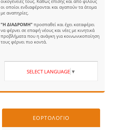
οικογένειές τους. Καθώς επίσης και από φίλους
οι οποίοι ενδιαφέρονται και αγαπούν τα άτομα
με αναπηρίες.
"Η ΔΙΑΔΡΟΜΗ"
προσπαθεί και έχει καταφέρει
να φέρνει σε επαφή νέους και νέες με κινητικά
προβλήματα που η ανάγκη για κοινωνικοποίηση
τους φέρνει πιο κοντά.
SELECT LANGUAGE
▼
ΕΟΡΤΟΛΟΓΙΟ