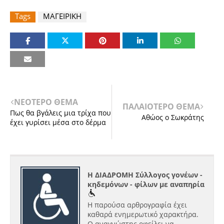
Tags
ΜΑΓΕΙΡΙΚΗ
ΝΕΟΤΕΡΟ ΘΕΜΑ
ΠΑΛΑΙΟΤΕΡΟ ΘΕΜΑ
Πως θα βγάλεις μια τρίχα που
Αθώος ο Σωκράτης
έχει γυρίσει μέσα στο δέρμα
Η ΔΙΑΔΡΟΜΗ Σύλλογος γονέων -
κηδεμόνων - φίλων με αναπηρία
Η παρούσα αρθρογραφία έχει
καθαρά ενημερωτικό χαρακτήρα.
Ο αναγνώστης οφείλει να