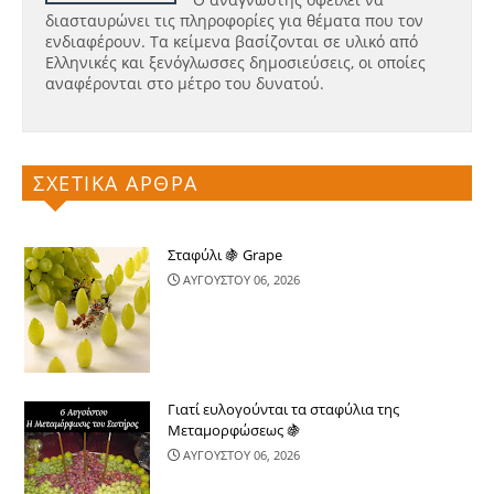
διασταυρώνει τις πληροφορίες για θέματα που τον
ενδιαφέρουν. Τα κείμενα βασίζονται σε υλικό από
Ελληνικές και ξενόγλωσσες δημοσιεύσεις, οι οποίες
αναφέρονται στο μέτρο του δυνατού.
ΣΧΕΤΙΚΑ ΑΡΘΡΑ
Σταφύλι 🍇 Grape
ΑΥΓΟΥΣΤΟΥ 06, 2026
Γιατί ευλογούνται τα σταφύλια της
Μεταμορφώσεως 🍇
ΑΥΓΟΥΣΤΟΥ 06, 2026