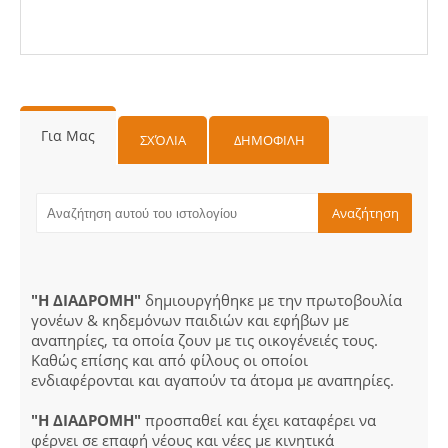
Για Μας
ΣΧΌΛΙΑ
ΔΗΜΟΦΙΛΗ
"Η ΔΙΑΔΡΟΜΗ"
δημιουργήθηκε με την πρωτοβουλία
γονέων & κηδεμόνων παιδιών και εφήβων με
αναπηρίες, τα οποία ζουν με τις οικογένειές τους.
Καθώς επίσης και από φίλους οι οποίοι
ενδιαφέρονται και αγαπούν τα άτομα με αναπηρίες.
"Η ΔΙΑΔΡΟΜΗ"
προσπαθεί και έχει καταφέρει να
φέρνει σε επαφή νέους και νέες με κινητικά