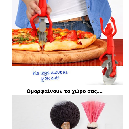
Ομορφαίνουν το χώρο σας....