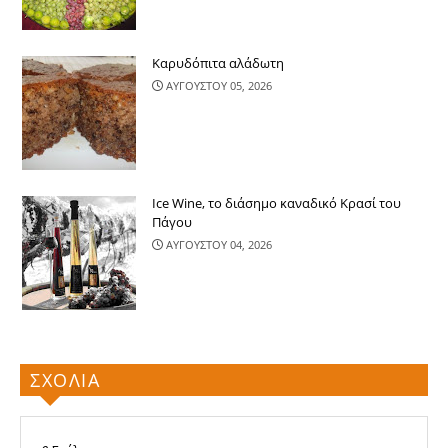
Καρυδόπιτα αλάδωτη
ΑΥΓΟΥΣΤΟΥ 05, 2026
Ice Wine, το διάσημο καναδικό Κρασί του
Πάγου
ΑΥΓΟΥΣΤΟΥ 04, 2026
ΣΧΟΛΙΑ