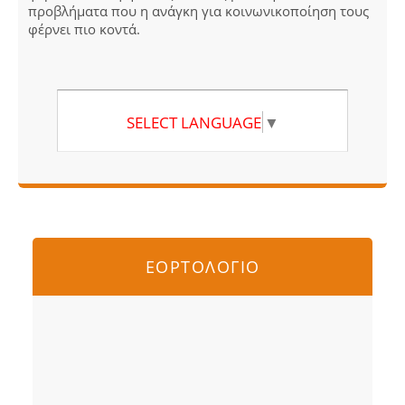
προβλήματα που η ανάγκη για κοινωνικοποίηση τους
φέρνει πιο κοντά.
SELECT LANGUAGE
▼
ΕΟΡΤΟΛΟΓΙΟ