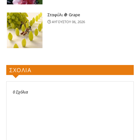
Σταφύλι 🍇 Grape
ΑΥΓΟΥΣΤΟΥ 06, 2026
ΣΧΟΛΙΑ
0 Σχόλια