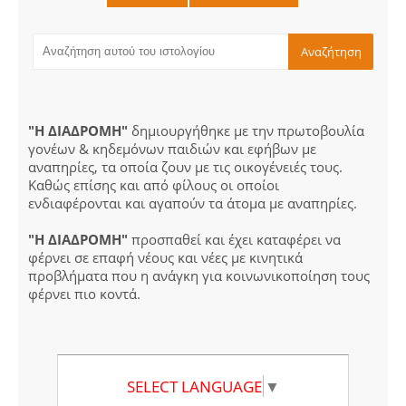
"Η ΔΙΑΔΡΟΜΗ"
δημιουργήθηκε με την πρωτοβουλία
γονέων & κηδεμόνων παιδιών και εφήβων με
αναπηρίες, τα οποία ζουν με τις οικογένειές τους.
Καθώς επίσης και από φίλους οι οποίοι
ενδιαφέρονται και αγαπούν τα άτομα με αναπηρίες.
"Η ΔΙΑΔΡΟΜΗ"
προσπαθεί και έχει καταφέρει να
φέρνει σε επαφή νέους και νέες με κινητικά
προβλήματα που η ανάγκη για κοινωνικοποίηση τους
φέρνει πιο κοντά.
SELECT LANGUAGE
▼