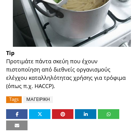
Tip
Προτιµάτε πάντα σκεύη που έχουν
πιστοποίηση από διεθνείς οργανισµούς
ελέγχου καταλληλότητας χρήσης για τρόφιµα
(όπως π.χ. HACCP).
Tags
ΜΑΓΕΙΡΙΚΗ