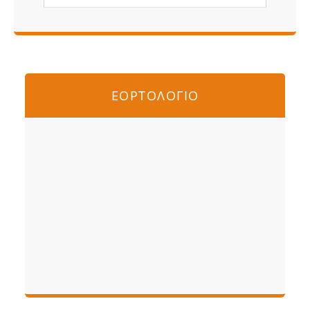
ΕΟΡΤΟΛΟΓΙΟ