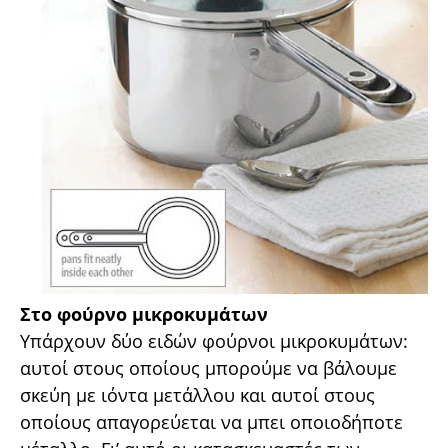
Στο φούρνο µικροκυµάτων
Υπάρχουν δύο ειδών φούρνοι µικροκυµάτων:
αυτοί στους οποίους µπορούµε να βάλουµε
σκεύη µε ιόντα µετάλλου και αυτοί στους
οποίους απαγορεύεται να µπει οποιοδήποτε