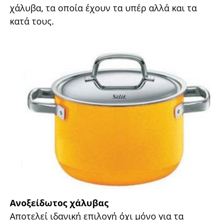
χάλυβα, τα οποία έχουν τα υπέρ αλλά και τα
κατά τους.
Ανοξείδωτος χάλυβας
Αποτελεί ιδανική επιλογή όχι µόνο για τα