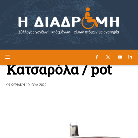
ΔΙΑΒΑΣΤΕ ΕΔΩ ►
Η ΔΙΑΔΡΟΜΗ
Κατσαρόλα / pot
ΚΥΡΙΑΚΉ 10 ΙΟΥΛ 2022