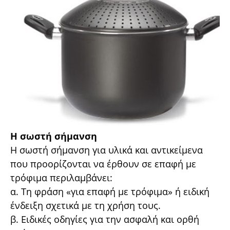
Η σωστή σήµανση
Η σωστή σήµανση για υλικά και αντικείµενα
που προορίζονται να έρθουν σε επαφή µε
τρόφιµα περιλαµβάνει:
α. Τη φράση «για επαφή µε τρόφιµα» ή ειδική
ένδειξη σχετικά µε τη χρήση τους.
β. Ειδικές οδηγίες για την ασφαλή και ορθή