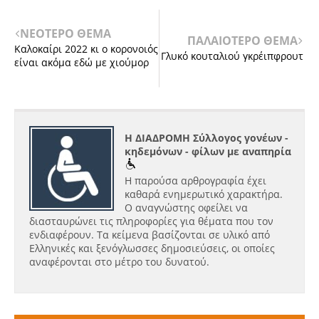
ΝΕΟΤΕΡΟ ΘΕΜΑ
ΠΑΛΑΙΟΤΕΡΟ ΘΕΜΑ
Καλοκαίρι 2022 κι ο κορονοιός
Γλυκό κουταλιού γκρέιπφρουτ
είναι ακόμα εδώ με χιούμορ
Η ΔΙΑΔΡΟΜΗ Σύλλογος γονέων -
κηδεμόνων - φίλων με αναπηρία
Η παρούσα αρθρογραφία έχει
καθαρά ενημερωτικό χαρακτήρα.
Ο αναγνώστης οφείλει να
διασταυρώνει τις πληροφορίες για θέματα που τον
ενδιαφέρουν. Τα κείμενα βασίζονται σε υλικό από
Ελληνικές και ξενόγλωσσες δημοσιεύσεις, οι οποίες
αναφέρονται στο μέτρο του δυνατού.