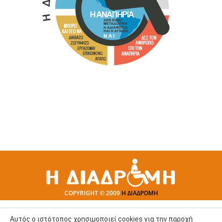
COPYRIGHT © 2009
Η ΔΙΑΔΡΟΜΗ
Αυτός ο ιστότοπος χρησιμοποιεί cookies για την παροχή