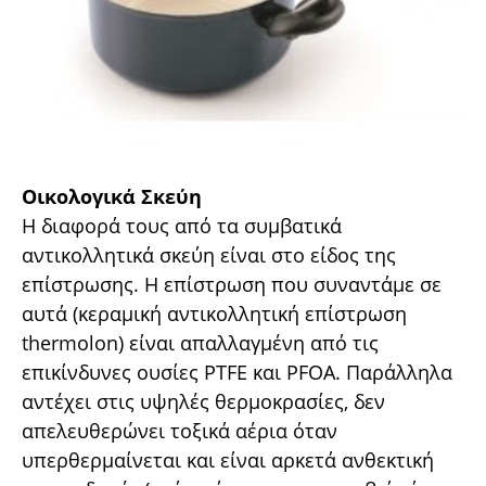
Οικολογικά Σκεύη
Η διαφορά τους από τα συµβατικά
αντικολλητικά σκεύη είναι στο είδος της
επίστρωσης. H επίστρωση που συναντάµε σε
αυτά (κεραµική αντικολλητική επίστρωση
thermolon) είναι απαλλαγµένη από τις
επικίνδυνες ουσίες PTFE και PFOA. Παράλληλα
αντέχει στις υψηλές θερµοκρασίες, δεν
απελευθερώνει τοξικά αέρια όταν
υπερθερµαίνεται και είναι αρκετά ανθεκτική