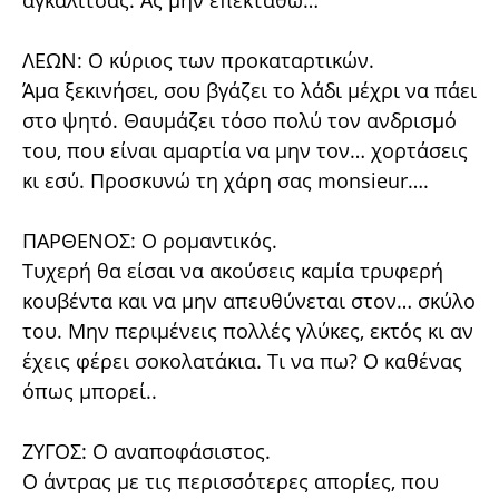
αγκαλίτσας. Ας μην επεκταθώ…
ΛΕΩΝ: Ο κύριος των προκαταρτικών.
Άμα ξεκινήσει, σου βγάζει το λάδι μέχρι να πάει
στο ψητό. Θαυμάζει τόσο πολύ τον ανδρισμό
του, που είναι αμαρτία να μην τον… χορτάσεις
κι εσύ. Προσκυνώ τη χάρη σας monsieur….
ΠΑΡΘΕΝΟΣ: Ο ρομαντικός.
Τυχερή θα είσαι να ακούσεις καμία τρυφερή
κουβέντα και να μην απευθύνεται στον… σκύλο
του. Μην περιμένεις πολλές γλύκες, εκτός κι αν
έχεις φέρει σοκολατάκια. Τι να πω? Ο καθένας
όπως μπορεί..
ΖΥΓΟΣ: Ο αναποφάσιστος.
Ο άντρας με τις περισσότερες απορίες, που