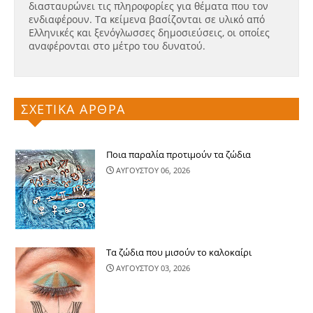
διασταυρώνει τις πληροφορίες για θέματα που τον
ενδιαφέρουν. Τα κείμενα βασίζονται σε υλικό από
Ελληνικές και ξενόγλωσσες δημοσιεύσεις, οι οποίες
αναφέρονται στο μέτρο του δυνατού.
ΣΧΕΤΙΚΑ ΑΡΘΡΑ
Ποια παραλία προτιμούν τα ζώδια
ΑΥΓΟΥΣΤΟΥ 06, 2026
Τα ζώδια που μισούν το καλοκαίρι
ΑΥΓΟΥΣΤΟΥ 03, 2026