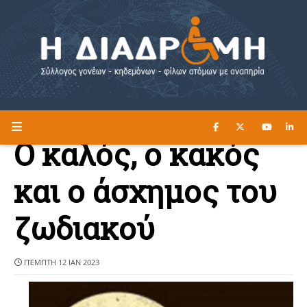
ΔΙΑΒΑΣΤΕ ΕΔΩ ►
Η ΔΙΑΔΡΟΜΗ
Ο καλός, ο κακός
και ο άσχημος του
ζωδιακού
ΠΈΜΠΤΗ 12 ΙΑΝ 2023