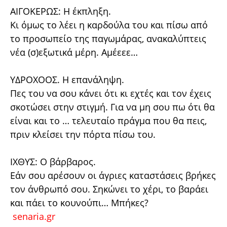
ΑΙΓΟΚΕΡΩΣ: Η έκπληξη.
Κι όμως το λέει η καρδούλα του και πίσω από
το προσωπείο της παγωμάρας, ανακαλύπτεις
νέα (σ)εξωτικά μέρη. Αμέεεε…
ΥΔΡΟΧΟΟΣ. Η επανάληψη.
Πες του να σου κάνει ότι κι εχτές και τον έχεις
σκοτώσει στην στιγμή. Για να μη σου πω ότι θα
είναι και το … τελευταίο πράγμα που θα πεις,
πριν κλείσει την πόρτα πίσω του.
ΙΧΘΥΣ: Ο βάρβαρος.
Εάν σου αρέσουν οι άγριες καταστάσεις βρήκες
τον άνθρωπό σου. Σηκώνει το χέρι, το βαράει
και πάει το κουνούπι… Μπήκες?
senaria.gr