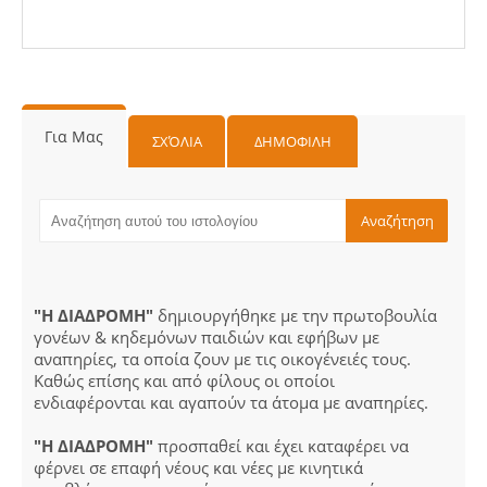
Για Μας
ΣΧΌΛΙΑ
ΔΗΜΟΦΙΛΗ
"Η ΔΙΑΔΡΟΜΗ"
δημιουργήθηκε με την πρωτοβουλία
γονέων & κηδεμόνων παιδιών και εφήβων με
αναπηρίες, τα οποία ζουν με τις οικογένειές τους.
Καθώς επίσης και από φίλους οι οποίοι
ενδιαφέρονται και αγαπούν τα άτομα με αναπηρίες.
"Η ΔΙΑΔΡΟΜΗ"
προσπαθεί και έχει καταφέρει να
φέρνει σε επαφή νέους και νέες με κινητικά