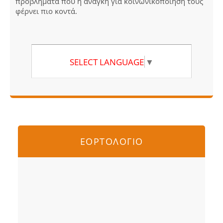
προβλήματα που η ανάγκη για κοινωνικοποίηση τους
φέρνει πιο κοντά.
SELECT LANGUAGE
▼
ΕΟΡΤΟΛΟΓΙΟ