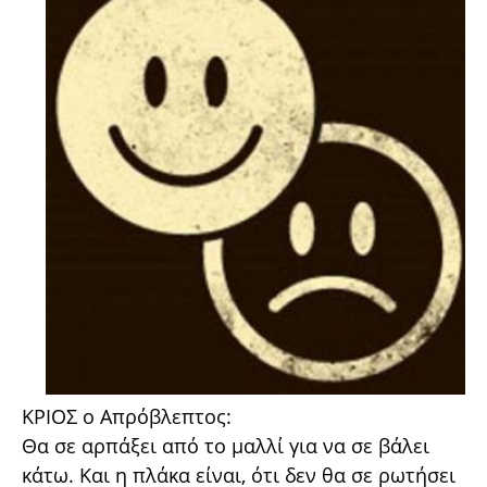
ΚΡΙΟΣ ο Απρόβλεπτος:
Θα σε αρπάξει από το μαλλί για να σε βάλει
κάτω. Και η πλάκα είναι, ότι δεν θα σε ρωτήσει