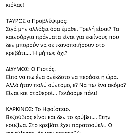
κιόλας!
ΤΑΥΡΟΣ ο Προβλέψιμος:
Σιγά μην αλλάξει όσα έμαθε. Τρελή είσαι? Τα
καινούργια πράγματα είναι για εκείνους που
δεν μπορούν να σε ικανοποιήσουν στο
κρεβάτι…. Ή μήπως όχι?
ΔΙΔΥΜΟΣ: Ο Πιστός.
Είπα να πω ένα ανέκδοτο να περάσει η ώρα.
Αλλά ήταν πολύ σύντομο, ε? Να πω ένα ακόμα?
Είναι και σταθεροί… Γελάσαμε πάλι!
ΚΑΡΚΙΝΟΣ: Το Ηφαίστειο.
Βεζούβιος είναι και δεν το κρύβει…. Στην
κουζίνα. Στο κρεβάτι έχει παρατσούκλι. Ο