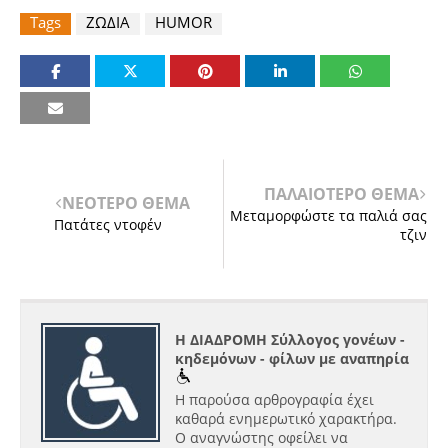
Tags
ΖΩΔΙΑ
HUMOR
ΠΑΛΑΙΟΤΕΡΟ ΘΕΜΑ
ΝΕΟΤΕΡΟ ΘΕΜΑ
Μεταμορφώστε τα παλιά σας
Πατάτες ντοφέν
τζιν
Η ΔΙΑΔΡΟΜΗ Σύλλογος γονέων -
κηδεμόνων - φίλων με αναπηρία
Η παρούσα αρθρογραφία έχει
καθαρά ενημερωτικό χαρακτήρα.
Ο αναγνώστης οφείλει να