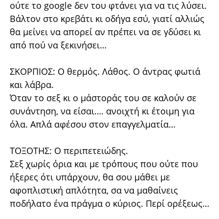
ούτε το google δεν του φτάνει για να τις λύσει.
Βάλτον στο κρεβάτι κι οδήγα εσύ, γιατί αλλιώς
θα μείνει να απορεί αν πρέπει να σε γδύσει κι
από πού να ξεκινήσει…
ΣΚΟΡΠΙΟΣ: Ο θερμός. Λάθος. Ο άντρας φωτιά
και λάβρα.
Όταν το σεξ κι ο μάστοράς του σε καλούν σε
συνάντηση, να είσαι…. ανοιχτή κι έτοιμη για
όλα. Απλά αφέσου στον επαγγελματία…
ΤΟΞΟΤΗΣ: Ο περιπετειώδης.
Σεξ χωρίς όρια και με τρόπους που ούτε που
ήξερες ότι υπάρχουν, θα σου μάθει με
αφοπλιστική απλότητα, σα να μαθαίνεις
ποδήλατο ένα πράγμα ο κύριος. Περί ορέξεως…