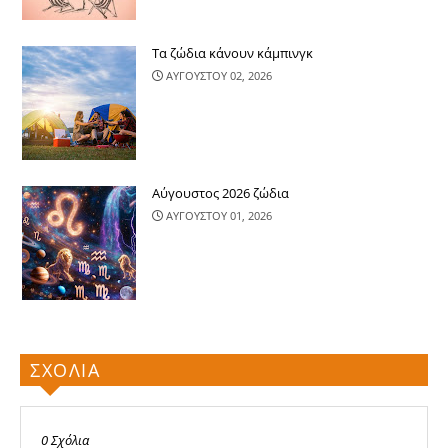
Τα ζώδια κάνουν κάμπινγκ
ΑΥΓΟΥΣΤΟΥ 02, 2026
Αύγουστος 2026 ζώδια
ΑΥΓΟΥΣΤΟΥ 01, 2026
ΣΧΟΛΙΑ
0 Σχόλια