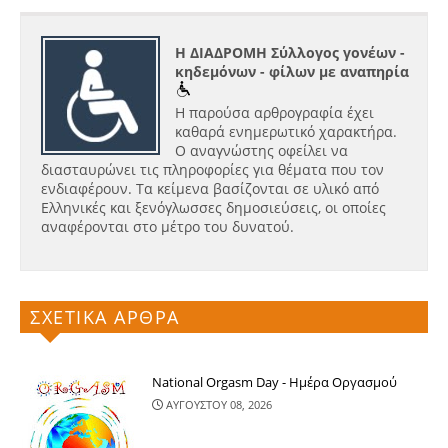
Η ΔΙΑΔΡΟΜΗ Σύλλογος γονέων -
κηδεμόνων - φίλων με αναπηρία
Η παρούσα αρθρογραφία έχει
καθαρά ενημερωτικό χαρακτήρα.
Ο αναγνώστης οφείλει να
διασταυρώνει τις πληροφορίες για θέματα που τον
ενδιαφέρουν. Τα κείμενα βασίζονται σε υλικό από
Ελληνικές και ξενόγλωσσες δημοσιεύσεις, οι οποίες
αναφέρονται στο μέτρο του δυνατού.
ΣΧΕΤΙΚΑ ΑΡΘΡΑ
National Orgasm Day - Ημέρα Oργασμού
ΑΥΓΟΥΣΤΟΥ 08, 2026