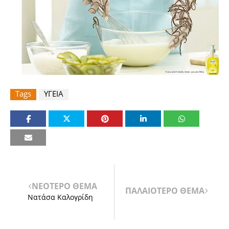
Tags
ΥΓΕΙΑ
ΝΕΟΤΕΡΟ ΘΕΜΑ
ΠΑΛΑΙΟΤΕΡΟ ΘΕΜΑ
Νατάσα Καλογρίδη