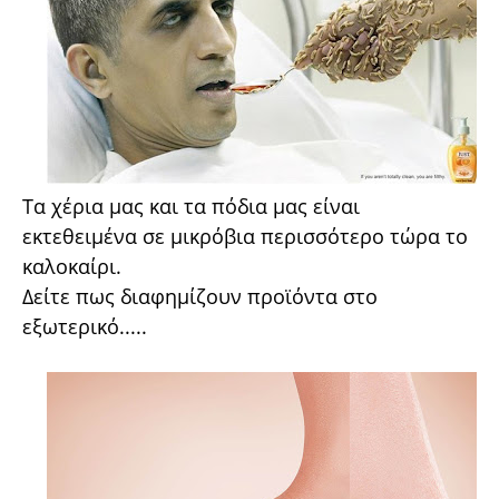
Τα χέρια μας και τα πόδια μας είναι
εκτεθειμένα σε μικρόβια περισσότερο τώρα το
καλοκαίρι.
Δείτε πως διαφημίζουν προϊόντα στο
εξωτερικό.....