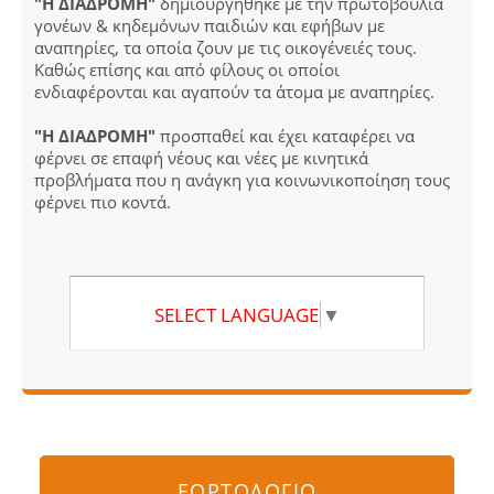
"Η ΔΙΑΔΡΟΜΗ"
δημιουργήθηκε με την πρωτοβουλία
γονέων & κηδεμόνων παιδιών και εφήβων με
αναπηρίες, τα οποία ζουν με τις οικογένειές τους.
Καθώς επίσης και από φίλους οι οποίοι
ενδιαφέρονται και αγαπούν τα άτομα με αναπηρίες.
"Η ΔΙΑΔΡΟΜΗ"
προσπαθεί και έχει καταφέρει να
φέρνει σε επαφή νέους και νέες με κινητικά
προβλήματα που η ανάγκη για κοινωνικοποίηση τους
φέρνει πιο κοντά.
SELECT LANGUAGE
▼
ΕΟΡΤΟΛΟΓΙΟ