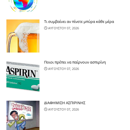
Τι συμβαίνει αν πίνετε μπύρα κάθε μέρα
ΑΥΓΟΥΣΤΟΥ 07, 2026
Ποιοι πρέπει να παίρνουν ασπιρίνη
ΑΥΓΟΥΣΤΟΥ 07, 2026
ΔΙΑΦΗΜΙΣΗ ΑΣΠΙΡΙΝΗΣ
ΑΥΓΟΥΣΤΟΥ 07, 2026