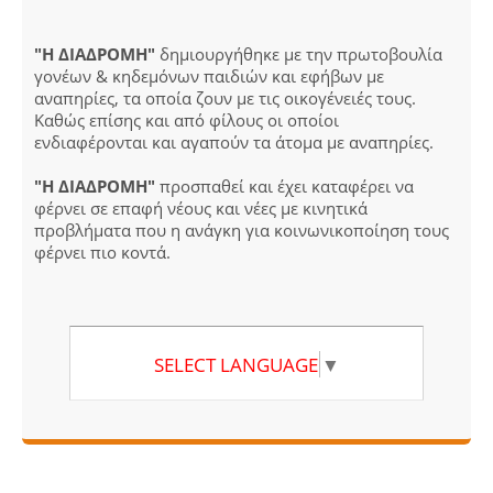
"Η ΔΙΑΔΡΟΜΗ"
δημιουργήθηκε με την πρωτοβουλία
γονέων & κηδεμόνων παιδιών και εφήβων με
αναπηρίες, τα οποία ζουν με τις οικογένειές τους.
Καθώς επίσης και από φίλους οι οποίοι
ενδιαφέρονται και αγαπούν τα άτομα με αναπηρίες.
"Η ΔΙΑΔΡΟΜΗ"
προσπαθεί και έχει καταφέρει να
φέρνει σε επαφή νέους και νέες με κινητικά
προβλήματα που η ανάγκη για κοινωνικοποίηση τους
φέρνει πιο κοντά.
SELECT LANGUAGE
▼