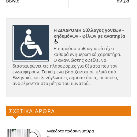
Βέλγιο
άντρα!
Η ΔΙΑΔΡΟΜΗ Σύλλογος γονέων -
κηδεμόνων - φίλων με αναπηρία
Η παρούσα αρθρογραφία έχει
καθαρά ενημερωτικό χαρακτήρα.
Ο αναγνώστης οφείλει να
διασταυρώνει τις πληροφορίες για θέματα που τον
ενδιαφέρουν. Τα κείμενα βασίζονται σε υλικό από
Ελληνικές και ξενόγλωσσες δημοσιεύσεις, οι οποίες
αναφέρονται στο μέτρο του δυνατού.
ΣΧΕΤΙΚΑ ΑΡΘΡΑ
Ανέκδοτο πράσινη μπύρα