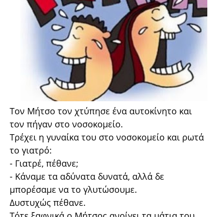
Τον Μήτσο τον χτύπησε ένα αυτοκίνητο και
τον πήγαν στο νοσοκομείο.
Τρέχει η γυναίκα του στο νοσοκομείο και ρωτά
το γιατρό:
- Γιατρέ, πέθανε;
- Κάναμε τα αδύνατα δυνατά, αλλά δε
μπορέσαμε να το γλυτώσουμε.
Δυστυχώς πέθανε.
Τότε ξαφνικά ο Μήτσος ανοίγει τα μάτια του