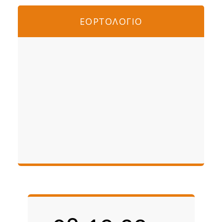
ΕΟΡΤΟΛΟΓΙΟ