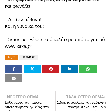
και φωνάζει:
- Ζω, δεν πέθανα!
Και η γυναίκα του:
.
- Σκάσε ρε ! Ξέρεις εσύ καλύτερα από το γιατρό;
www.xaxa.gr
Tags
HUMOR
ΝΕΟΤΕΡΟ ΘΕΜΑ
ΠΑΛΑΙΟΤΕΡΟ ΘΕΜΑ
Ευθανασία για παιδιά
Δίδυμες αδελφές και ξαδέλφη
οποιασδήποτε ηλικίας στο
παντρεύτηκαν τον ίδιο