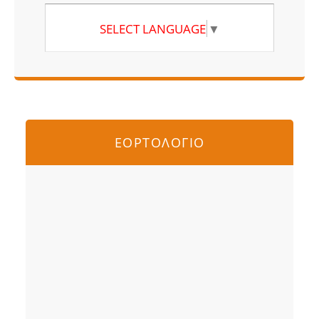
SELECT LANGUAGE
▼
ΕΟΡΤΟΛΟΓΙΟ