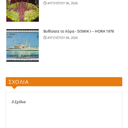
ΑΥΓΟΥΣΤΟΥ 06, 2026
Βυθίσατε το Χόρα - SISMIK I – HORA 1976
ΑΥΓΟΥΣΤΟΥ 06, 2026
ΣΧΟΛΙΑ
0 Σχόλια