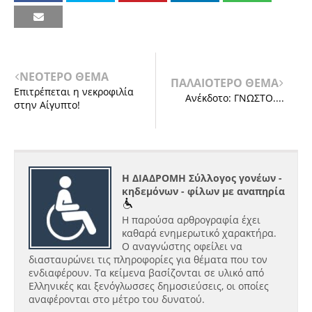
ΝΕΟΤΕΡΟ ΘΕΜΑ
ΠΑΛΑΙΟΤΕΡΟ ΘΕΜΑ
Επιτρέπεται η νεκροφιλία
Ανέκδοτο: ΓΝΩΣΤΟ....
στην Αίγυπτο!
Η ΔΙΑΔΡΟΜΗ Σύλλογος γονέων -
κηδεμόνων - φίλων με αναπηρία
Η παρούσα αρθρογραφία έχει
καθαρά ενημερωτικό χαρακτήρα.
Ο αναγνώστης οφείλει να
διασταυρώνει τις πληροφορίες για θέματα που τον
ενδιαφέρουν. Τα κείμενα βασίζονται σε υλικό από
Ελληνικές και ξενόγλωσσες δημοσιεύσεις, οι οποίες
αναφέρονται στο μέτρο του δυνατού.