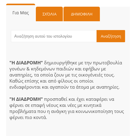
Για Μας
ΣΧΌΛΙΑ
ΔΗΜΟΦΙΛΗ
"Η ΔΙΑΔΡΟΜΗ"
δημιουργήθηκε με την πρωτοβουλία
γονέων & κηδεμόνων παιδιών και εφήβων με
αναπηρίες, τα οποία ζουν με τις οικογένειές τους.
Καθώς επίσης και από φίλους οι οποίοι
ενδιαφέρονται και αγαπούν τα άτομα με αναπηρίες.
"Η ΔΙΑΔΡΟΜΗ"
προσπαθεί και έχει καταφέρει να
φέρνει σε επαφή νέους και νέες με κινητικά
προβλήματα που η ανάγκη για κοινωνικοποίηση τους
φέρνει πιο κοντά.