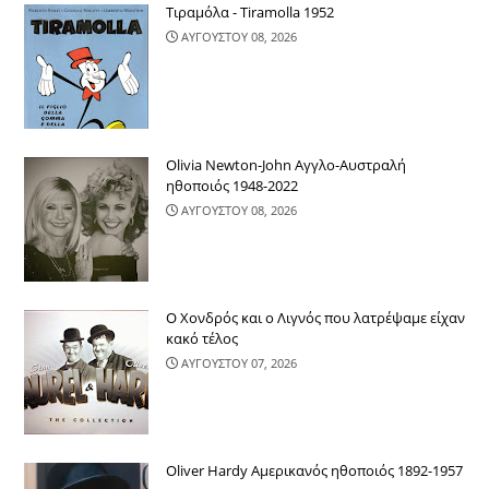
Τιραμόλα - Tiramolla 1952
ΑΥΓΟΥΣΤΟΥ 08, 2026
Olivia Newton-John Αγγλο-Αυστραλή
ηθοποιός 1948-2022
ΑΥΓΟΥΣΤΟΥ 08, 2026
Ο Χονδρός και ο Λιγνός που λατρέψαμε είχαν
κακό τέλος
ΑΥΓΟΥΣΤΟΥ 07, 2026
Oliver Hardy Αμερικανός ηθοποιός 1892-1957