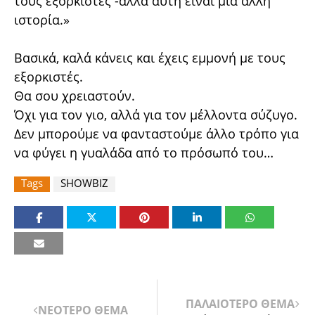
τους εξορκιστές -αλλά αυτή είναι μια άλλη
ιστορία.»
Βασικά, καλά κάνεις και έχεις εμμονή με τους
εξορκιστές.
Θα σου χρειαστούν.
Όχι για τον γιο, αλλά για τον μέλλοντα σύζυγο.
Δεν μπορούμε να φανταστούμε άλλο τρόπο για
να φύγει η γυαλάδα από το πρόσωπό του…
Tags
SHOWBIZ
ΠΑΛΑΙΟΤΕΡΟ ΘΕΜΑ
ΝΕΟΤΕΡΟ ΘΕΜΑ