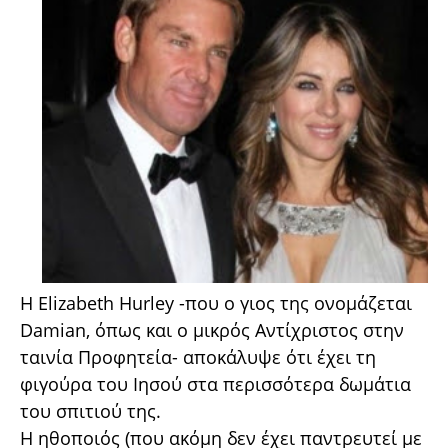
H Elizabeth Hurley -που ο γιος της ονομάζεται
Damian, όπως και ο μικρός Αντίχριστος στην
ταινία Προφητεία- αποκάλυψε ότι έχει τη
φιγούρα του Ιησού στα περισσότερα δωμάτια
του σπιτιού της.
Η ηθοποιός (που ακόμη δεν έχει παντρευτεί με