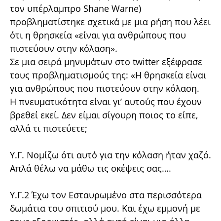
τον υπέρλαμπρο Shane Warne)
προβληματίστηκε σχετικά με μια ρήση που λέει
ότι η θρησκεία «είναι για ανθρώπους που
πιστεύουν στην κόλαση».
Σε μια σειρά μηνυμάτων στο twitter εξέφρασε
τους προβληματισμούς της: «Η θρησκεία είναι
για ανθρώπους που πιστεύουν στην κόλαση.
Η πνευματικότητα είναι γι’ αυτούς που έχουν
βρεθεί εκεί. Δεν είμαι σίγουρη ποιος το είπε,
αλλά τι πιστεύετε;
Υ.Γ. Νομίζω ότι αυτό για την κόλαση ήταν χαζό.
Απλά θέλω να μάθω τις σκέψεις σας….
Υ.Γ.2 Έχω τον Εσταυρωμένο στα περισσότερα
δωμάτια του σπιτιού μου. Και έχω εμμονή με