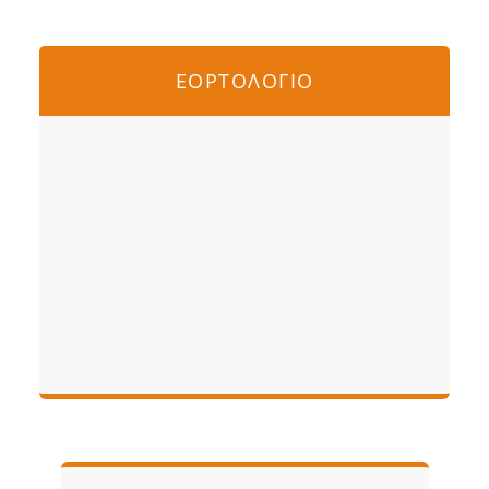
ΕΟΡΤΟΛΟΓΙΟ