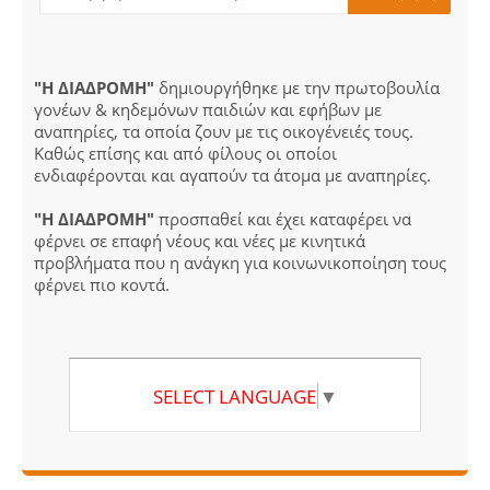
"Η ΔΙΑΔΡΟΜΗ"
δημιουργήθηκε με την πρωτοβουλία
γονέων & κηδεμόνων παιδιών και εφήβων με
αναπηρίες, τα οποία ζουν με τις οικογένειές τους.
Καθώς επίσης και από φίλους οι οποίοι
ενδιαφέρονται και αγαπούν τα άτομα με αναπηρίες.
"Η ΔΙΑΔΡΟΜΗ"
προσπαθεί και έχει καταφέρει να
φέρνει σε επαφή νέους και νέες με κινητικά
προβλήματα που η ανάγκη για κοινωνικοποίηση τους
φέρνει πιο κοντά.
SELECT LANGUAGE
▼