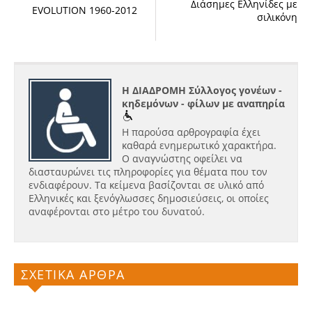
Διάσημες Ελληνίδες με
EVOLUTION 1960-2012
σιλικόνη
Η ΔΙΑΔΡΟΜΗ Σύλλογος γονέων -
κηδεμόνων - φίλων με αναπηρία
Η παρούσα αρθρογραφία έχει
καθαρά ενημερωτικό χαρακτήρα.
Ο αναγνώστης οφείλει να
διασταυρώνει τις πληροφορίες για θέματα που τον
ενδιαφέρουν. Τα κείμενα βασίζονται σε υλικό από
Ελληνικές και ξενόγλωσσες δημοσιεύσεις, οι οποίες
αναφέρονται στο μέτρο του δυνατού.
ΣΧΕΤΙΚΑ ΑΡΘΡΑ