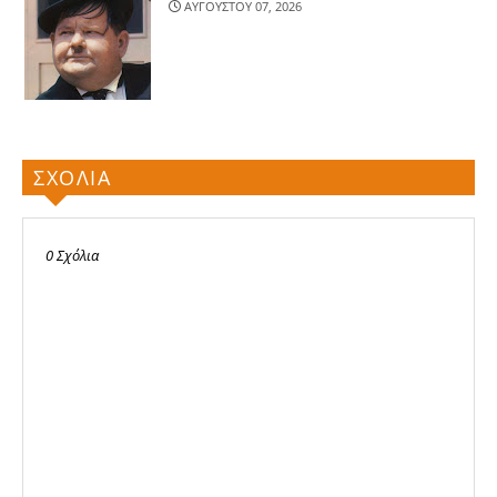
ΑΥΓΟΥΣΤΟΥ 07, 2026
ΣΧΟΛΙΑ
0 Σχόλια