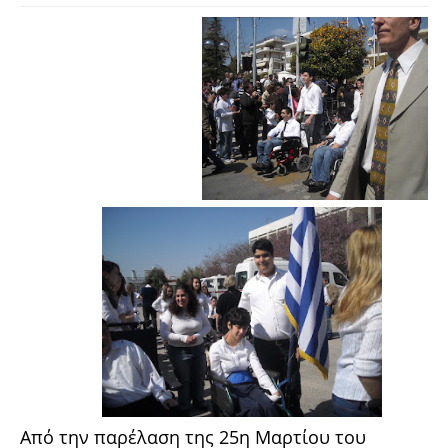
Από την παρέλαση της 25η Μαρτίου του