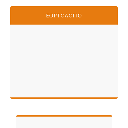
ΕΟΡΤΟΛΟΓΙΟ