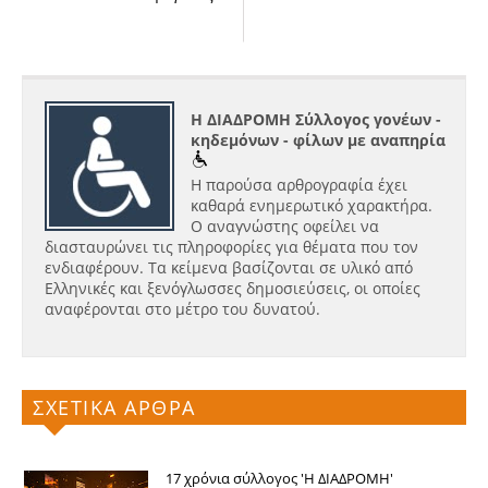
Η ΔΙΑΔΡΟΜΗ Σύλλογος γονέων -
κηδεμόνων - φίλων με αναπηρία
Η παρούσα αρθρογραφία έχει
καθαρά ενημερωτικό χαρακτήρα.
Ο αναγνώστης οφείλει να
διασταυρώνει τις πληροφορίες για θέματα που τον
ενδιαφέρουν. Τα κείμενα βασίζονται σε υλικό από
Ελληνικές και ξενόγλωσσες δημοσιεύσεις, οι οποίες
αναφέρονται στο μέτρο του δυνατού.
ΣΧΕΤΙΚΑ ΑΡΘΡΑ
17 χρόνια σύλλογος 'Η ΔΙΑΔΡΟΜΗ'