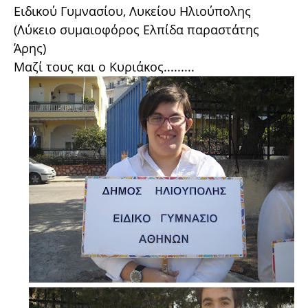
Ειδικού Γυμνασίου, Λυκείου Ηλιούπολης
(Λύκειο συμαιοφόρο​ς Ελπίδα παραστάτης
Άρης)
Μαζί τους και ο Κυριάκος.........