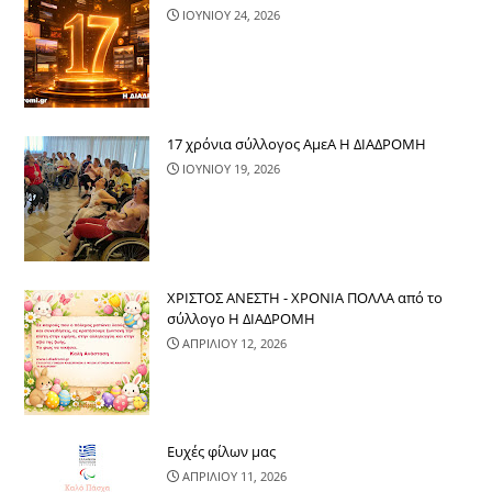
ΙΟΥΝΙΟΥ 24, 2026
17 χρόνια σύλλογος ΑμεΑ Η ΔΙΑΔΡΟΜΗ
ΙΟΥΝΙΟΥ 19, 2026
ΧΡΙΣΤΟΣ ΑΝΕΣΤΗ - ΧΡΟΝΙΑ ΠΟΛΛΑ από το
σύλλογο Η ΔΙΑΔΡΟΜΗ
ΑΠΡΙΛΙΟΥ 12, 2026
Ευχές φίλων μας
ΑΠΡΙΛΙΟΥ 11, 2026