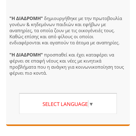
"Η ΔΙΑΔΡΟΜΗ"
δημιουργήθηκε με την πρωτοβουλία
γονέων & κηδεμόνων παιδιών και εφήβων με
αναπηρίες, τα οποία ζουν με τις οικογένειές τους.
Καθώς επίσης και από φίλους οι οποίοι
ενδιαφέρονται και αγαπούν τα άτομα με αναπηρίες.
"Η ΔΙΑΔΡΟΜΗ"
προσπαθεί και έχει καταφέρει να
φέρνει σε επαφή νέους και νέες με κινητικά
προβλήματα που η ανάγκη για κοινωνικοποίηση τους
φέρνει πιο κοντά.
SELECT LANGUAGE
▼