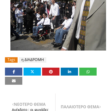
Tags
η ΔΙΑΔΡΟΜΗ
ΝΕΟΤΕΡΟ ΘΕΜΑ
ΠΑΛΑΙΟΤΕΡΟ ΘΕΜΑ
Ανέκδοτο : οι φυγάδες