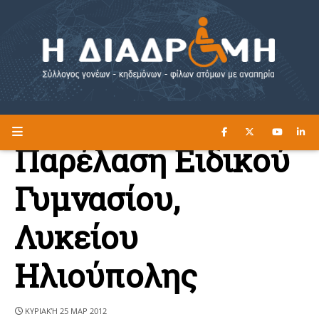
ΔΙΑΒΑΣΤΕ ΕΔΩ ►
Η ΔΙΑΔΡΟΜΗ
Παρέλαση Ειδικού
Γυμνασίου,
Λυκείου
Ηλιούπολης
ΚΥΡΙΑΚΉ 25 ΜΑΡ 2012