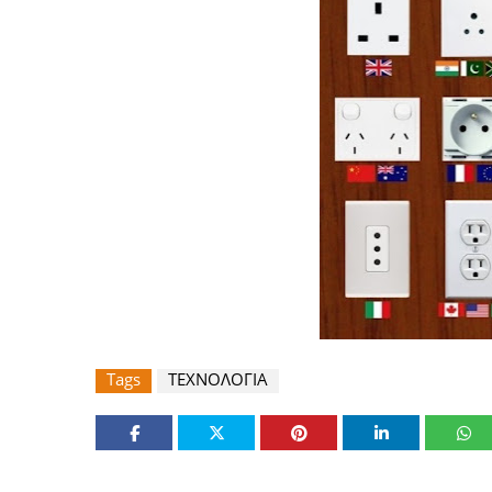
Tags
ΤΕΧΝΟΛΟΓΙΑ