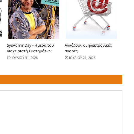
SysAdminDay - Ημέρα του
Αλλάζουν οι ηλεκτρονικές
Διαχειριστή Συστημάτων
αγορές
ΙΟΥΛΙΟΥ 31, 2026
ΙΟΥΛΙΟΥ 21, 2026