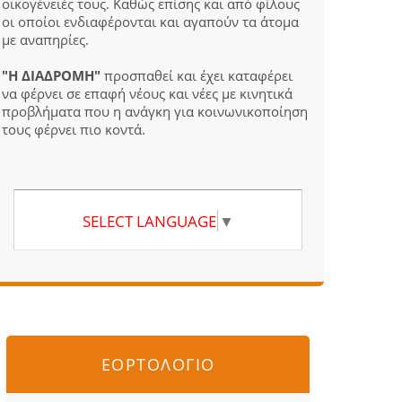
οικογένειές τους. Καθώς επίσης και από φίλους
οι οποίοι ενδιαφέρονται και αγαπούν τα άτομα
με αναπηρίες.
"Η ΔΙΑΔΡΟΜΗ"
προσπαθεί και έχει καταφέρει
να φέρνει σε επαφή νέους και νέες με κινητικά
προβλήματα που η ανάγκη για κοινωνικοποίηση
τους φέρνει πιο κοντά.
SELECT LANGUAGE
▼
ΕΟΡΤΟΛΟΓΙΟ