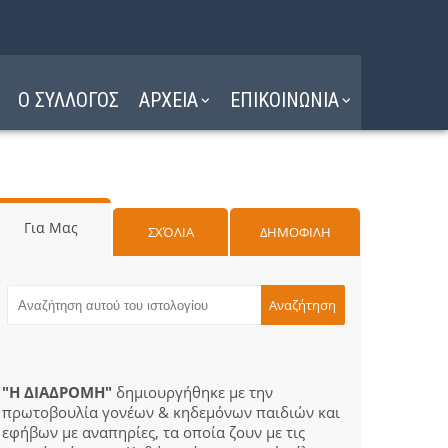
Ο ΣΥΛΛΟΓΟΣ
ΑΡΧΕΙΑ
ΕΠΙΚΟΙΝΩΝΙΑ
Για Μας
ΣΧΌΛΙΑ
ΔΗΜΟΦΙΛΗ
"Η ΔΙΑΔΡΟΜΗ"
δημιουργήθηκε με την
πρωτοβουλία γονέων & κηδεμόνων παιδιών και
εφήβων με αναπηρίες, τα οποία ζουν με τις