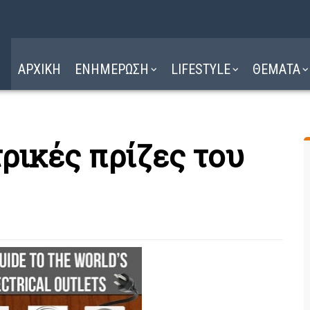
Η ΔΙΑΔΡΟΜΗ
ΔΙΑΒΑΣΤΕ ΕΔΩ ►
ΑΡΧΙΚΗ
ΕΝΗΜΕΡΩΣΗ
LIFESTYLE
ΘΕΜΑΤΑ
ρικές πρίζες του