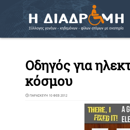
Οδηγός για ηλεκτ
κόσμου
ΠΑΡΑΣΚΕΥΉ 10 ΦΕΒ 2012