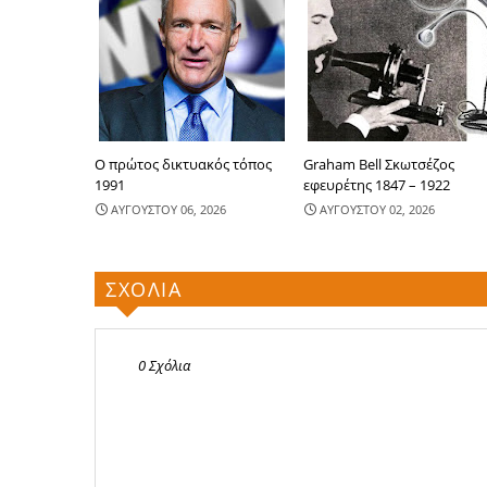
Ο πρώτος δικτυακός τόπος
Graham Bell Σκωτσέζος
1991
εφευρέτης 1847 – 1922
ΑΥΓΟΥΣΤΟΥ 06, 2026
ΑΥΓΟΥΣΤΟΥ 02, 2026
ΣΧΟΛΙΑ
0 Σχόλια