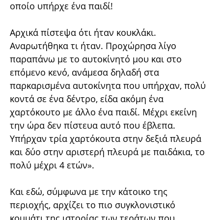
οποίο υπήρχε ένα παιδί!
Αρχικά πίστεψα ότι ήταν κουκλάκι.
Αναρωτήθηκα τι ήταν. Προχώρησα λίγο
παραπάνω με το αυτοκίνητό μου και στο
επόμενο κενό, ανάμεσα δηλαδή στα
παρκαρισμένα αυτοκίνητα που υπήρχαν, πολύ
κοντά σε ένα δέντρο, είδα ακόμη ένα
χαρτόκουτο με άλλο ένα παιδί. Μέχρι εκείνη
την ώρα δεν πίστευα αυτό που έβλεπα.
Υπήρχαν τρία χαρτόκουτα στην δεξιά πλευρά
και δύο στην αριστερή πλευρά με παιδάκια, το
πολύ μέχρι 4 ετών».
Και εδώ, σύμφωνα με την κάτοικο της
περιοχής, αρχίζει το πιο συγκλονιστικό
κομμάτι της ιστορίας των τεράτων που