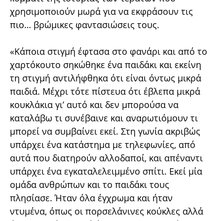
χρησιμοποιούν μωρά για να εκφράσουν τις
πιο… βρώμικες φαντασιώσεις τους.
«Κάποια στιγμή έφτασα στο φανάρι και από το
χαρτόκουτο σηκώθηκε ένα παιδάκι και εκείνη
τη στιγμή αντιλήφθηκα ότι είναι όντως μικρά
παιδιά. Μέχρι τότε πίστευα ότι έβλεπα μικρά
κουκλάκια γι’ αυτό και δεν μπορούσα να
καταλάβω τι συνέβαινε και αναρωτιόμουν τι
μπορεί να συμβαίνει εκεί. Στη γωνία ακριβώς
υπάρχει ένα κατάστημα με τηλεφωνίες, από
αυτά που διατηρούν αλλοδαποί, και απέναντι
υπάρχει ένα εγκαταλελειμμένο σπίτι. Εκεί μία
ομάδα ανθρώπων και το παιδάκι τους
πλησίασε. Ήταν όλα έγχρωμα και ήταν
ντυμένα, όπως οι πορσελάνινες κούκλες αλλά