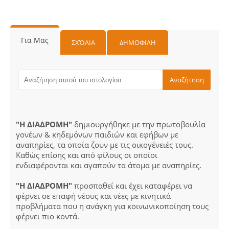
Για Μας
ΣΧΌΛΙΑ
ΔΗΜΟΦΙΛΗ
"Η ΔΙΑΔΡΟΜΗ"
δημιουργήθηκε με την πρωτοβουλία
γονέων & κηδεμόνων παιδιών και εφήβων με
αναπηρίες, τα οποία ζουν με τις οικογένειές τους.
Καθώς επίσης και από φίλους οι οποίοι
ενδιαφέρονται και αγαπούν τα άτομα με αναπηρίες.
"Η ΔΙΑΔΡΟΜΗ"
προσπαθεί και έχει καταφέρει να
φέρνει σε επαφή νέους και νέες με κινητικά
προβλήματα που η ανάγκη για κοινωνικοποίηση τους
φέρνει πιο κοντά.