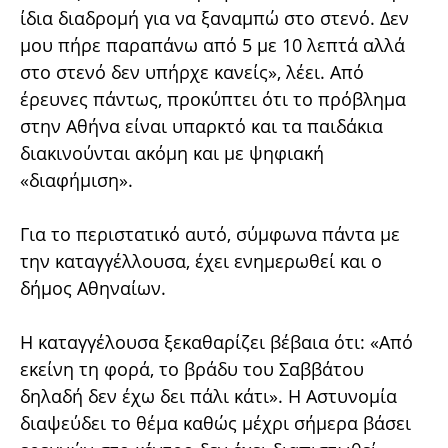
ίδια διαδρομή για να ξαναμπώ στο στενό. Δεν
μου πήρε παραπάνω από 5 με 10 λεπτά αλλά
στο στενό δεν υπήρχε κανείς», λέει. Από
έρευνες πάντως, προκύπτει ότι το πρόβλημα
στην Αθήνα είναι υπαρκτό και τα παιδάκια
διακινούνται ακόμη και με ψηφιακή
«διαφήμιση».
Για το περιστατικό αυτό, σύμφωνα πάντα με
την καταγγέλλουσα, έχει ενημερωθεί και ο
δήμος Αθηναίων.
Η καταγγέλουσα ξεκαθαρίζει βέβαια ότι: «Από
εκείνη τη φορά, το βράδυ του Σαββάτου
δηλαδή δεν έχω δει πάλι κάτι». Η Αστυνομία
διαψεύδει το θέμα καθώς μέχρι σήμερα βάσει