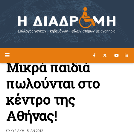
ΔΙΑΒΑΣΤΕ ΕΔΩ ►
Η ΔΙΑΔΡΟΜΗ
Μικρά παιδιά
πωλούνται στο
κέντρο της
Αθήνας!
ΚΥΡΙΑΚΉ 15 ΙΑΝ 2012