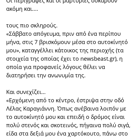
Οι περιγραφές και οι μαρτυρίες σοκάρουν
ακόμη και....
τους πιο σκληρούς.
«Σάββατο απόγευμα, πριν από ένα περίπου
μήνα, στις 7 βρισκόμουν μέσα στο αυτοκίνητό
μου», καταγγέλλει κάτοικος της περιοχής (τα
στοιχεία της οποίας έχει το newsbeast.gr), η
οποία για προφανείς λόγους θέλει να
διατηρήσει την ανωνυμία της.
Και συνεχίζει…
«Ερχόμενη από το κέντρο, έστριψα στην οδό
Λέλας Καραγιάννη. Όπως ανέβαινα λοιπόν με
το αυτοκίνητό μου και επειδή ο δρόμος είναι
πολύ στενός και σκοτεινός, πήγαινα πολύ σιγά,
είδα στα δεξιά μου ένα χαρτόκουτο, πάνω στο