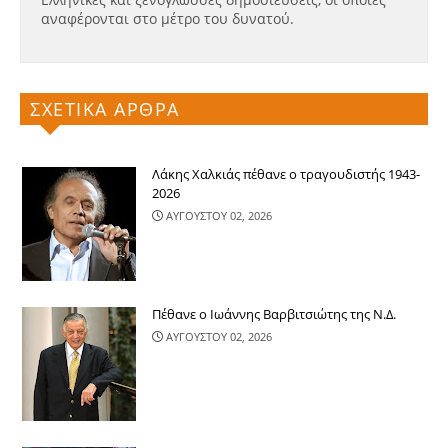
αναφέρονται στο μέτρο του δυνατού.
ΣΧΕΤΙΚΑ ΑΡΘΡΑ
Λάκης Χαλκιάς πέθανε ο τραγουδιστής 1943-
2026
ΑΥΓΟΥΣΤΟΥ 02, 2026
Πέθανε ο Ιωάννης Βαρβιτσιώτης της Ν.Δ.
ΑΥΓΟΥΣΤΟΥ 02, 2026