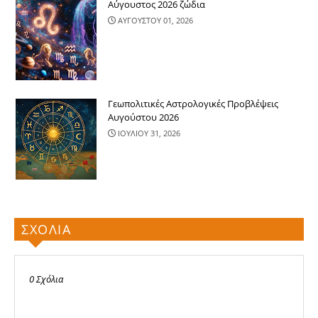
Αύγουστος 2026 ζώδια
ΑΥΓΟΥΣΤΟΥ 01, 2026
Γεωπολιτικές Αστρολογικές Προβλέψεις
Αυγούστου 2026
ΙΟΥΛΙΟΥ 31, 2026
ΣΧΟΛΙΑ
0 Σχόλια