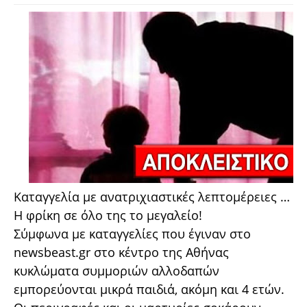
Καταγγελία με ανατριχιαστικές λεπτομέρειες …
Η φρίκη σε όλο της το μεγαλείο!
Σύμφωνα με καταγγελίες που έγιναν στο
newsbeast.gr στο κέντρο της Αθήνας
κυκλώματα συμμοριών αλλοδαπών
εμπορεύονται μικρά παιδιά, ακόμη και 4 ετών.