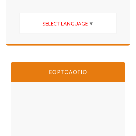
SELECT LANGUAGE
▼
ΕΟΡΤΟΛΟΓΙΟ