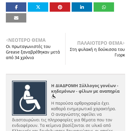
ΝΕΟΤΕΡΟ ΘΕΜΑ
ΠΑΛΑΙΟΤΕΡΟ ΘΕΜΑ
Οι πρωταγωνιστές του
Στη φυλακή η δούκισσα του
Grease ξαναβρέθηκαν μετά
Γιορκ
από 34 χρόνια
Η ΔΙΑΔΡΟΜΗ Σύλλογος γονέων -
κηδεμόνων - φίλων με αναπηρία
Η παρούσα αρθρογραφία έχει
καθαρά ενημερωτικό χαρακτήρα.
Ο αναγνώστης οφείλει να
διασταυρώνει τις πληροφορίες για θέματα που τον
ενδιαφέρουν. Τα κείμενα βασίζονται σε υλικό από
Ελληνικές και ξενόγλωσσες δημοσιεύσεις, οι οποίες