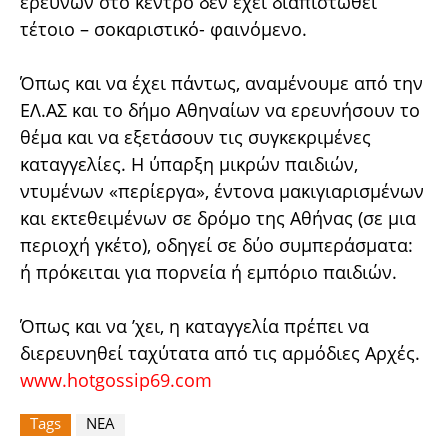
ερευνών στο κέντρο δεν έχει διαπιστωθεί
τέτοιο – σοκαριστικό- φαινόμενο.
Όπως και να έχει πάντως, αναμένουμε από την
ΕΛ.ΑΣ και το δήμο Αθηναίων να ερευνήσουν το
θέμα και να εξετάσουν τις συγκεκριμένες
καταγγελίες. Η ύπαρξη μικρών παιδιών,
ντυμένων «περίεργα», έντονα μακιγιαρισμένων
και εκτεθειμένων σε δρόμο της Αθήνας (σε μια
περιοχή γκέτο), οδηγεί σε δύο συμπεράσματα:
ή πρόκειται για πορνεία ή εμπόριο παιδιών.
Όπως και να ’χει, η καταγγελία πρέπει να
διερευνηθεί ταχύτατα από τις αρμόδιες Αρχές.
www.hotgossip69.com
Tags
ΝΕΑ