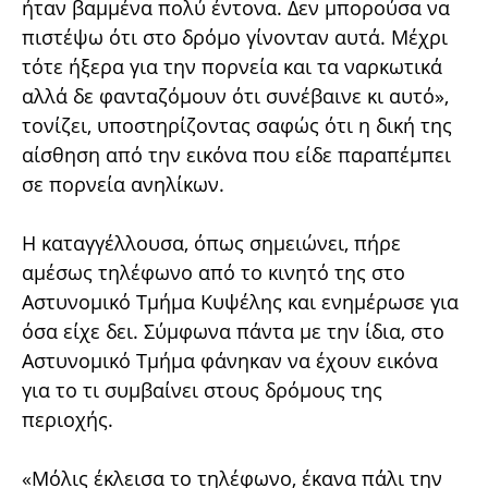
ήταν βαμμένα πολύ έντονα. Δεν μπορούσα να
πιστέψω ότι στο δρόμο γίνονταν αυτά. Μέχρι
τότε ήξερα για την πορνεία και τα ναρκωτικά
αλλά δε φανταζόμουν ότι συνέβαινε κι αυτό»,
τονίζει, υποστηρίζοντας σαφώς ότι η δική της
αίσθηση από την εικόνα που είδε παραπέμπει
σε πορνεία ανηλίκων.
Η καταγγέλλουσα, όπως σημειώνει, πήρε
αμέσως τηλέφωνο από το κινητό της στο
Αστυνομικό Τμήμα Κυψέλης και ενημέρωσε για
όσα είχε δει. Σύμφωνα πάντα με την ίδια, στο
Αστυνομικό Τμήμα φάνηκαν να έχουν εικόνα
για το τι συμβαίνει στους δρόμους της
περιοχής.
«Μόλις έκλεισα το τηλέφωνο, έκανα πάλι την