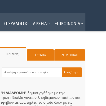
Ο ΣΥΛΛΟΓΟΣ
ΑΡΧΕΙΑ
ΕΠΙΚΟΙΝΩΝΙΑ
Για Μας
ΣΧΌΛΙΑ
ΔΗΜΟΦΙΛΗ
"Η ΔΙΑΔΡΟΜΗ"
δημιουργήθηκε με την
πρωτοβουλία γονέων & κηδεμόνων παιδιών και
εφήβων με αναπηρίες, τα οποία ζουν με τις