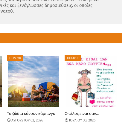
ικές και ξενόγλωσσες δημοσιεύσεις, οι οποίες
υνατού.
HUMOR
HUMOR
Τα ζώδια κάνουν κάμπινγκ
Ο φίλος είναι σαν...
ΑΥΓΟΥΣΤΟΥ 02, 2026
ΙΟΥΛΙΟΥ 30, 2026