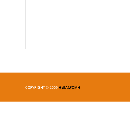
COPYRIGHT © 2009
Η ΔΙΑΔΡΟΜΗ