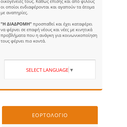
οικογένειές τους. Καθώς επίσης και από φίλους
οι οποίοι ενδιαφέρονται και αγαπούν τα άτομα
με αναπηρίες.
"Η ΔΙΑΔΡΟΜΗ"
προσπαθεί και έχει καταφέρει
να φέρνει σε επαφή νέους και νέες με κινητικά
προβλήματα που η ανάγκη για κοινωνικοποίηση
τους φέρνει πιο κοντά.
SELECT LANGUAGE
▼
ΕΟΡΤΟΛΟΓΙΟ