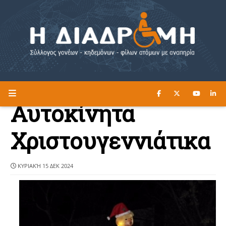
ΔΙΑΒΑΣΤΕ ΕΔΩ ►
Η ΔΙΑΔΡΟΜΗ
Αυτοκίνητα
Χριστουγεννιάτικα
ΚΥΡΙΑΚΉ 15 ΔΕΚ 2024