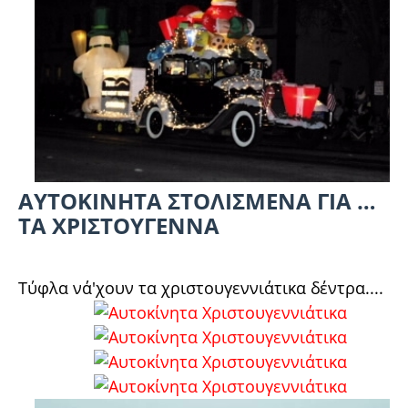
ΑΥΤΟΚΙΝΗΤΑ ΣΤΟΛΙΣΜΕΝΑ ΓΙΑ …
ΤΑ ΧΡΙΣΤΟΥΓΕΝΝΑ
Τύφλα νά'χουν τα χριστουγεννιάτικα δέντρα....