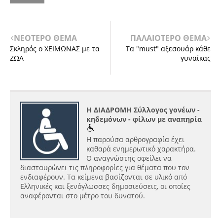
ΝΕΟΤΕΡΟ ΘΕΜΑ
ΠΑΛΑΙΟΤΕΡΟ ΘΕΜΑ
Σκληρός ο ΧΕΙΜΩΝΑΣ με τα
Τα "must" αξεσουάρ κάθε
ΖΩΑ
γυναίκας
Η ΔΙΑΔΡΟΜΗ Σύλλογος γονέων -
κηδεμόνων - φίλων με αναπηρία
Η παρούσα αρθρογραφία έχει
καθαρά ενημερωτικό χαρακτήρα.
Ο αναγνώστης οφείλει να
διασταυρώνει τις πληροφορίες για θέματα που τον
ενδιαφέρουν. Τα κείμενα βασίζονται σε υλικό από
Ελληνικές και ξενόγλωσσες δημοσιεύσεις, οι οποίες
αναφέρονται στο μέτρο του δυνατού.