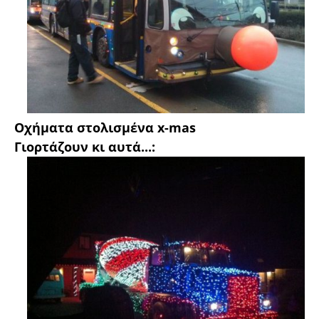
Οχήματα στολισμένα x-mas
Γιορτάζουν κι αυτά...: