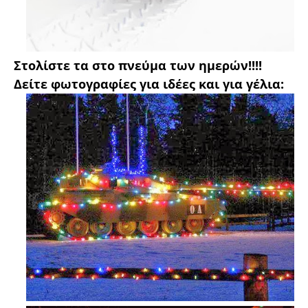
Στολίστε τα στο πνεύμα των ημερών!!!!
Δείτε φωτογραφίες για ιδέες και για γέλια: