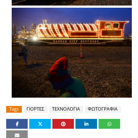
Tags
ΓΙΟΡΤΕΣ
ΤΕΧΝΟΛΟΓΙΑ
ΦΩΤΟΓΡΑΦΙΑ