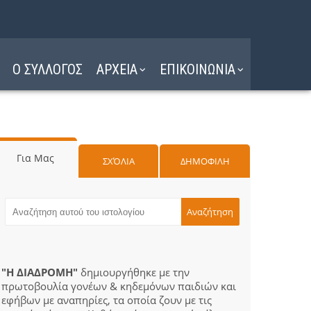
Ο ΣΥΛΛΟΓΟΣ
ΑΡΧΕΙΑ
ΕΠΙΚΟΙΝΩΝΙΑ
Για Μας
ΣΧΌΛΙΑ
ΔΗΜΟΦΙΛΗ
"Η ΔΙΑΔΡΟΜΗ"
δημιουργήθηκε με την
πρωτοβουλία γονέων & κηδεμόνων παιδιών και
εφήβων με αναπηρίες, τα οποία ζουν με τις