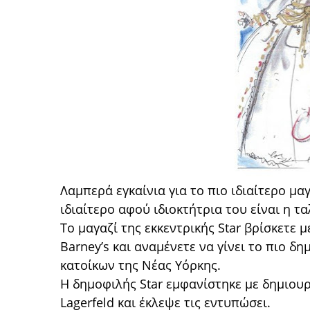
Λαμπερά εγκαίνια για το πιο ιδιαίτερο μα
ιδιαίτερο αφού ιδιοκτήτρια του είναι η τ
Το μαγαζί της εκκεντρικής Star βρίσκετε
Barney’s και αναμένετε να γίνει το πιο δη
κατοίκων της Νέας Υόρκης.
Η δημοφιλής Star εμφανίστηκε με δημιουργ
Lagerfeld και έκλεψε τις εντυπώσει.