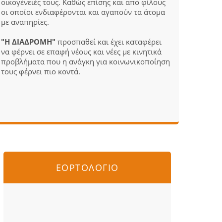
οικογένειές τους. Καθώς επίσης και από φίλους
οι οποίοι ενδιαφέρονται και αγαπούν τα άτομα
με αναπηρίες.
"Η ΔΙΑΔΡΟΜΗ"
προσπαθεί και έχει καταφέρει
να φέρνει σε επαφή νέους και νέες με κινητικά
προβλήματα που η ανάγκη για κοινωνικοποίηση
τους φέρνει πιο κοντά.
ΕΟΡΤΟΛΟΓΙΟ