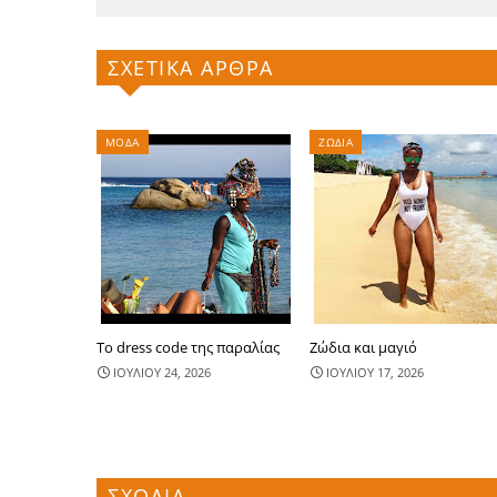
ΣΧΕΤΙΚΑ ΑΡΘΡΑ
ΜΟΔΑ
ΖΩΔΙΑ
Το dress code της παραλίας
Ζώδια και μαγιό
ΙΟΥΛΙΟΥ 24, 2026
ΙΟΥΛΙΟΥ 17, 2026
ΣΧΟΛΙΑ