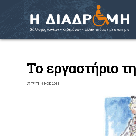
Το εργαστήριο τ
ΤΡΊΤΗ 8 ΝΟΕ 2011