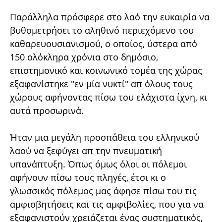
Παράλληλα πρόσφερε στο λαό την ευκαιρία να
βυθομετρήσει το αληθινό περιεχόμενο του
καθαρευουσιανισμού, ο οποίος, ύστερα από
150 ολόκληρα χρόνια στο δημόσιο,
επιστημονικό και κοινωνικό τομέα της χώρας
εξαφανίστηκε "εν μία νυκτί" απ όλους τους
χώρους αφήνοντας πίσω του ελάχιστα ίχνη, κι
αυτά προσωρινά.
Ήταν μια μεγάλη προσπάθεια του ελληνικού
λαού να ξεφύγει απ την πνευματική
υπανάπτυξη. Όπως όμως όλοι οι πόλεμοι
αφήνουν πίσω τους πληγές, έτσι κι ο
γλωσσικός πόλεμος μας άφησε πίσω του τις
αμφισβητήσεις και τις αμφιβολίες, που για να
εξαφανιστούν χρειάζεται ένας συστηματικός,