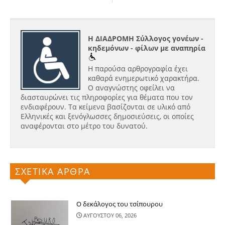
Η ΔΙΑΔΡΟΜΗ Σύλλογος γονέων -
κηδεμόνων - φίλων με αναπηρία
Η παρούσα αρθρογραφία έχει
καθαρά ενημερωτικό χαρακτήρα.
Ο αναγνώστης οφείλει να
διασταυρώνει τις πληροφορίες για θέματα που τον
ενδιαφέρουν. Τα κείμενα βασίζονται σε υλικό από
Ελληνικές και ξενόγλωσσες δημοσιεύσεις, οι οποίες
αναφέρονται στο μέτρο του δυνατού.
ΣΧΕΤΙΚΑ ΑΡΘΡΑ
Ο δεκάλογος του τσίπουρου
ΑΥΓΟΥΣΤΟΥ 06, 2026