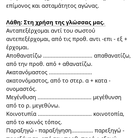
επίμονος και ασταμάτητος αγώνας.
Λάθη: Στη χρήση της γλώσσας μας.
Ανταπεξέρχομαι αντί του σωστού
αντεπεξέρχομαι, από τις προθ. αντι -επι - εξ +
έρχομαι.
Αποθανατίζω ................................ απαθανατίζω,
από την προθ. από + αθανατίζω.
Ακατανόμαστος ............................
ακατονόμαστος, από το στερ. α + κατα -
ονομαστός.
Μεγένθυση ................................... μεγέθυνση
από το ρ. μεγεθύνω.
Κοινοτυπία ................................... κοινοτοπία,
από το κοινός τόπος.
Παραξηγώ - παραξήγηση.............. παρεξηγώ -