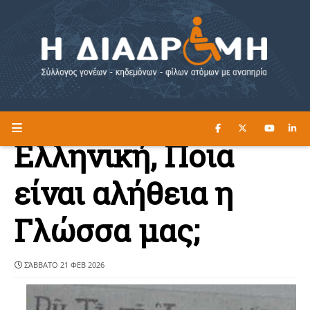
ΔΙΑΒΑΣΤΕ ΕΔΩ ►
Η ΔΙΑΔΡΟΜΗ
Ελληνική, Ποια
είναι αλήθεια η
Γλώσσα μας;
ΣΆΒΒΑΤΟ 21 ΦΕΒ 2026