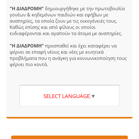
"Η ΔΙΑΔΡΟΜΗ"
δημιουργήθηκε με την πρωτοβουλία
γονέων & κηδεμόνων παιδιών και εφήβων με
αναπηρίες, τα οποία ζουν με τις οικογένειές τους.
Καθώς επίσης και από φίλους οι οποίοι
ενδιαφέρονται και αγαπούν τα άτομα με αναπηρίες.
"Η ΔΙΑΔΡΟΜΗ"
προσπαθεί και έχει καταφέρει να
φέρνει σε επαφή νέους και νέες με κινητικά
προβλήματα που η ανάγκη για κοινωνικοποίηση τους
φέρνει πιο κοντά.
SELECT LANGUAGE
▼