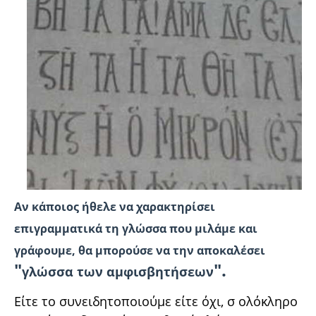
Αν κάποιος ήθελε να χαρακτηρίσει
επιγραμματικά τη γλώσσα που μιλάμε και
γράφουμε, θα μπορούσε να την αποκαλέσει
"
".
γλώσσα των αμφισβητήσεων
Είτε το συνειδητοποιούμε είτε όχι, σ ολόκληρο