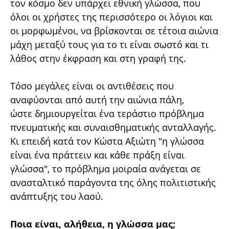
τον κόσμο δεν υπάρχει εθνική γλώσσα, που
όλοι οι χρήστες της περισσότερο οι λόγιοι και
οι μορφωμένοι, να βρίσκονται σε τέτοια αιώνια
μάχη μεταξύ τους για το τι είναι σωστό και τι
λάθος στην έκφραση και στη γραφή της.
Τόσο μεγάλες είναι οι αντιθέσεις που
αναφύονται από αυτή την αιώνια πάλη,
ώστε
δημιουργείται ένα τεράστιο πρόβλημα
πνευματικής και συναισθηματικής ανταλλαγής.
Κι επειδή κατά τον Κώστα Αξιώτη "η γλώσσα
είναι ένα πράττειν και κάθε πράξη είναι
γλώσσα", το πρόβλημα μοιραία ανάγεται σε
ανασταλτικό παράγοντα της όλης πολιτιστικής
ανάπτυξης του λαού.
Ποια είναι, αλήθεια, η γλώσσα μας;