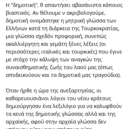
Η "δημοτική", θ απαντήσει αβασάνιστα κάποιος
βιαστικός. Αν θέλουμε ν ακριβολογούμε,
δημοτική ονομάστηκε η μητρική γλώσσα των
Ελλήνων κατά τη διάρκεια της Τουρκοκρατίας,
μια γλώσσα σχεδόν προφορική, συνεπώς
ακαλλιέργητη και γεμάτη ξένες λέξεις (οι
περισσότερες ιταλικές και τουρκικές) που έγινε
με στόχο την κάλυψη των αναγκών της
συναισθηματικής ζωής του λαού μας (όπως
αποδεικνύουν και τα δημοτικά μας τραγούδια).
Όταν ήρθε η ώρα της ανεξαρτησίας, οι
καθαρευουσιάνοι λόγιοι του νέου κράτους
δημιούργησαν ένα λεξιλόγιο για να καλυφθούν
τα κενά της δημοτικής γλώσσας αλλά και της
αρχαϊκής, αφού στην αρχαία γλώσσα δεν