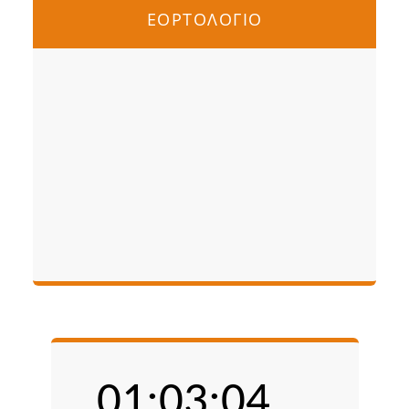
ΕΟΡΤΟΛΟΓΙΟ