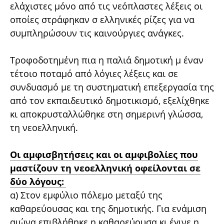
ελάχιστες μόνο από τις νεόπλαστες λέξεις οι
οποίες στράφηκαν σ ελληνικές ρίζες για να
συμπληρώσουν τις καινούργιες ανάγκες.
Τροφοδοτημένη πια η παλιά δημοτική μ έναν
τέτοιο ποταμό από λόγιες λέξεις και σε
συνδυασμό με τη συστηματική επεξεργασία της
από τον εκπαιδευτικό δημοτικισμό, εξελίχθηκε
κι αποκρυσταλλώθηκε στη σημερινή γλώσσα,
τη νεοελληνική.
Οι αμφισβητήσεις και οι αμφιβολίες που
μαστίζουν τη νεοελληνική οφείλονται σε
δύο λόγους:
α) Στον εμφύλιο πόλεμο μεταξύ της
καθαρεύουσας και της δημοτικής. Για ενάμιση
αιώνα επιβλήθηκε η καθαρεύουσα κι έγινε η