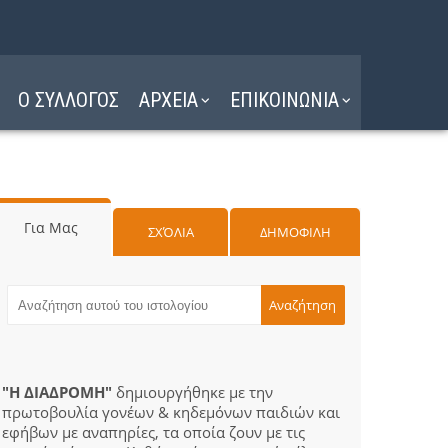
Ο ΣΥΛΛΟΓΟΣ
ΑΡΧΕΙΑ
ΕΠΙΚΟΙΝΩΝΙΑ
Για Μας
ΣΧΌΛΙΑ
ΔΗΜΟΦΙΛΗ
"Η ΔΙΑΔΡΟΜΗ"
δημιουργήθηκε με την
πρωτοβουλία γονέων & κηδεμόνων παιδιών και
εφήβων με αναπηρίες, τα οποία ζουν με τις