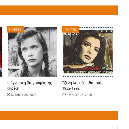
ΓΙΟΡΤΕΣ
ΓΙΟΡΤΕΣ
Η άγνωστη βιογραφία της
Τζένη Καρέζη ηθοποιός
Καρέζη
1932-1992
ΙΟΥΛΙΟΥ 26, 2026
ΙΟΥΛΙΟΥ 26, 2026