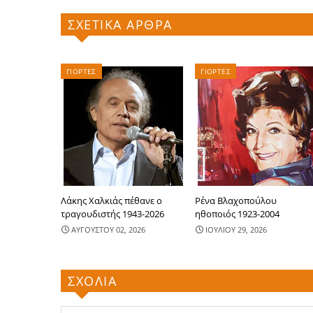
ΣΧΕΤΙΚΑ ΑΡΘΡΑ
ΓΙΟΡΤΕΣ
ΓΙΟΡΤΕΣ
Λάκης Χαλκιάς πέθανε ο
Ρένα Βλαχοπούλου
τραγουδιστής 1943-2026
ηθοποιός 1923-2004
ΑΥΓΟΥΣΤΟΥ 02, 2026
ΙΟΥΛΙΟΥ 29, 2026
ΣΧΟΛΙΑ