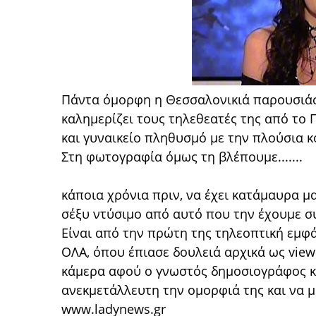
Πάντα όμορφη η Θεσσαλονικιά παρουσιάσ
καλημερίζει τους τηλεθεατές της από το 
και γυναικείο πληθυσμό με την πλούσια κ
Στη φωτογραφία όμως τη βλέπουμε.......
κάποια χρόνια πριν, να έχει κατάμαυρα μα
σέξυ ντύσιμο από αυτό που την έχουμε συ
Είναι από την πρώτη της τηλεοπτική εμφ
ΟΛΑ, όπου έπιασε δουλειά αρχικά ως view
κάμερα αφού ο γνωστός δημοσιογράφος κ
ανεκμετάλλευτη την ομορφιά της και να μ
www.ladynews.gr