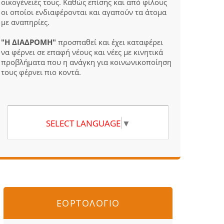
οικογένειές τους. Καθώς επίσης και από φίλους
οι οποίοι ενδιαφέρονται και αγαπούν τα άτομα
με αναπηρίες.
"Η ΔΙΑΔΡΟΜΗ"
προσπαθεί και έχει καταφέρει
να φέρνει σε επαφή νέους και νέες με κινητικά
προβλήματα που η ανάγκη για κοινωνικοποίηση
τους φέρνει πιο κοντά.
SELECT LANGUAGE
▼
ΕΟΡΤΟΛΟΓΙΟ