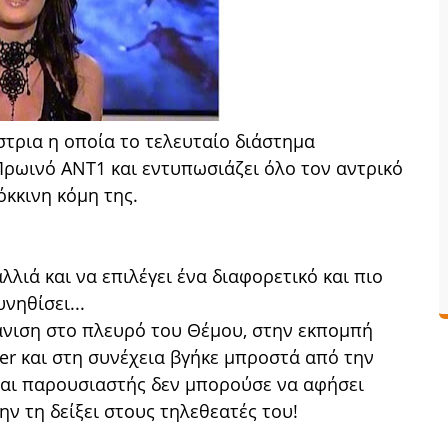
τρια η οποία το τελευταίο διάστημα
Πρωινό ΑΝΤ1 και εντυπωσιάζει όλο τον αντρικό
όκκινη κόμη της.
λλιά και να επιλέγει ένα διαφορετικό και πιο
νηθίσει...
άνιση στο πλευρό του Θέμου, στην εκπομπή
er και στη συνέχεια βγήκε μπροστά από την
αι παρουσιαστής δεν μπορούσε να αφήσει
ην τη δείξει στους τηλεθεατές του!