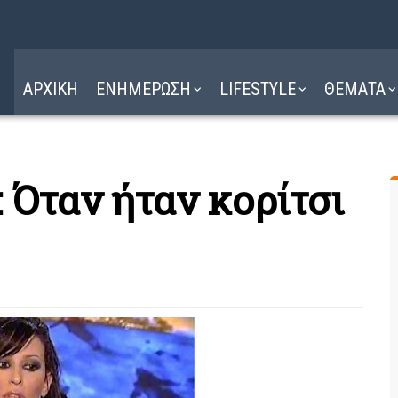
Η ΔΙΑΔΡΟΜΗ
ΔΙΑΒΑΣΤΕ ΕΔΩ ►
ΑΡΧΙΚΗ
ΕΝΗΜΕΡΩΣΗ
LIFESTYLE
ΘΕΜΑΤΑ
 Όταν ήταν κορίτσι