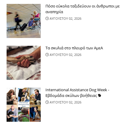
Πόσο εύκολα ταξιδεύουν οι άνθρωποι με
αναπηρία
ΑΥΓΟΥΣΤΟΥ 02, 2026
Τα σκυλιά στο πλευρό των ΑμεΑ
ΑΥΓΟΥΣΤΟΥ 02, 2026
International Assistance Dog Week -
Εβδομάδα σκύλων βοήθειας 🐕
ΑΥΓΟΥΣΤΟΥ 02, 2026