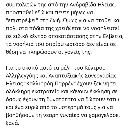
συμπολιτών της από την Ανδραβίδα Ηλείας,
προσπαθεί εδώ και πέντε μήνες να
"επιστρέψει" στη ζωή. Όμως για να σταθεί και
πάλι στα πόδια της χρειάζεται να νοσηλευτεί
σε ειδικό κέντρο αποκατάστασης στην Ελβετία,
τα νοσήλια του οποίου ωστόσο δεν είναι σε
θέση να πληρώσουν οι γονείς της.
Για το σκοπό αυτό τα μέλη του Κέντρου
Αλληλεγγύης και Αναπτυξιακής Συνεργασίας
Ηλείας "Καλλιρρόη Παρρέν" έχουν ξεκινήσει
ολόκληρη εκστρατεία και κάνουν έκκληση σε
όσους έχουν τη δυνατότητα να δώσουν έστω
και ένα ευρώ από το υστέρημά τους για να
βοηθήσουν τη νεαρή γυναίκα να χαμογελάσει
ξανά.