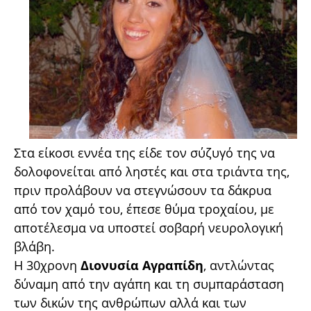
Στα είκοσι εννέα της είδε τον σύζυγό της να
δολοφονείται από ληστές και στα τριάντα της,
πριν προλάβουν να στεγνώσουν τα δάκρυα
από τον χαμό του, έπεσε θύμα τροχαίου, με
αποτέλεσμα να υποστεί σοβαρή νευρολογική
βλάβη.
Η 30χρονη
Διονυσία Αγραπίδη
, αντλώντας
δύναμη από την αγάπη και τη συμπαράσταση
των δικών της ανθρώπων αλλά και των