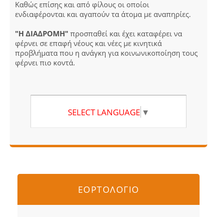
Καθώς επίσης και από φίλους οι οποίοι
ενδιαφέρονται και αγαπούν τα άτομα με αναπηρίες.
"Η ΔΙΑΔΡΟΜΗ"
προσπαθεί και έχει καταφέρει να
φέρνει σε επαφή νέους και νέες με κινητικά
προβλήματα που η ανάγκη για κοινωνικοποίηση τους
φέρνει πιο κοντά.
SELECT LANGUAGE
▼
ΕΟΡΤΟΛΟΓΙΟ