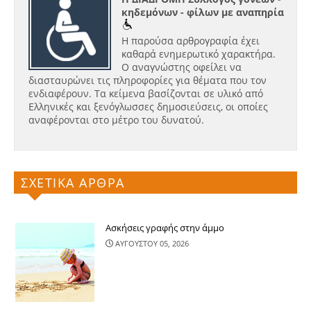
κηδεμόνων - φίλων με αναπηρία
Η παρούσα αρθρογραφία έχει
καθαρά ενημερωτικό χαρακτήρα.
Ο αναγνώστης οφείλει να
διασταυρώνει τις πληροφορίες για θέματα που τον
ενδιαφέρουν. Τα κείμενα βασίζονται σε υλικό από
Ελληνικές και ξενόγλωσσες δημοσιεύσεις, οι οποίες
αναφέρονται στο μέτρο του δυνατού.
ΣΧΕΤΙΚΑ ΑΡΘΡΑ
Ασκήσεις γραφής στην άμμο
ΑΥΓΟΥΣΤΟΥ 05, 2026