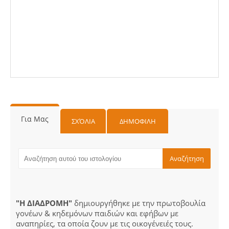
Για Μας
ΣΧΌΛΙΑ
ΔΗΜΟΦΙΛΗ
"Η ΔΙΑΔΡΟΜΗ"
δημιουργήθηκε με την πρωτοβουλία
γονέων & κηδεμόνων παιδιών και εφήβων με
αναπηρίες, τα οποία ζουν με τις οικογένειές τους.