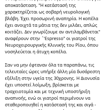
αποκατάσταση. "Η κατάστασή της
χαρακτηρίζεται ως σοβαρή νευρολογική
βλάβη. Έχει προσωρινή αναπηρία. Η κοπέλα
έχει ανοιχτά τα μάτια της δεν μιλάει, απλώς
κοιτάζει. Δεν γνωρίζουμε αν αντιλαμβάνεται"
αναφέρουν στην ΄'Espresso" οι γιατροί της
Νευροχειρουργικής Κλινικής του Ρίου, όπου
νοσηλεύεται η άτυχη κοπέλα.
Σαν να μην έφταναν όλα τα παραπάνω, τις
τελευταίες ώρες υπήρξε άλλη μία δυσάρεστη
εξέλιξη στην υγεία της 30χρονης. Η Διονυσία
έχει υποστεί λοίμωξη, βρίσκεται με
τραχειοτομία και με τεχνική υποστήριξη
αναπνοής, ενώ οι γιατροί περιμένουν να
σταθεροποιηθεί η κατάστασή της και σιγά -