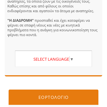
αναπηρίες, τα οποία ζουν με τις οικογένειές τους.
Καθώς επίσης και από φίλους οι οποίοι
ενδιαφέρονται και αγαπούν τα άτομα με αναπηρίες.
"Η ΔΙΑΔΡΟΜΗ"
προσπαθεί και έχει καταφέρει να
φέρνει σε επαφή νέους και νέες με κινητικά
προβλήματα που η ανάγκη για κοινωνικοποίηση τους
φέρνει πιο κοντά.
SELECT LANGUAGE
▼
ΕΟΡΤΟΛΟΓΙΟ