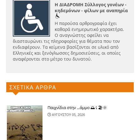
Η ΔΙΑΔΡΟΜΗ Σύλλογος γονέων -
κηδεμόνων - φίλων με αναπηρία
Η παρούσα αρθρογραφία έχει
καθαρά ενημερωτικό χαρακτήρα.
Ο αναγνώστης οφείλει να
διασταυρώνει τις πληροφορίες για θέματα που τον
ενδιαφέρουν. Τα κείμενα βασίζονται σε υλικό από
Ελληνικές και ξενόγλωσσες δημοσιεύσεις, οι οποίες
αναφέρονται στο μέτρο του δυνατού.
ΣΧΕΤΙΚΑ ΑΡΘΡΑ
Παιχνίδια στην ...άμμο 🌅⤹🏖🌞
ΑΥΓΟΥΣΤΟΥ 05, 2026