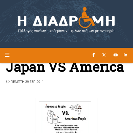
ΔΙΑΒΑΣΤΕ ΕΔΩ ►
Η ΔΙΑΔΡΟΜΗ
Japan VS America
ΠΈΜΠΤΗ 29 ΣΕΠ 2011