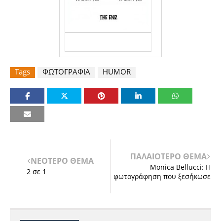
Tags
ΦΩΤΟΓΡΑΦΙΑ
HUMOR
ΠΑΛΑΙΟΤΕΡΟ ΘΕΜΑ
ΝΕΟΤΕΡΟ ΘΕΜΑ
Monica Bellucci: Η
2 σε 1
φωτογράφηση που ξεσήκωσε