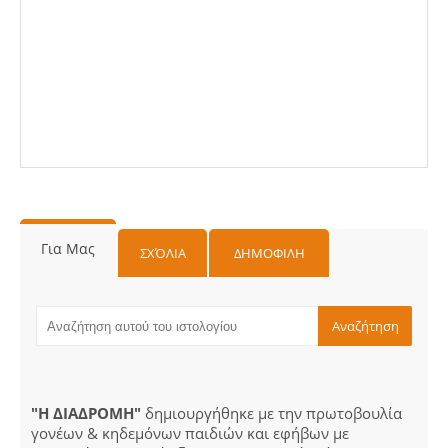
Για Μας
ΣΧΌΛΙΑ
ΔΗΜΟΦΙΛΗ
"Η ΔΙΑΔΡΟΜΗ"
δημιουργήθηκε με την πρωτοβουλία
γονέων & κηδεμόνων παιδιών και εφήβων με