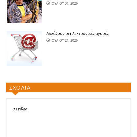
ΙΟΥΛΙΟΥ 31, 2026
Αλλάζουν οι ηλεκτρονικές αγορές
ΙΟΥΛΙΟΥ 21, 2026
ΣΧΟΛΙΑ
0 Σχόλια