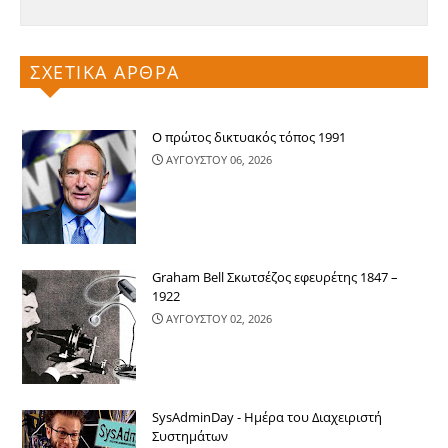
ΣΧΕΤΙΚΑ ΑΡΘΡΑ
Ο πρώτος δικτυακός τόπος 1991
ΑΥΓΟΥΣΤΟΥ 06, 2026
Graham Bell Σκωτσέζος εφευρέτης 1847 –
1922
ΑΥΓΟΥΣΤΟΥ 02, 2026
SysAdminDay - Ημέρα του Διαχειριστή
Συστημάτων