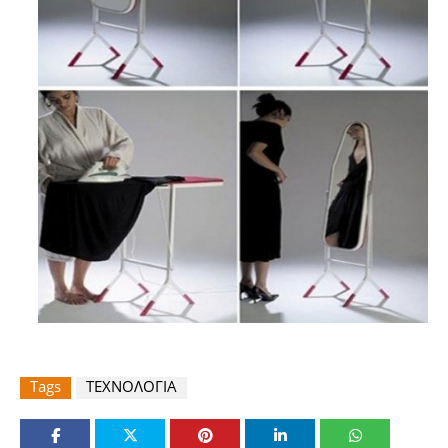
Tags
ΤΕΧΝΟΛΟΓΙΑ