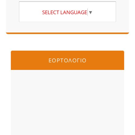
SELECT LANGUAGE
▼
ΕΟΡΤΟΛΟΓΙΟ