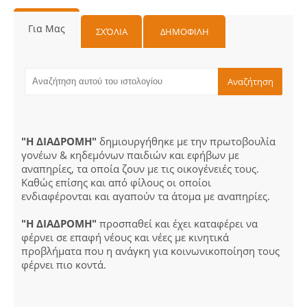
Για Μας
ΣΧΌΛΙΑ
ΔΗΜΟΦΙΛΗ
"Η ΔΙΑΔΡΟΜΗ"
δημιουργήθηκε με την πρωτοβουλία
γονέων & κηδεμόνων παιδιών και εφήβων με
αναπηρίες, τα οποία ζουν με τις οικογένειές τους.
Καθώς επίσης και από φίλους οι οποίοι
ενδιαφέρονται και αγαπούν τα άτομα με αναπηρίες.
"Η ΔΙΑΔΡΟΜΗ"
προσπαθεί και έχει καταφέρει να
φέρνει σε επαφή νέους και νέες με κινητικά
προβλήματα που η ανάγκη για κοινωνικοποίηση τους
φέρνει πιο κοντά.