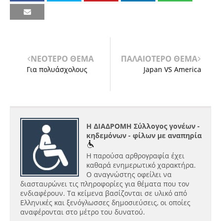
ΝΕΟΤΕΡΟ ΘΕΜΑ
ΠΑΛΑΙΟΤΕΡΟ ΘΕΜΑ
Για πολυάσχολους
Japan VS America
Η ΔΙΑΔΡΟΜΗ Σύλλογος γονέων -
κηδεμόνων - φίλων με αναπηρία
Η παρούσα αρθρογραφία έχει
καθαρά ενημερωτικό χαρακτήρα.
Ο αναγνώστης οφείλει να
διασταυρώνει τις πληροφορίες για θέματα που τον
ενδιαφέρουν. Τα κείμενα βασίζονται σε υλικό από
Ελληνικές και ξενόγλωσσες δημοσιεύσεις, οι οποίες
αναφέρονται στο μέτρο του δυνατού.