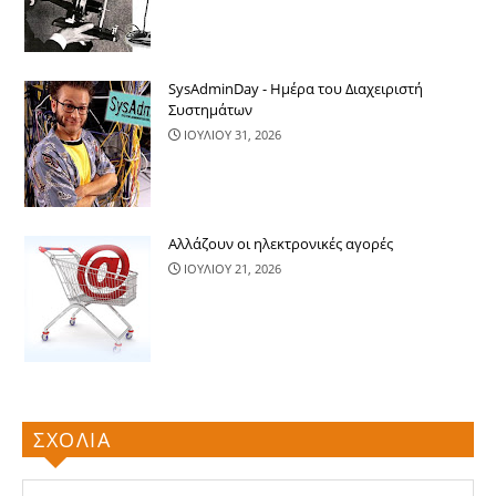
SysAdminDay - Ημέρα του Διαχειριστή
Συστημάτων
ΙΟΥΛΙΟΥ 31, 2026
Αλλάζουν οι ηλεκτρονικές αγορές
ΙΟΥΛΙΟΥ 21, 2026
ΣΧΟΛΙΑ