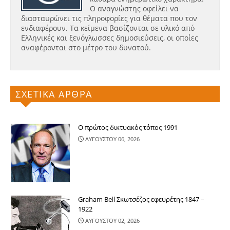
Ο αναγνώστης οφείλει να
διασταυρώνει τις πληροφορίες για θέματα που τον
ενδιαφέρουν. Τα κείμενα βασίζονται σε υλικό από
Ελληνικές και ξενόγλωσσες δημοσιεύσεις, οι οποίες
αναφέρονται στο μέτρο του δυνατού.
ΣΧΕΤΙΚΑ ΑΡΘΡΑ
Ο πρώτος δικτυακός τόπος 1991
ΑΥΓΟΥΣΤΟΥ 06, 2026
Graham Bell Σκωτσέζος εφευρέτης 1847 –
1922
ΑΥΓΟΥΣΤΟΥ 02, 2026