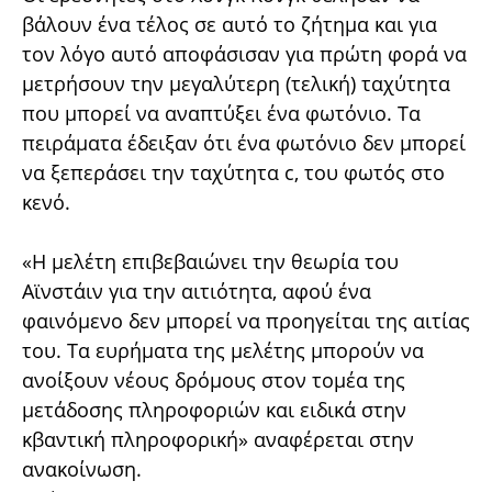
βάλουν ένα τέλος σε αυτό το ζήτημα και για
τον λόγο αυτό αποφάσισαν για πρώτη φορά να
μετρήσουν την μεγαλύτερη (τελική) ταχύτητα
που μπορεί να αναπτύξει ένα φωτόνιο. Τα
πειράματα έδειξαν ότι ένα φωτόνιο δεν μπορεί
να ξεπεράσει την ταχύτητα c, του φωτός στο
κενό.
«Η μελέτη επιβεβαιώνει την θεωρία του
Αϊνστάιν για την αιτιότητα, αφού ένα
φαινόμενο δεν μπορεί να προηγείται της αιτίας
του. Τα ευρήματα της μελέτης μπορούν να
ανοίξουν νέους δρόμους στον τομέα της
μετάδοσης πληροφοριών και ειδικά στην
κβαντική πληροφορική» αναφέρεται στην
ανακοίνωση.