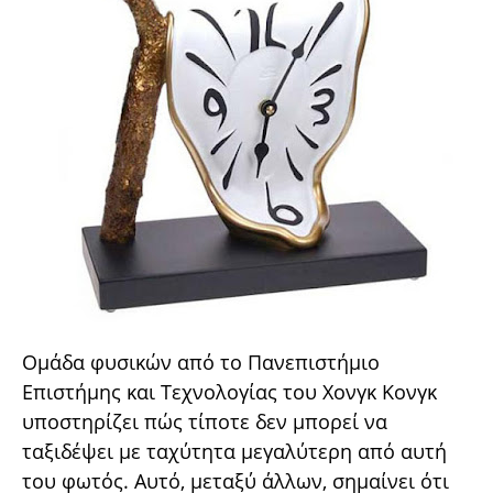
Ομάδα φυσικών από το Πανεπιστήμιο
Επιστήμης και Τεχνολογίας του Χονγκ Κονγκ
υποστηρίζει πώς τίποτε δεν μπορεί να
ταξιδέψει με ταχύτητα μεγαλύτερη από αυτή
του φωτός. Αυτό, μεταξύ άλλων, σημαίνει ότι