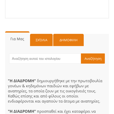
Για Μας
ΣΧΌΛΙΑ
ΔΗΜΟΦΙΛΗ
"Η ΔΙΑΔΡΟΜΗ"
δημιουργήθηκε με την πρωτοβουλία
γονέων & κηδεμόνων παιδιών και εφήβων με
αναπηρίες, τα οποία ζουν με τις οικογένειές τους.
Καθώς επίσης και από φίλους οι οποίοι
ενδιαφέρονται και αγαπούν τα άτομα με αναπηρίες.
"Η ΔΙΑΔΡΟΜΗ"
προσπαθεί και έχει καταφέρει να