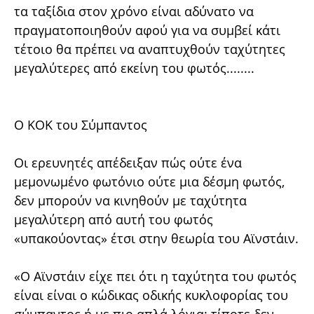
τα ταξίδια στον χρόνο είναι αδύνατο να
πραγματοποιηθούν αφού για να συμβεί κάτι
τέτοιο θα πρέπει να αναπτυχθούν ταχύτητες
μεγαλύτερες από εκείνη του φωτός........
Ο ΚΟΚ του Σύμπαντος
Οι ερευνητές απέδειξαν πώς ούτε ένα
μεμονωμένο φωτόνιο ούτε μια δέσμη φωτός,
δεν μπορούν να κινηθούν με ταχύτητα
μεγαλύτερη από αυτή του φωτός
«υπακούοντας» έτσι στην θεωρία του Αϊνστάιν.
«Ο Αϊνστάιν είχε πει ότι η ταχύτητα του φωτός
είναι είναι ο κώδικας οδικής κυκλοφορίας του