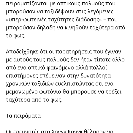
πειραματίζονται με οπτικούς παλμούς που
μπορούσαν να ταξιδέψουν στις λεγόμενες
«υπερ-φωτεινές ταχύτητες διάδοσης» – που
μπορούσαν δηλαδή να κινηθούν ταχύτερα από
το φως.
Αποδείχθηκε ότι οι παρατηρήσεις που έγιναν
με αυτούς τους παλμούς δεν ήταν τίποτε άλλο
από ένα οπτικό φαινόμενο αλλά πολλοί
επιστήμονες επέμειναν στην δυνατότητα
χρονικών ταξιδιών ευελπιστώντας ότι ένα
μεμονωμένο φωτόνιο θα μπορούσε να τρέξει
ταχύτερα από το φως.
Τα πειράματα
Οι ερευνητές στο Χονγκ Κονγκ θέλησαν να