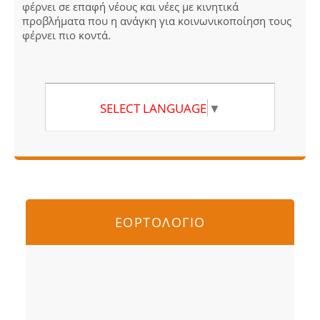
φέρνει σε επαφή νέους και νέες με κινητικά
προβλήματα που η ανάγκη για κοινωνικοποίηση τους
φέρνει πιο κοντά.
SELECT LANGUAGE
▼
ΕΟΡΤΟΛΟΓΙΟ