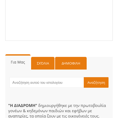
Για Μας
ΣΧΌΛΙΑ
ΔΗΜΟΦΙΛΗ
"Η ΔΙΑΔΡΟΜΗ"
δημιουργήθηκε με την πρωτοβουλία
γονέων & κηδεμόνων παιδιών και εφήβων με
αναπηρίες, τα οποία ζουν με τις οικογένειές τους.