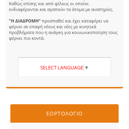
Καθώς επίσης και από φίλους οι οποίοι
ενδιαφέρονται και αγαπούν τα άτομα με αναπηρίες.
"Η ΔΙΑΔΡΟΜΗ"
προσπαθεί και έχει καταφέρει να
φέρνει σε επαφή νέους και νέες με κινητικά
προβλήματα που η ανάγκη για κοινωνικοποίηση τους
φέρνει πιο κοντά.
SELECT LANGUAGE
▼
ΕΟΡΤΟΛΟΓΙΟ