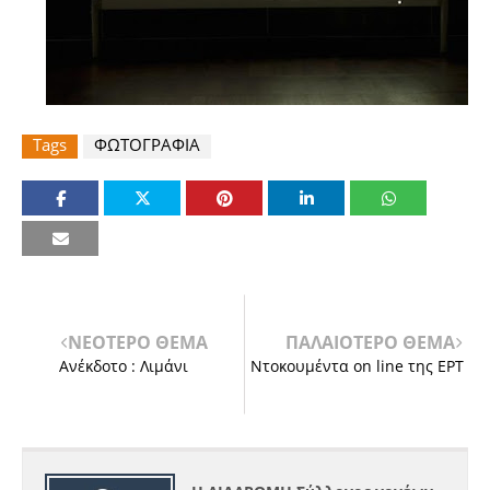
Tags
ΦΩΤΟΓΡΑΦΙΑ
ΝΕΟΤΕΡΟ ΘΕΜΑ
ΠΑΛΑΙΟΤΕΡΟ ΘΕΜΑ
Ανέκδοτο : Λιμάνι
Ντοκουμέντα on line της ΕΡΤ