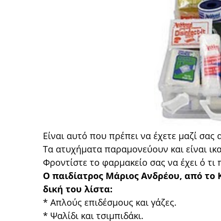
Είναι αυτό που πρέπει να έχετε μαζί σας 
Τα ατυχήματα παραμονεύουν και είναι ικ
Φροντίστε το φαρμακείο σας να έχει ό τι 
Ο παιδίατρος Μάριος Ανδρέου, από το 
δική του λίστα:
* Απλούς επιδέσμους και γάζες.
* Ψαλίδι και τσιμπιδάκι.