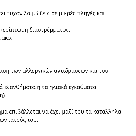
.
ει τυχόν λοιμώξεις σε μικρές πληγές και
 περίπτωση διαστρέμματος.
μακο.
πιση των αλλεργικών αντιδράσεων και του
κά εξανθήματα ή τα ηλιακά εγκαύματα.
η).
μα επιβάλλεται να έχει μαζί του τα κατάλληλα
ων ιατρός του.