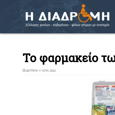
Το φαρμακείο τ
ΔΕΥΤΈΡΑ 11 ΙΟΥΛ 2022