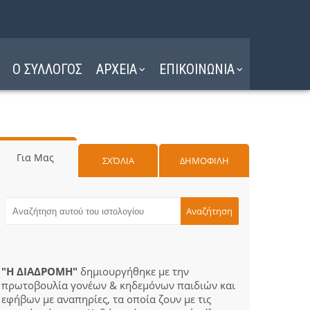
Ο ΣΥΛΛΟΓΟΣ
ΑΡΧΕΙΑ
ΕΠΙΚΟΙΝΩΝΙΑ
Για Μας
ΣΧΌΛΙΑ
ΔΗΜΟΦΙΛΗ
"Η ΔΙΑΔΡΟΜΗ"
δημιουργήθηκε με την
πρωτοβουλία γονέων & κηδεμόνων παιδιών και
εφήβων με αναπηρίες, τα οποία ζουν με τις