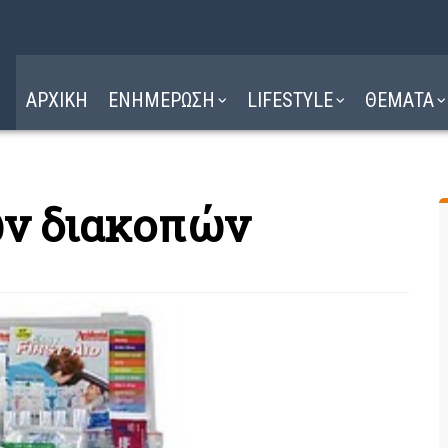
Η ΔΙΑΔΡΟΜΗ
ΔΙΑΒΑΣΤΕ ΕΔΩ ►
ΑΡΧΙΚΗ
ΕΝΗΜΕΡΩΣΗ
LIFESTYLE
ΘΕΜΑΤΑ
ων διακοπών