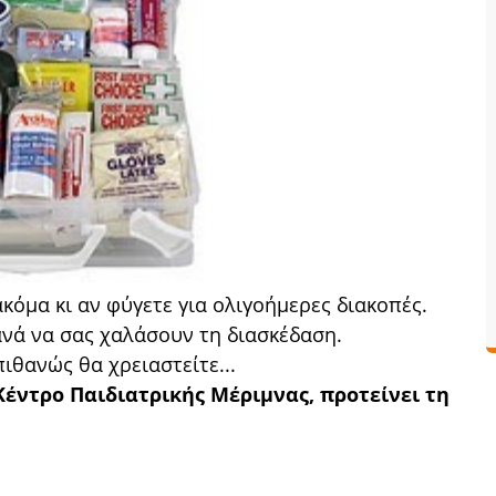
ακόμα κι αν φύγετε για ολιγοήμερες διακοπές.
ανά να σας χαλάσουν τη διασκέδαση.
πιθανώς θα χρειαστείτε...
Κέντρο Παιδιατρικής Μέριμνας, προτείνει τη