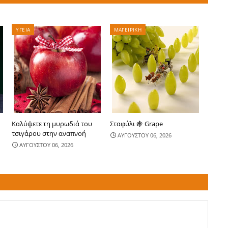
ΥΓΕΙΑ
ΜΑΓΕΙΡΙΚΗ
Καλύψετε τη μυρωδιά του
Σταφύλι 🍇 Grape
τσιγάρου στην αναπνοή
ΑΥΓΟΥΣΤΟΥ 06, 2026
ΑΥΓΟΥΣΤΟΥ 06, 2026