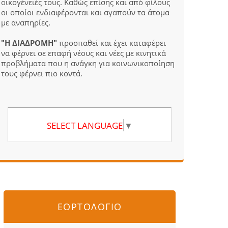
οικογένειές τους. Καθώς επίσης και από φίλους
οι οποίοι ενδιαφέρονται και αγαπούν τα άτομα
με αναπηρίες.
"Η ΔΙΑΔΡΟΜΗ"
προσπαθεί και έχει καταφέρει
να φέρνει σε επαφή νέους και νέες με κινητικά
προβλήματα που η ανάγκη για κοινωνικοποίηση
τους φέρνει πιο κοντά.
SELECT LANGUAGE
▼
ΕΟΡΤΟΛΟΓΙΟ