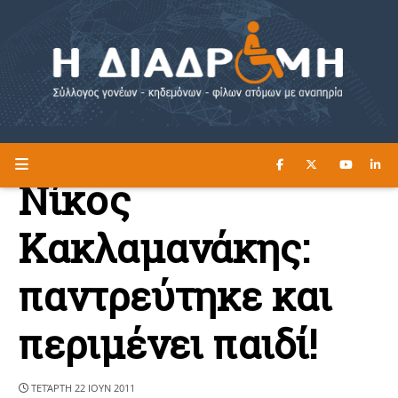
ΔΙΑΒΑΣΤΕ ΕΔΩ ►
Η ΔΙΑΔΡΟΜΗ
Νίκος
Κακλαμανάκης:
παντρεύτηκε και
περιμένει παιδί!
ΤΕΤΆΡΤΗ 22 ΙΟΥΝ 2011