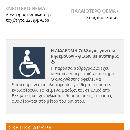
ΝΕΟΤΕΡΟ ΘΕΜΑ
ΠΑΛΑΙΟΤΕΡΟ ΘΕΜΑ
Αιολική μοτοσυκλέτα με
Σπας και ξεσπάς
ταχύτητα 225χλμ/ώρα
Η ΔΙΑΔΡΟΜΗ Σύλλογος γονέων -
κηδεμόνων - φίλων με αναπηρία
Η παρούσα αρθρογραφία έχει
καθαρά ενημερωτικό χαρακτήρα.
Ο αναγνώστης οφείλει να
διασταυρώνει τις πληροφορίες για θέματα που τον
ενδιαφέρουν. Τα κείμενα βασίζονται σε υλικό από
Ελληνικές και ξενόγλωσσες δημοσιεύσεις, οι οποίες
αναφέρονται στο μέτρο του δυνατού.
ΣΧΕΤΙΚΑ ΑΡΘΡΑ