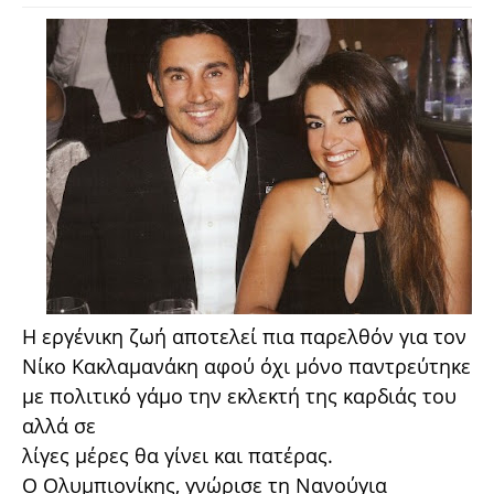
Η εργένικη ζωή αποτελεί πια παρελθόν για τον
Νίκο Κακλαμανάκη αφού όχι μόνο παντρεύτηκε
με πολιτικό γάμο την εκλεκτή της καρδιάς του
αλλά σε
λίγες μέρες θα γίνει και πατέρας.
Ο Ολυμπιονίκης, γνώρισε τη Νανούγια