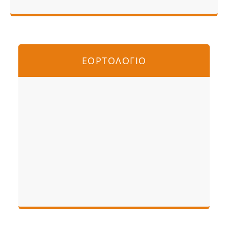
ΕΟΡΤΟΛΟΓΙΟ