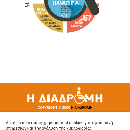
COPYRIGHT © 2009
Η ΔΙΑΔΡΟΜΗ
Αυτός ο ιστότοπος χρησιμοποιεί cookies για την παροχή
υπηρεσιών και την ανάλυση της κυκλοφορίας