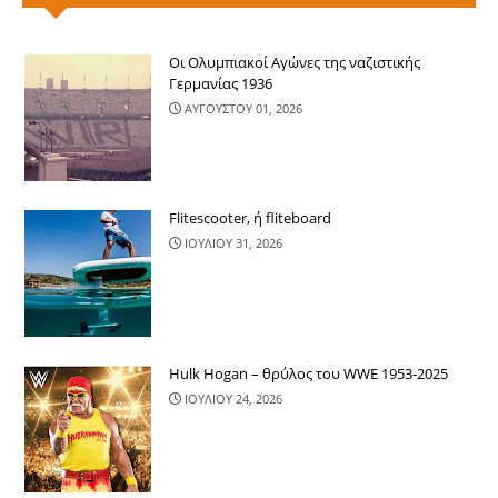
Οι Ολυμπιακοί Αγώνες της ναζιστικής
Γερμανίας 1936
ΑΥΓΟΥΣΤΟΥ 01, 2026
Flitescooter, ή fliteboard
ΙΟΥΛΙΟΥ 31, 2026
Hulk Hogan – θρύλος του WWE 1953-2025
ΙΟΥΛΙΟΥ 24, 2026