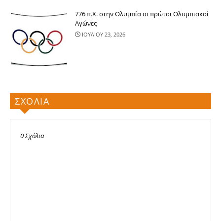
776 π.Χ. στην Ολυμπία οι πρώτοι Ολυμπιακοί
Αγώνες
ΙΟΥΛΙΟΥ 23, 2026
ΣΧΟΛΙΑ
0 Σχόλια