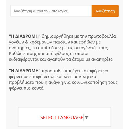
"Η ΔΙΑΔΡΟΜΗ"
δημιουργήθηκε με την πρωτοβουλία
γονέων & κηδεμόνων παιδιών και εφήβων με
αναπηρίες, τα οποία ζουν με τις οικογένειές τους.
Καθώς επίσης και από φίλους οι οποίοι
ενδιαφέρονται και αγαπούν τα άτομα με αναπηρίες.
"Η ΔΙΑΔΡΟΜΗ"
προσπαθεί και έχει καταφέρει να
φέρνει σε επαφή νέους και νέες με κινητικά
προβλήματα που η ανάγκη για κοινωνικοποίηση τους
φέρνει πιο κοντά.
SELECT LANGUAGE
▼