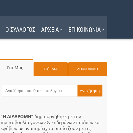
Ο ΣΥΛΛΟΓΟΣ
ΑΡΧΕΙΑ
ΕΠΙΚΟΙΝΩΝΙΑ
Για Μας
ΣΧΌΛΙΑ
ΔΗΜΟΦΙΛΗ
"Η ΔΙΑΔΡΟΜΗ"
δημιουργήθηκε με την
πρωτοβουλία γονέων & κηδεμόνων παιδιών και
εφήβων με αναπηρίες, τα οποία ζουν με τις