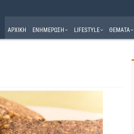
Η ΔΙΑΔΡΟΜΗ
ΔΙΑΒΑΣΤΕ ΕΔΩ ►
ΑΡΧΙΚΗ
ΕΝΗΜΕΡΩΣΗ
LIFESTYLE
ΘΕΜΑΤΑ