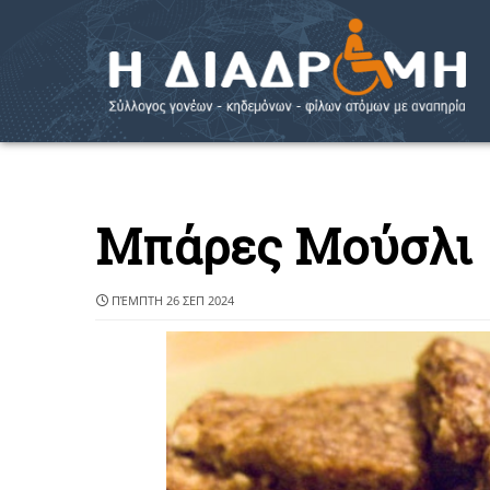
Μπάρες Μούσλι
ΠΈΜΠΤΗ 26 ΣΕΠ 2024