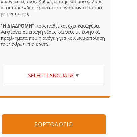
οικογένειές τους. Καθώς επίσης και από φίλους
οι οποίοι ενδιαφέρονται και αγαπούν τα άτομα
με αναπηρίες.
"Η ΔΙΑΔΡΟΜΗ"
προσπαθεί και έχει καταφέρει
να φέρνει σε επαφή νέους και νέες με κινητικά
προβλήματα που η ανάγκη για κοινωνικοποίηση
τους φέρνει πιο κοντά.
SELECT LANGUAGE
▼
ΕΟΡΤΟΛΟΓΙΟ