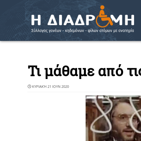
Τι μάθαμε από τι
ΚΥΡΙΑΚΉ 21 ΙΟΥΝ 2020