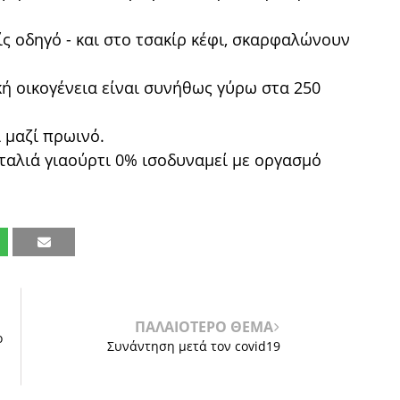
ίς οδηγό - και στο τσακίρ κέφι, σκαρφαλώνουν
ική οικογένεια είναι συνήθως γύρω στα 250
 μαζί πρωινό.
κουταλιά γιαούρτι 0% ισοδυναμεί με οργασμό
ΠΑΛΑΙΟΤΕΡΟ ΘΕΜΑ
ο
Συνάντηση μετά τον covid19