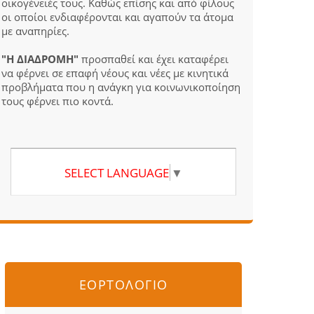
οικογένειές τους. Καθώς επίσης και από φίλους
οι οποίοι ενδιαφέρονται και αγαπούν τα άτομα
με αναπηρίες.
"Η ΔΙΑΔΡΟΜΗ"
προσπαθεί και έχει καταφέρει
να φέρνει σε επαφή νέους και νέες με κινητικά
προβλήματα που η ανάγκη για κοινωνικοποίηση
τους φέρνει πιο κοντά.
SELECT LANGUAGE
▼
ΕΟΡΤΟΛΟΓΙΟ