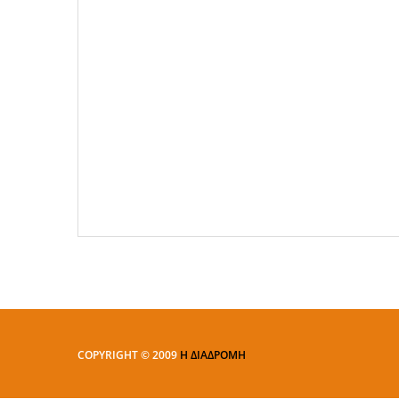
COPYRIGHT © 2009
Η ΔΙΑΔΡΟΜΗ