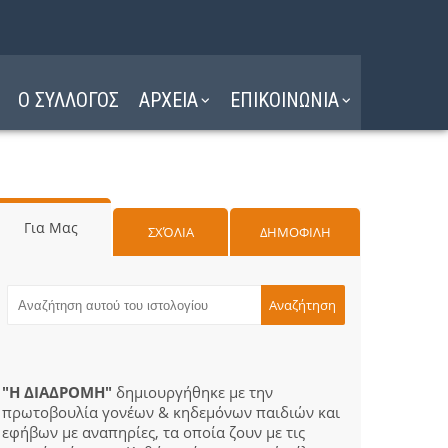
Ο ΣΥΛΛΟΓΟΣ
ΑΡΧΕΙΑ
ΕΠΙΚΟΙΝΩΝΙΑ
Για Μας
ΣΧΌΛΙΑ
ΔΗΜΟΦΙΛΗ
"Η ΔΙΑΔΡΟΜΗ"
δημιουργήθηκε με την
πρωτοβουλία γονέων & κηδεμόνων παιδιών και
εφήβων με αναπηρίες, τα οποία ζουν με τις