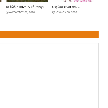
Τα ζώδια κάνουν κάμπινγκ
Ο φίλος είναι σαν...
ΑΥΓΟΥΣΤΟΥ 02, 2026
ΙΟΥΛΙΟΥ 30, 2026