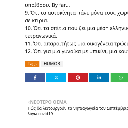
υπαίθρου. By far...
9. Ότι τα αυτοκίνητα πάνε μόνα τους χωρ
σε κτίρια.
10. Ότι τα σπίτια που ζει μια μέση ελλην
τετραγωνικά.
11. Ότι απαραιτήτως μια οικογένεια τρώει
12. Ότι για μια γυναίκα με μπικίνι, μια 
Tags
HUMOR
ΝΕΟΤΕΡΟ ΘΕΜΑ
Πώς θα λειτουργούν τα νηπιαγωγεία τον Σεπτέμβρι
λόγω covid19