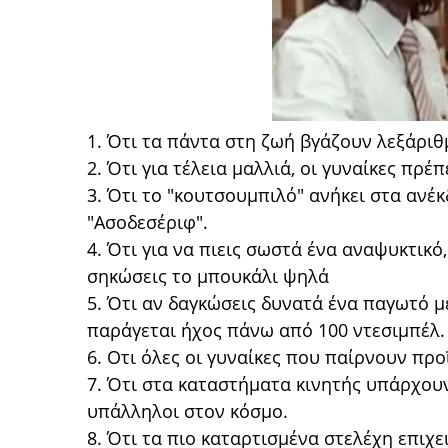
1. Ότι τα πάντα στη ζωή βγάζουν λεξάριθ
2. Ότι για τέλεια μαλλιά, οι γυναίκες πρέ
3. Ότι το "κουτσουμπιλό" ανήκει στα ανέ
"Ασοδεσέριφ".
4. Ότι για να πιεις σωστά ένα αναψυκτικό,
σηκώσεις το μπουκάλι ψηλά
5. Ότι αν δαγκώσεις δυνατά ένα παγωτό μ
παράγεται ήχος πάνω από 100 ντεσιμπέλ.
6. Οτι όλες οι γυναίκες που παίρνουν προ
7. Ότι στα καταστήματα κινητής υπάρχουν
υπάλληλοι στον κόσμο.
8. Ότι τα πιο καταρτισμένα στελέχη επιχε